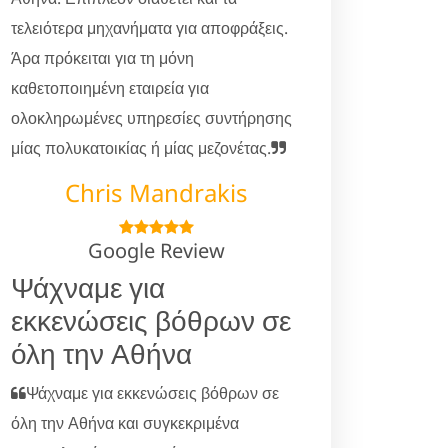
τελειότερα μηχανήματα για αποφράξεις.
Άρα πρόκειται για τη μόνη
καθετοποιημένη εταιρεία για
ολοκληρωμένες υπηρεσίες συντήρησης
μίας πολυκατοικίας ή μίας μεζονέτας.
Chris Mandrakis
Google Review
Ψάχναμε για
εκκενώσεις βόθρων σε
όλη την Αθήνα
Ψάχναμε για εκκενώσεις βόθρων σε
όλη την Αθήνα και συγκεκριμένα