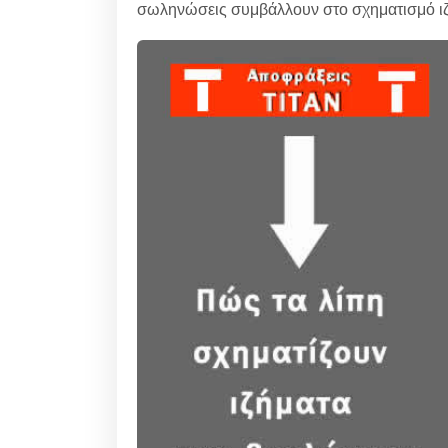
σωληνώσεις συμβάλλουν στο σχηματισμό ι