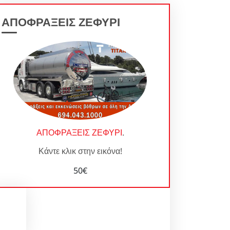
ΑΠΟΦΡΑΞΕΙΣ ΖΕΦΥΡΙ
ΑΠΟΦΡΑΞΕΙΣ ΖΕΦΥΡΙ
.
Κάντε κλικ στην εικόνα!
50€