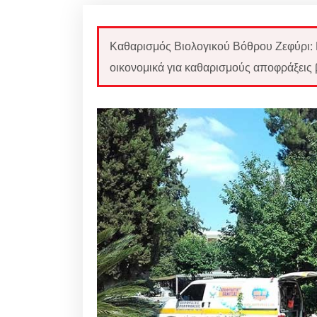
Καθαρισμός Βιολογικού Βόθρου Ζεφύρι: 
οικονομικά για καθαρισμούς αποφράξεις