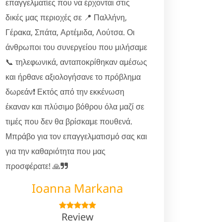
επαγγελματίες που να έρχονται στις
δικές μας περιοχές σε 📍 Παλλήνη,
Γέρακα, Σπάτα, Αρτέμιδα, Λούτσα. Οι
άνθρωποι του συνεργείου που μιλήσαμε
📞 τηλεφωνικά, ανταποκρίθηκαν αμέσως
και ήρθανε αξιολογήσανε το πρόβλημα
δωρεάν❗ Εκτός από την εκκένωση
έκαναν και πλύσιμο βόθρου όλα μαζί σε
τιμές που δεν θα βρίσκαμε πουθενά.
Μπράβο για τον επαγγελματισμό σας και
για την καθαριότητα που μας
προσφέρατε! 🙏
Ioanna Markana
Review