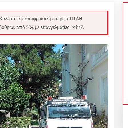
Καλέστε την αποφρακτική εταιρεία ΤΙΤΑΝ
 βόθρων από 50€ με επαγγελματίες 24h/7.