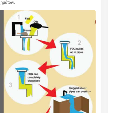
ζημάτων.