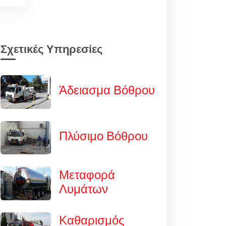
Σχετικές Υπηρεσίες
Άδειασμα Βόθρου
Πλύσιμο Βόθρου
Μεταφορά
Λυμάτων
Καθαρισμός