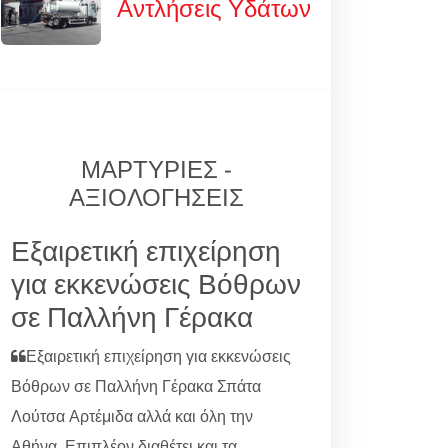
Αντλήσεις Υδάτων
ΜΑΡΤΥΡΙΕΣ -
ΑΞΙΟΛΟΓΗΣΕΙΣ
Εξαιρετική επιχείρηση
για εκκενώσεις Βόθρων
σε Παλλήνη Γέρακα
Εξαιρετική επιχείρηση για εκκενώσεις
Βόθρων σε Παλλήνη Γέρακα Σπάτα
Λούτσα Αρτέμιδα αλλά και όλη την
Αθήνα. Επιπλέον διαθέτει και τα