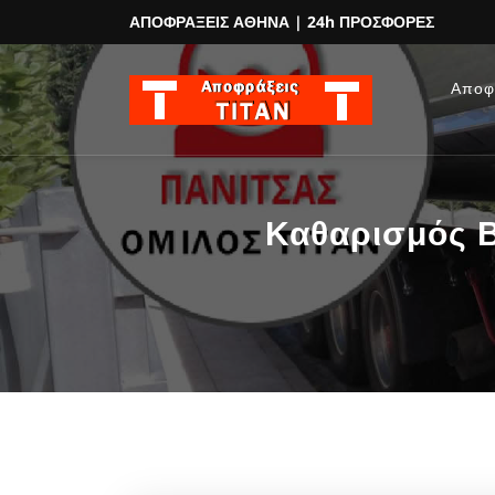
ΑΠΟΦΡΑΞΕΙΣ ΑΘΗΝΑ
| 24h ΠΡΟΣΦΟΡΕΣ
Αποφ
Καθαρισμός Β