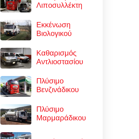
Λιποσυλλέκτη
Εκκένωση
Βιολογικού
Καθαρισμός
Αντλιοστασίου
Πλύσιμο
Βενζινάδικου
Πλύσιμο
Μαρμαράδικου