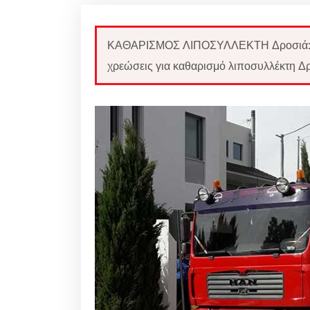
ΚΑΘΑΡΙΣΜΟΣ ΛΙΠΟΣΥΛΛΕΚΤΗ Δροσιά: Κα
χρεώσεις για καθαρισμό λιποσυλλέκτη Δρ