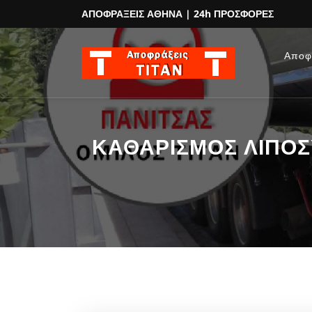
ΑΠΟΦΡΑΞΕΙΣ ΑΘΗΝΑ
| 24h ΠΡΟΣΦΟΡΕΣ
Αποφ
ΚΑΘΑΡΙΣΜΟΣ ΛΙΠΟΣΥ