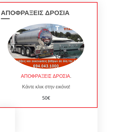
ΑΠΟΦΡΑΞΕΙΣ ΔΡΟΣΙΑ
ΑΠΟΦΡΑΞΕΙΣ ΔΡΟΣΙΑ
.
Κάντε κλικ στην εικόνα!
50€