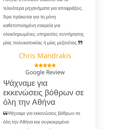
τελειότερα μηχανήματα για αποφράξεις.
Άρα πρόκειται για τη μόνη
καθετοποιημένη εταιρεία για
ολοκληρωμένες υπηρεσίες συντήρησης
μίας πολυκατοικίας ή μίας μεζονέτας.
Chris Mandrakis
Google Review
Ψάχναμε για
εκκενώσεις βόθρων σε
όλη την Αθήνα
Ψάχναμε για εκκενώσεις βόθρων σε
όλη την Αθήνα και συγκεκριμένα