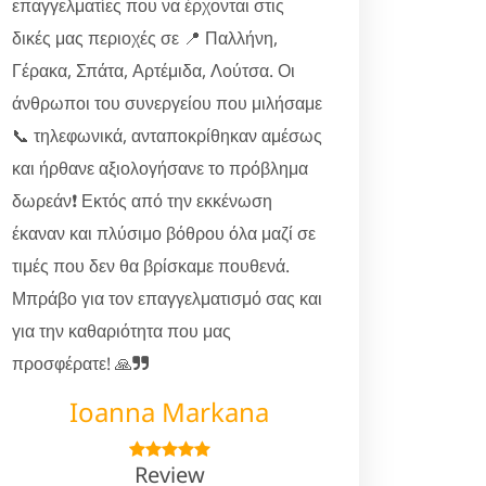
επαγγελματίες που να έρχονται στις
δικές μας περιοχές σε 📍 Παλλήνη,
Γέρακα, Σπάτα, Αρτέμιδα, Λούτσα. Οι
άνθρωποι του συνεργείου που μιλήσαμε
📞 τηλεφωνικά, ανταποκρίθηκαν αμέσως
και ήρθανε αξιολογήσανε το πρόβλημα
δωρεάν❗ Εκτός από την εκκένωση
έκαναν και πλύσιμο βόθρου όλα μαζί σε
τιμές που δεν θα βρίσκαμε πουθενά.
Μπράβο για τον επαγγελματισμό σας και
για την καθαριότητα που μας
προσφέρατε! 🙏
Ioanna Markana
Review