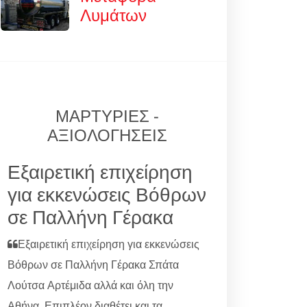
Λυμάτων
ΜΑΡΤΥΡΙΕΣ -
ΑΞΙΟΛΟΓΗΣΕΙΣ
Εξαιρετική επιχείρηση
για εκκενώσεις Βόθρων
σε Παλλήνη Γέρακα
Εξαιρετική επιχείρηση για εκκενώσεις
Βόθρων σε Παλλήνη Γέρακα Σπάτα
Λούτσα Αρτέμιδα αλλά και όλη την
Αθήνα. Επιπλέον διαθέτει και τα