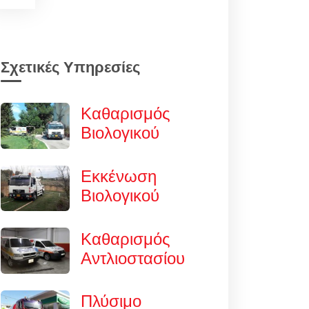
Σχετικές Υπηρεσίες
Καθαρισμός
Βιολογικού
Εκκένωση
Βιολογικού
Καθαρισμός
Αντλιοστασίου
Πλύσιμο