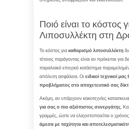
Ποιό είναι το κόστος 
Λιποσυλλέκτη στη Δρ
Το κόστος για
καθαρισμό λιποσυλλέκτη
δι
τέτοιος παράγοντας είναι αν πρόκειται για 
παραλιακό εποχικό κατάστημα παραμελημένο.
απόλυτη ασφάλεια. Οι
ειδικοί τεχνικοί μα
προβλήματος στο αποχετευτικό σας δίκ
Ακόμη, αν υπάρχουν κακοτεχνίες κατασκευα
για σας ο πιο αξιόπιστος συνεργάτης
. Κ
γραμμές, ώστε να ελαχιστοποιείται ο χρόνο
άμεσα με ταχύτητα και αποτελεσματικότ