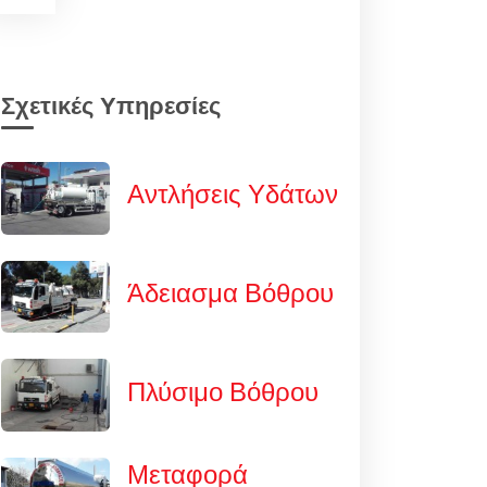
Σχετικές Υπηρεσίες
Αντλήσεις Υδάτων
Άδειασμα Βόθρου
Πλύσιμο Βόθρου
Μεταφορά