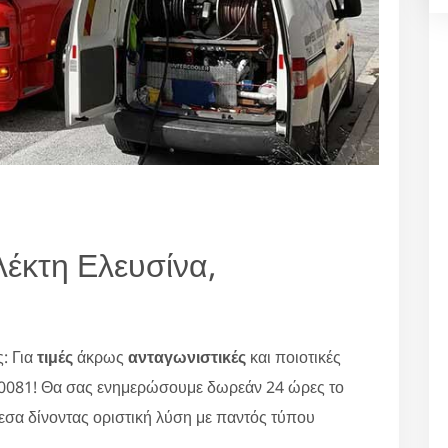
έκτη Ελευσίνα,
: Για
τιμές
άκρως
ανταγωνιστικές
και ποιοτικές
80081! Θα σας ενημερώσουμε δωρεάν 24 ώρες το
εσα δίνοντας οριστική λύση με παντός τύπου