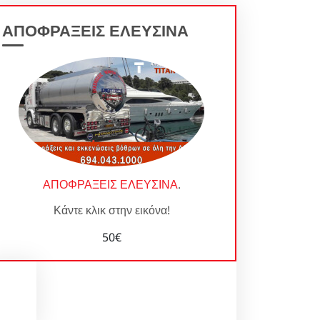
ΑΠΟΦΡΑΞΕΙΣ ΕΛΕΥΣΙΝΑ
ΑΠΟΦΡΑΞΕΙΣ ΕΛΕΥΣΙΝΑ
.
Κάντε κλικ στην εικόνα!
50€