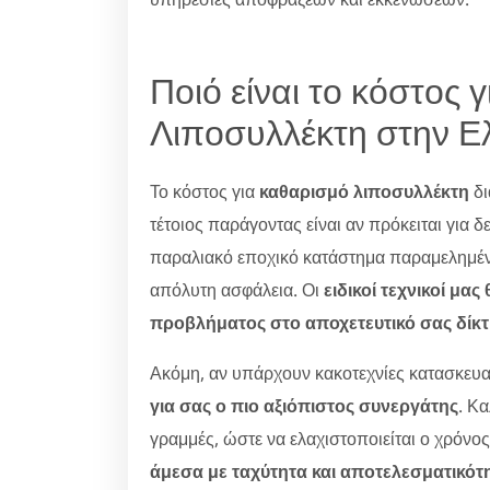
Ποιό είναι το κόστος 
Λιποσυλλέκτη στην Ε
Το κόστος για
καθαρισμό λιποσυλλέκτη
δι
τέτοιος παράγοντας είναι αν πρόκειται για 
παραλιακό εποχικό κατάστημα παραμελημένο.
απόλυτη ασφάλεια. Οι
ειδικοί τεχνικοί μα
προβλήματος στο αποχετευτικό σας δίκ
Ακόμη, αν υπάρχουν κακοτεχνίες κατασκευα
για σας ο πιο αξιόπιστος συνεργάτης
. Κ
γραμμές, ώστε να ελαχιστοποιείται ο χρόνο
άμεσα με ταχύτητα και αποτελεσματικότ