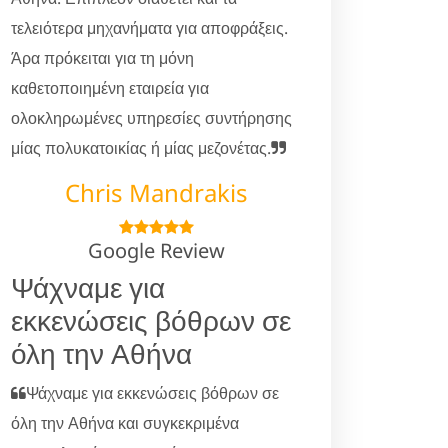
τελειότερα μηχανήματα για αποφράξεις.
Άρα πρόκειται για τη μόνη
καθετοποιημένη εταιρεία για
ολοκληρωμένες υπηρεσίες συντήρησης
μίας πολυκατοικίας ή μίας μεζονέτας.
Chris Mandrakis
Google Review
Ψάχναμε για
εκκενώσεις βόθρων σε
όλη την Αθήνα
Ψάχναμε για εκκενώσεις βόθρων σε
όλη την Αθήνα και συγκεκριμένα