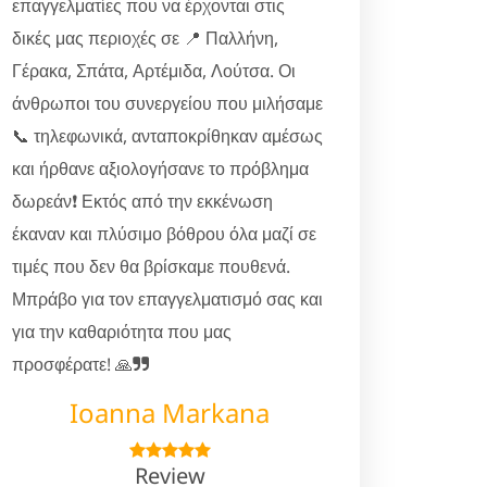
επαγγελματίες που να έρχονται στις
δικές μας περιοχές σε 📍 Παλλήνη,
Γέρακα, Σπάτα, Αρτέμιδα, Λούτσα. Οι
άνθρωποι του συνεργείου που μιλήσαμε
📞 τηλεφωνικά, ανταποκρίθηκαν αμέσως
και ήρθανε αξιολογήσανε το πρόβλημα
δωρεάν❗ Εκτός από την εκκένωση
έκαναν και πλύσιμο βόθρου όλα μαζί σε
τιμές που δεν θα βρίσκαμε πουθενά.
Μπράβο για τον επαγγελματισμό σας και
για την καθαριότητα που μας
προσφέρατε! 🙏
Ioanna Markana
Review