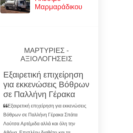
Μαρμαράδικου
ΜΑΡΤΥΡΙΕΣ -
ΑΞΙΟΛΟΓΗΣΕΙΣ
Εξαιρετική επιχείρηση
για εκκενώσεις Βόθρων
σε Παλλήνη Γέρακα
Εξαιρετική επιχείρηση για εκκενώσεις
Βόθρων σε Παλλήνη Γέρακα Σπάτα
Λούτσα Αρτέμιδα αλλά και όλη την
Αθήνα. Επιπλέον διαθέτει και τα