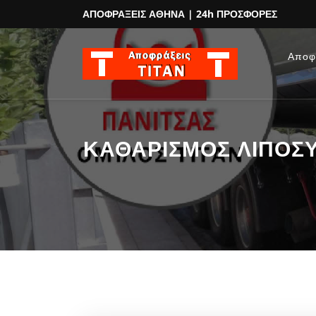
ΑΠΟΦΡΑΞΕΙΣ ΑΘΗΝΑ
| 24h ΠΡΟΣΦΟΡΕΣ
Αποφ
ΚΑΘΑΡΙΣΜΟΣ ΛΙΠΟΣΥΛ