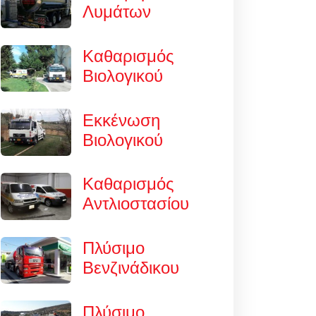
Λυμάτων
Καθαρισμός
Βιολογικού
Εκκένωση
Βιολογικού
Καθαρισμός
Αντλιοστασίου
Πλύσιμο
Βενζινάδικου
Πλύσιμο