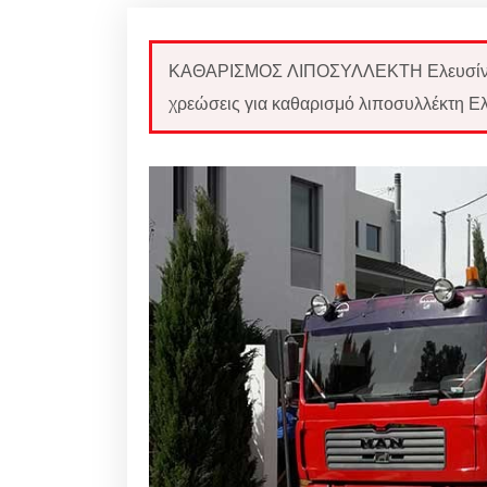
ΚΑΘΑΡΙΣΜΟΣ ΛΙΠΟΣΥΛΛΕΚΤΗ Ελευσίνα: 
χρεώσεις για καθαρισμό λιποσυλλέκτη Ελ