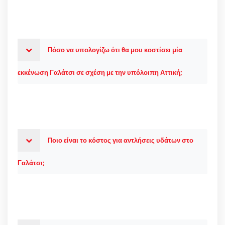
Πόσο να υπολογίζω ότι θα μου κοστίσει μία
εκκένωση Γαλάτσι σε σχέση με την υπόλοιπη Αττική;
Ποιο είναι το κόστος για αντλήσεις υδάτων στο
Γαλάτσι;