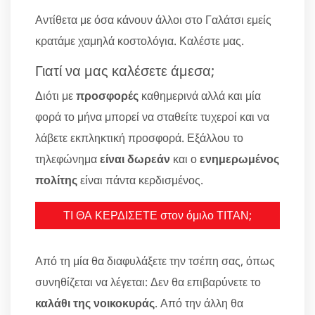
Αντίθετα με όσα κάνουν άλλοι στο Γαλάτσι εμείς
κρατάμε χαμηλά κοστολόγια. Καλέστε μας.
Γιατί να μας καλέσετε άμεσα;
Διότι με
προσφορές
καθημερινά αλλά και μία
φορά το μήνα μπορεί να σταθείτε τυχεροί και να
λάβετε εκπληκτική προσφορά. Εξάλλου το
τηλεφώνημα
είναι δωρεάν
και ο
ενημερωμένος
πολίτης
είναι πάντα κερδισμένος.
ΤΙ ΘΑ ΚΕΡΔΙΣΕΤΕ στον όμιλο ΤΙΤΑΝ;
Από τη μία θα διαφυλάξετε την τσέπη σας, όπως
συνηθίζεται να λέγεται: Δεν θα επιβαρύνετε το
καλάθι της νοικοκυράς
. Από την άλλη θα