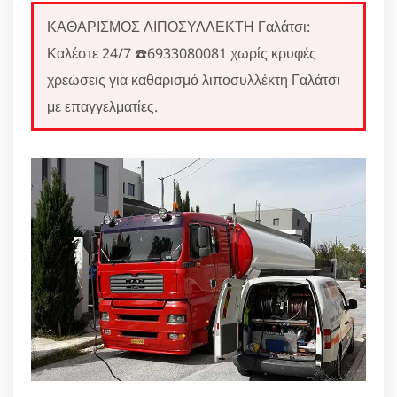
ΚΑΘΑΡΙΣΜΟΣ ΛΙΠΟΣΥΛΛΕΚΤΗ Γαλάτσι:
Καλέστε 24/7 ☎️6933080081 χωρίς κρυφές
χρεώσεις για καθαρισμό λιποσυλλέκτη Γαλάτσι
με επαγγελματίες.