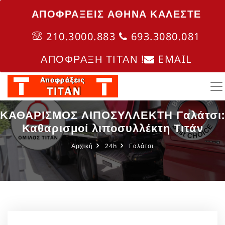
ΑΠΟΦΡΑΞΕΙΣ ΑΘΗΝΑ ΚΑΛΈΣΤΕ
210.3000.883
693.3080.081
ΑΠΟΦΡΑΞΗ ΤΙΤΑΝ !
EMAIL
ΚΑΘΑΡΙΣΜΟΣ ΛΙΠΟΣΥΛΛΕΚΤΗ Γαλάτσι:
Καθαρισμοί λιποσυλλέκτη Τιτάν
Αρχική
24h
Γαλάτσι