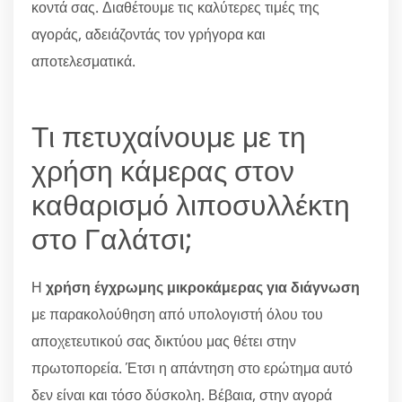
κοντά σας. Διαθέτουμε τις καλύτερες τιμές της
αγοράς, αδειάζοντάς τον γρήγορα και
αποτελεσματικά.
Τι πετυχαίνουμε με τη
χρήση κάμερας στον
καθαρισμό λιποσυλλέκτη
στο Γαλάτσι;
Η
χρήση έγχρωμης μικροκάμερας για διάγνωση
με παρακολούθηση από υπολογιστή όλου του
αποχετευτικού σας δικτύου μας θέτει στην
πρωτοπορεία. Έτσι η απάντηση στο ερώτημα αυτό
δεν είναι και τόσο δύσκολη. Βέβαια, στην αγορά