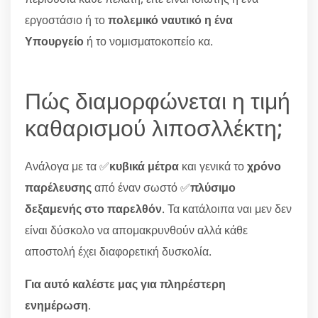
εργοστάσιο ή το
πολεμικό ναυτικό η ένα
Υπουργείο
ή το νομισματοκοπείο κα.
Πώς διαμορφώνεται η τιμή
καθαρισμού λιποσλλέκτη;
Ανάλογα με τα ✅
κυβικά μέτρα
και γενικά το
χρόνο
παρέλευσης
από έναν σωστό ✅
πλύσιμο
δεξαμενής στο παρελθόν
. Τα κατάλοιπα ναι μεν δεν
είναι δύσκολο να απομακρυνθούν αλλά κάθε
αποστολή έχει διαφορετική δυσκολία.
Για αυτό καλέστε μας για πληρέστερη
ενημέρωση
.