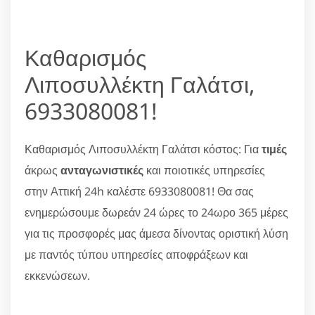
Καθαρισμός
Λιποσυλλέκτη Γαλάτσι,
6933080081!
Καθαρισμός Λιποσυλλέκτη Γαλάτσι κόστος: Για
τιμές
άκρως
ανταγωνιστικές
και ποιοτικές υπηρεσίες
στην Αττική 24h καλέστε 6933080081! Θα σας
ενημερώσουμε δωρεάν 24 ώρες το 24ωρο 365 μέρες
για τις προσφορές μας άμεσα δίνοντας οριστική λύση
με παντός τύπου υπηρεσίες αποφράξεων και
εκκενώσεων.