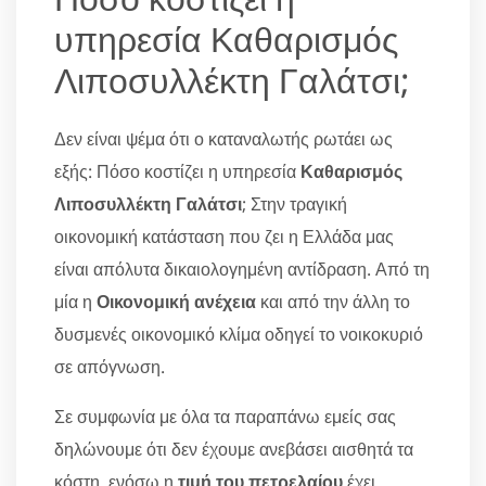
υπηρεσία Καθαρισμός
Λιποσυλλέκτη Γαλάτσι;
Δεν είναι ψέμα ότι ο καταναλωτής ρωτάει ως
εξής: Πόσο κοστίζει η υπηρεσία
Καθαρισμός
Λιποσυλλέκτη Γαλάτσι
; Στην τραγική
οικονομική κατάσταση που ζει η Ελλάδα μας
είναι απόλυτα δικαιολογημένη αντίδραση. Από τη
μία η
Οικονομική ανέχεια
και από την άλλη το
δυσμενές οικονομικό κλίμα οδηγεί το νοικοκυριό
σε απόγνωση.
Σε συμφωνία με όλα τα παραπάνω εμείς σας
δηλώνουμε ότι δεν έχουμε ανεβάσει αισθητά τα
κόστη, ενόσω η
τιμή του πετρελαίου
έχει