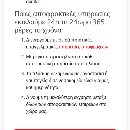
αληθές.
Ποιες αποφρακτικές υπηρεσίες
εκτελούμε 24h το 24ωρο 365
μέρες το χρόνο;
Διενεργούμε με σειρά
ποιοτικές
επαγγελματικές
υπηρεσίες αποφράξεων
.
Με μέγιστη
προσήλωση
σε κάθε
αποφρακτική υπηρεσία στο Γαλάτσι.
Το πλύσιμο δεξαμενών σε εργοστάσια ή
ναυπηγεία ή σε νοσοκομεία είναι για μας
καθημερινότητα.
Δίνουμε τη μεγαλύτερη εγγύηση μεταξύ
όλων των αποφρακτικών εταιρειών στο
χώρο μας.