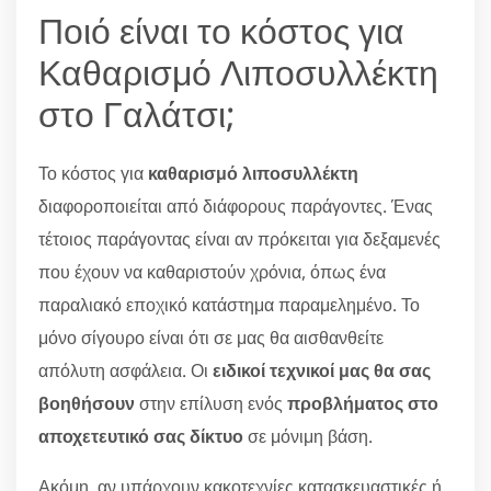
Ποιό είναι το κόστος για
Καθαρισμό Λιποσυλλέκτη
στο Γαλάτσι;
Το κόστος για
καθαρισμό λιποσυλλέκτη
διαφοροποιείται από διάφορους παράγοντες. Ένας
τέτοιος παράγοντας είναι αν πρόκειται για δεξαμενές
που έχουν να καθαριστούν χρόνια, όπως ένα
παραλιακό εποχικό κατάστημα παραμελημένο. Το
μόνο σίγουρο είναι ότι σε μας θα αισθανθείτε
απόλυτη ασφάλεια. Οι
ειδικοί τεχνικοί μας θα σας
βοηθήσουν
στην επίλυση ενός
προβλήματος στο
αποχετευτικό σας δίκτυο
σε μόνιμη βάση.
Ακόμη, αν υπάρχουν κακοτεχνίες κατασκευαστικές ή