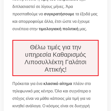
διπλασιαστεί σε λίγους μήνες. Άρα
προσπαθούμε να
συγκρατήσουμε
τα έξοδά μας
και απορροφούμε άλλα, έτσι ώστε να έχουμε
συνέπεια στην
τιμολογιακή πολιτική
μας.
Θέλω τιμές για την
υπηρεσία Καθαρισμός
Λιποσυλλέκτη Γαλάτσι
Αττικής!
Πρόκειται για ένα
κλασικό αίτημα
πλέον στο
τηλεφωνικό μας κέντρο. Όλο και συχνότερα ο
στόχος είναι να μάθει κάποιος μία τιμή για να
κινηθεί ανάλογα. Ο κόσμος είναι σε δυσχερή