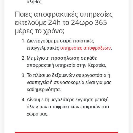
αληθές.
Ποιες αποφρακτικές υπηρεσίες
εκτελούμε 24h το 24ωρο 365
μέρες το χρόνο;
Διενεργούμε με σειρά
ποιοτικές
επαγγελματικές
υπηρεσίες αποφράξεων
.
Με μέγιστη
προσήλωση
σε κάθε
αποφρακτική υπηρεσία στην Κερατέα.
Το πλύσιμο δεξαμενών σε εργοστάσια ή
ναυπηγεία ή σε νοσοκομεία είναι για μας
καθημερινότητα.
Δίνουμε τη μεγαλύτερη εγγύηση μεταξύ
όλων των αποφρακτικών εταιρειών στο
χώρο μας.