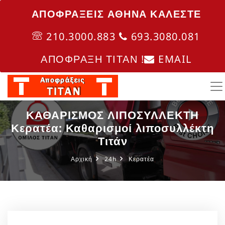
ΑΠΟΦΡΑΞΕΙΣ ΑΘΗΝΑ ΚΑΛΈΣΤΕ
210.3000.883
693.3080.081
ΑΠΟΦΡΑΞΗ ΤΙΤΑΝ !
EMAIL
ΚΑΘΑΡΙΣΜΟΣ ΛΙΠΟΣΥΛΛΕΚΤΗ
Κερατέα: Καθαρισμοί λιποσυλλέκτη
Τιτάν
Αρχική
24h
Κερατέα