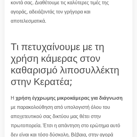
κοντά σας. Διαθέτουμε τις καλύτερες τιμές της
αγοράς, αδειάζοντάς τον γρήγορα και
αποτελεσματικά.
Τι πετυχαίνουμε με τη
χρήση κάμερας στον
καθαρισμό λιποσυλλέκτη
στην Κερατέα;
Η
χρήση έγχρωμης μικροκάμερας για διάγνωση
με παρακολούθηση από υπολογιστή όλου του
αποχετευτικού σας δικτύου μας θέτει στην
πρωτοπορεία. Έτσι η απάντηση στο ερώτημα αυτό
δεν είναι και τόσο δύσκολη. Βέβαια, στην αγορά