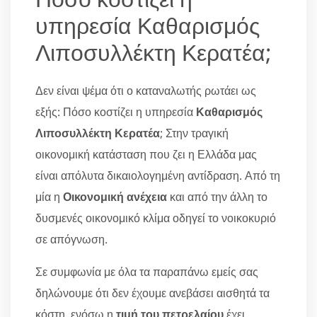
υπηρεσία Καθαρισμός
Λιποσυλλέκτη Κερατέα;
Δεν είναι ψέμα ότι ο καταναλωτής ρωτάει ως
εξής: Πόσο κοστίζει η υπηρεσία
Καθαρισμός
Λιποσυλλέκτη Κερατέα
; Στην τραγική
οικονομική κατάσταση που ζει η Ελλάδα μας
είναι απόλυτα δικαιολογημένη αντίδραση. Από τη
μία η
Οικονομική ανέχεια
και από την άλλη το
δυσμενές οικονομικό κλίμα οδηγεί το νοικοκυριό
σε απόγνωση.
Σε συμφωνία με όλα τα παραπάνω εμείς σας
δηλώνουμε ότι δεν έχουμε ανεβάσει αισθητά τα
κόστη, ενόσω η
τιμή του πετρελαίου
έχει