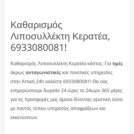
Καθαρισμός
Λιποσυλλέκτη Κερατέα,
6933080081!
Καθαρισμός Λιποσυλλέκτη Κερατέα κόστος: Για
τιμές
άκρως
ανταγωνιστικές
και ποιοτικές υπηρεσίες
στην Αττική 24h καλέστε 6933080081! Θα σας
ενημερώσουμε δωρεάν 24 ώρες το 24ωρο 365 μέρες
για τις προσφορές μας άμεσα δίνοντας οριστική λύση
με παντός τύπου υπηρεσίες αποφράξεων και
εκκενώσεων.