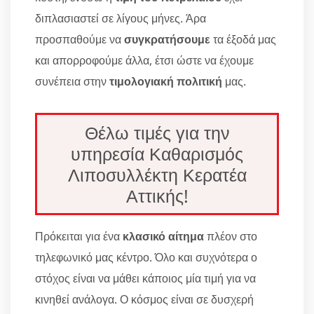
διπλασιαστεί σε λίγους μήνες. Άρα
προσπαθούμε να
συγκρατήσουμε
τα έξοδά μας
και απορροφούμε άλλα, έτσι ώστε να έχουμε
συνέπεια στην
τιμολογιακή πολιτική
μας.
Θέλω τιμές για την
υπηρεσία Καθαρισμός
Λιποσυλλέκτη Κερατέα
Αττικής!
Πρόκειται για ένα
κλασικό αίτημα
πλέον στο
τηλεφωνικό μας κέντρο. Όλο και συχνότερα ο
στόχος είναι να μάθει κάποιος μία τιμή για να
κινηθεί ανάλογα. Ο κόσμος είναι σε δυσχερή