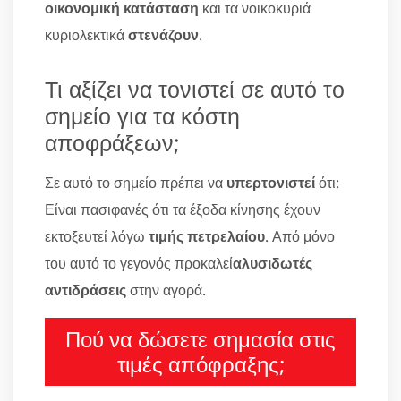
οικονομική κατάσταση
και τα νοικοκυριά
κυριολεκτικά
στενάζουν
.
Τι αξίζει να τονιστεί σε αυτό το
σημείο για τα κόστη
αποφράξεων;
Σε αυτό το σημείο πρέπει να
υπερτονιστεί
ότι:
Είναι πασιφανές ότι τα έξοδα κίνησης έχουν
εκτοξευτεί λόγω
τιμής πετρελαίου
. Από μόνο
του αυτό το γεγονός προκαλεί
αλυσιδωτές
αντιδράσεις
στην αγορά.
Πού να δώσετε σημασία στις
τιμές απόφραξης;