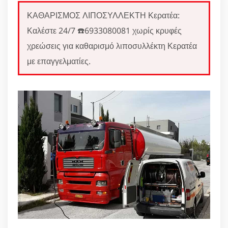
ΚΑΘΑΡΙΣΜΟΣ ΛΙΠΟΣΥΛΛΕΚΤΗ Κερατέα:
Καλέστε 24/7 ☎️6933080081 χωρίς κρυφές
χρεώσεις για καθαρισμό λιποσυλλέκτη Κερατέα
με επαγγελματίες.