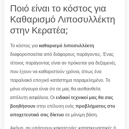
Ποιό είναι το κόστος για
Καθαρισμό Λιποσυλλέκτη
στην Κερατέα;
Το κόστος για
καθαρισμό λιποσυλλέκτη
διαφοροποιείται από διάφορους παράγοντες. Ένας
τέτοιος παράγοντας είναι αν πρόκειται για δεξαμενές
που έχουν να καθαριστούν χρόνια, όπως ένα
παραλιακό εποχικό κατάστημα παραμελημένο. Το
μόνο σίγουρο είναι ότι σε μας θα αισθανθείτε
απόλυτη ασφάλεια. Οι
ειδικοί τεχνικοί μας θα σας
βοηθήσουν
στην επίλυση ενός
προβλήματος στο
αποχετευτικό σας δίκτυο
σε μόνιμη βάση.
Ακόμη, αν υπάρχουν κακοτεχνίες κατασκευαστικές ή