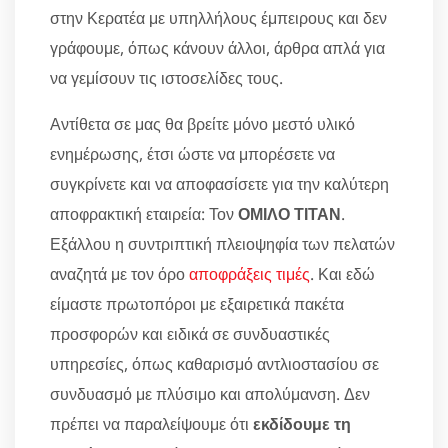
στην Κερατέα με υπηλλήλους έμπειρους και δεν
γράφουμε, όπως κάνουν άλλοι, άρθρα απλά για
να γεμίσουν τις ιστοσελίδες τους.
Αντίθετα σε μας θα βρείτε μόνο μεστό υλικό
ενημέρωσης, έτσι ώστε να μπορέσετε να
συγκρίνετε και να αποφασίσετε για την καλύτερη
αποφρακτική εταιρεία: Τον
ΟΜΙΛΟ ΤΙΤΑΝ
.
Εξάλλου η συντριπτική πλειοψηφία των πελατών
αναζητά με τον όρο
αποφράξεις τιμές
. Και εδώ
είμαστε πρωτοπόροι με εξαιρετικά πακέτα
προσφορών και ειδικά σε συνδυαστικές
υπηρεσίες, όπως καθαρισμό αντλιοστασίου σε
συνδυασμό με πλύσιμο και απολύμανση. Δεν
πρέπει να παραλείψουμε ότι
εκδίδουμε τη