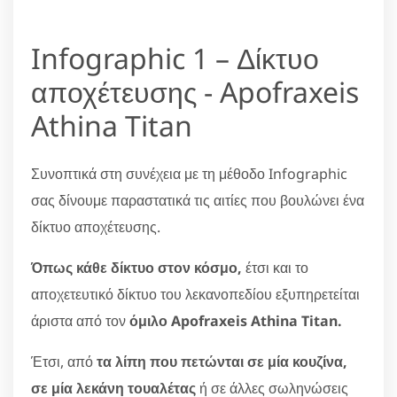
Infographic 1 – Δίκτυο
αποχέτευσης - Apofraxeis
Athina Titan
Συνοπτικά στη συνέχεια με τη μέθοδο Infographic
σας δίνουμε παραστατικά τις αιτίες που βουλώνει ένα
δίκτυο αποχέτευσης.
Όπως κάθε δίκτυο στον κόσμο,
έτσι και το
αποχετευτικό δίκτυο του λεκανοπεδίου εξυπηρετείται
άριστα από τον
όμιλο Apofraxeis Athina Titan.
Έτσι, από
τα λίπη που πετώνται σε μία κουζίνα,
σε μία λεκάνη τουαλέτας
ή σε άλλες σωληνώσεις