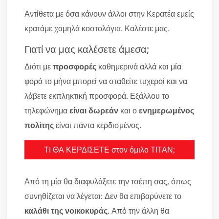
Αντίθετα με όσα κάνουν άλλοι στην Κερατέα εμείς
κρατάμε χαμηλά κοστολόγια. Καλέστε μας.
Γιατί να μας καλέσετε άμεσα;
Διότι με
προσφορές
καθημερινά αλλά και μία
φορά το μήνα μπορεί να σταθείτε τυχεροί και να
λάβετε εκπληκτική προσφορά. Εξάλλου το
τηλεφώνημα
είναι δωρεάν
και ο
ενημερωμένος
πολίτης
είναι πάντα κερδισμένος.
ΤΙ ΘΑ ΚΕΡΔΙΣΕΤΕ στον όμιλο ΤΙΤΑΝ;
Από τη μία θα διαφυλάξετε την τσέπη σας, όπως
συνηθίζεται να λέγεται: Δεν θα επιβαρύνετε το
καλάθι της νοικοκυράς
. Από την άλλη θα