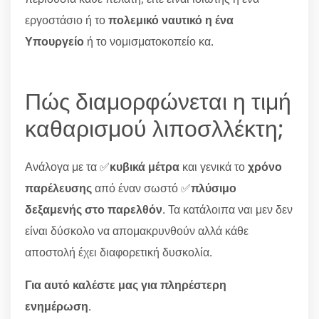
εργοστάσιο ή το
πολεμικό ναυτικό η ένα
Υπουργείο
ή το νομισματοκοπείο κα.
Πώς διαμορφώνεται η τιμή
καθαρισμού λιποσλλέκτη;
Ανάλογα με τα ✅
κυβικά μέτρα
και γενικά το
χρόνο
παρέλευσης
από έναν σωστό ✅
πλύσιμο
δεξαμενής στο παρελθόν
. Τα κατάλοιπα ναι μεν δεν
είναι δύσκολο να απομακρυνθούν αλλά κάθε
αποστολή έχει διαφορετική δυσκολία.
Για αυτό καλέστε μας για πληρέστερη
ενημέρωση
.