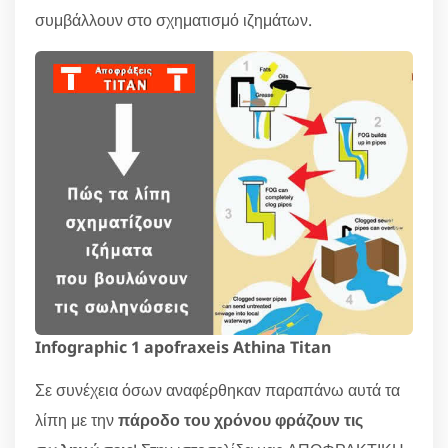
συμβάλλουν στο σχηματισμό ιζημάτων.
Infographic 1 apofraxeis Athina Titan
Σε συνέχεια όσων αναφέρθηκαν παραπάνω αυτά τα
λίπη με την
πάροδο του χρόνου φράζουν τις