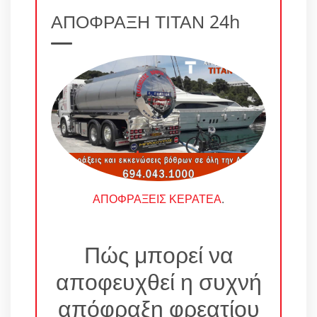
ΑΠΟΦΡΑΞΗ ΤΙΤΑΝ 24h
ΑΠΟΦΡΑΞΕΙΣ ΚΕΡΑΤΕΑ
.
Πώς μπορεί να
αποφευχθεί η συχνή
απόφραξη φρεατίου