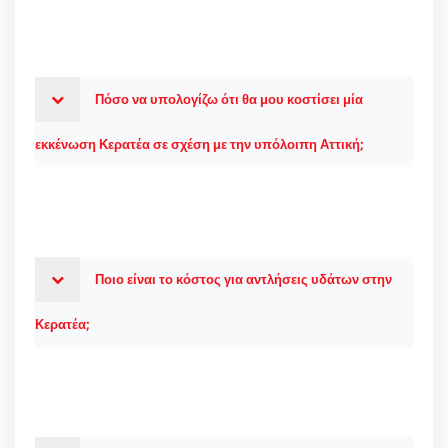
Πόσο να υπολογίζω ότι θα μου κοστίσει μία
εκκένωση Κερατέα σε σχέση με την υπόλοιπη Αττική;
Ποιο είναι το κόστος για αντλήσεις υδάτων στην
Κερατέα;