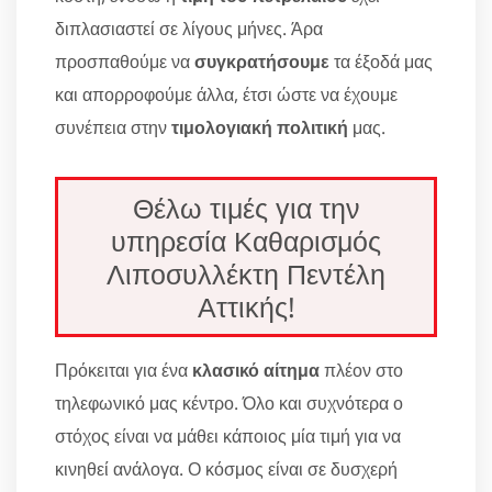
διπλασιαστεί σε λίγους μήνες. Άρα
προσπαθούμε να
συγκρατήσουμε
τα έξοδά μας
και απορροφούμε άλλα, έτσι ώστε να έχουμε
συνέπεια στην
τιμολογιακή πολιτική
μας.
Θέλω τιμές για την
υπηρεσία Καθαρισμός
Λιποσυλλέκτη Πεντέλη
Αττικής!
Πρόκειται για ένα
κλασικό αίτημα
πλέον στο
τηλεφωνικό μας κέντρο. Όλο και συχνότερα ο
στόχος είναι να μάθει κάποιος μία τιμή για να
κινηθεί ανάλογα. Ο κόσμος είναι σε δυσχερή