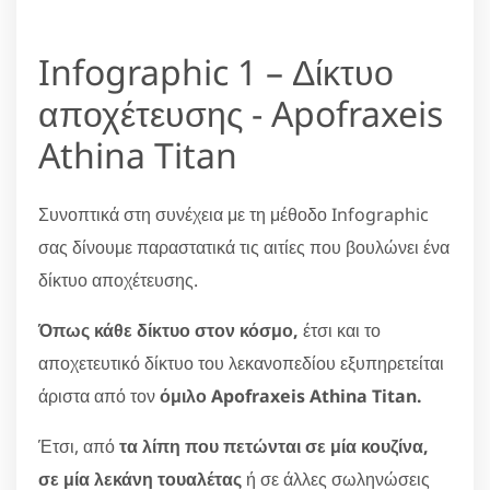
Infographic 1 – Δίκτυο
αποχέτευσης - Apofraxeis
Athina Titan
Συνοπτικά στη συνέχεια με τη μέθοδο Infographic
σας δίνουμε παραστατικά τις αιτίες που βουλώνει ένα
δίκτυο αποχέτευσης.
Όπως κάθε δίκτυο στον κόσμο,
έτσι και το
αποχετευτικό δίκτυο του λεκανοπεδίου εξυπηρετείται
άριστα από τον
όμιλο Apofraxeis Athina Titan.
Έτσι, από
τα λίπη που πετώνται σε μία κουζίνα,
σε μία λεκάνη τουαλέτας
ή σε άλλες σωληνώσεις