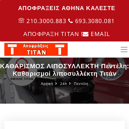
ΑΠΟΦΡΑΞΕΙΣ ΑΘΗΝΑ ΚΑΛΈΣΤΕ
210.3000.883
693.3080.081
ΑΠΟΦΡΑΞΗ ΤΙΤΑΝ !
EMAIL
ΚΑΘΑΡΙΣΜΟΣ ΛΙΠΟΣΥΛΛΕΚΤΗ Πεντέλη:
Καθαρισμοί λιποσυλλέκτη Τιτάν
Αρχική
24h
Πεντέλη