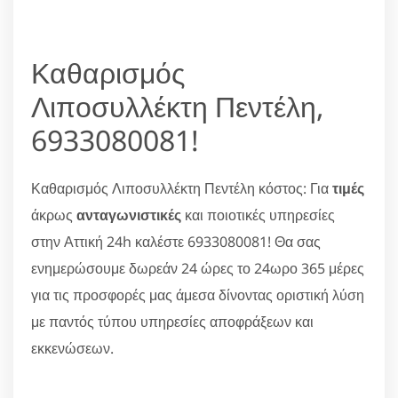
Καθαρισμός
Λιποσυλλέκτη Πεντέλη,
6933080081!
Καθαρισμός Λιποσυλλέκτη Πεντέλη κόστος: Για
τιμές
άκρως
ανταγωνιστικές
και ποιοτικές υπηρεσίες
στην Αττική 24h καλέστε 6933080081! Θα σας
ενημερώσουμε δωρεάν 24 ώρες το 24ωρο 365 μέρες
για τις προσφορές μας άμεσα δίνοντας οριστική λύση
με παντός τύπου υπηρεσίες αποφράξεων και
εκκενώσεων.