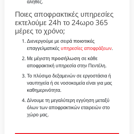
αληθές.
Ποιες αποφρακτικές υπηρεσίες
εκτελούμε 24h το 24ωρο 365
μέρες το χρόνο;
Διενεργούμε με σειρά
ποιοτικές
επαγγελματικές
υπηρεσίες αποφράξεων
.
Με μέγιστη
προσήλωση
σε κάθε
αποφρακτική υπηρεσία στην Πεντέλη.
Το πλύσιμο δεξαμενών σε εργοστάσια ή
ναυπηγεία ή σε νοσοκομεία είναι για μας
καθημερινότητα.
Δίνουμε τη μεγαλύτερη εγγύηση μεταξύ
όλων των αποφρακτικών εταιρειών στο
χώρο μας.