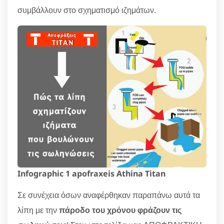
συμβάλλουν στο σχηματισμό ιζημάτων.
Infographic 1 apofraxeis Athina Titan
Σε συνέχεια όσων αναφέρθηκαν παραπάνω αυτά τα
λίπη με την
πάροδο του χρόνου φράζουν τις