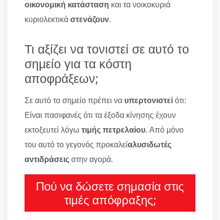
οικονομική κατάσταση
και τα νοικοκυριά
κυριολεκτικά
στενάζουν
.
Τι αξίζει να τονιστεί σε αυτό το
σημείο για τα κόστη
αποφράξεων;
Σε αυτό το σημείο πρέπει να
υπερτονιστεί
ότι:
Είναι πασιφανές ότι τα έξοδα κίνησης έχουν
εκτοξευτεί λόγω
τιμής πετρελαίου
. Από μόνο
του αυτό το γεγονός προκαλεί
αλυσιδωτές
αντιδράσεις
στην αγορά.
Πού να δώσετε σημασία στις
τιμές απόφραξης;