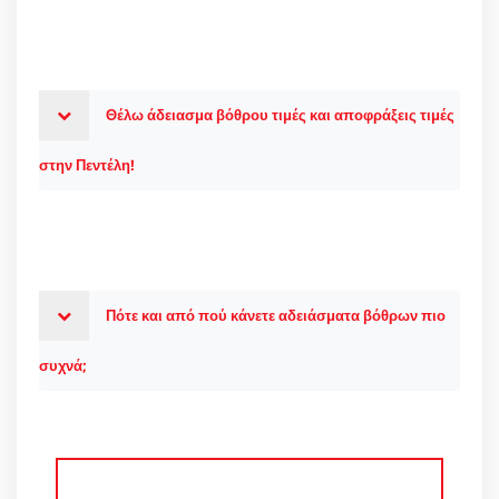
Θέλω άδειασμα βόθρου τιμές και αποφράξεις τιμές
στην Πεντέλη!
Πότε και από πού κάνετε αδειάσματα βόθρων πιο
συχνά;