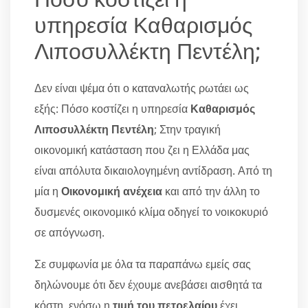
υπηρεσία Καθαρισμός
Λιποσυλλέκτη Πεντέλη;
Δεν είναι ψέμα ότι ο καταναλωτής ρωτάει ως
εξής: Πόσο κοστίζει η υπηρεσία
Καθαρισμός
Λιποσυλλέκτη Πεντέλη
; Στην τραγική
οικονομική κατάσταση που ζει η Ελλάδα μας
είναι απόλυτα δικαιολογημένη αντίδραση. Από τη
μία η
Οικονομική ανέχεια
και από την άλλη το
δυσμενές οικονομικό κλίμα οδηγεί το νοικοκυριό
σε απόγνωση.
Σε συμφωνία με όλα τα παραπάνω εμείς σας
δηλώνουμε ότι δεν έχουμε ανεβάσει αισθητά τα
κόστη, ενόσω η
τιμή του πετρελαίου
έχει