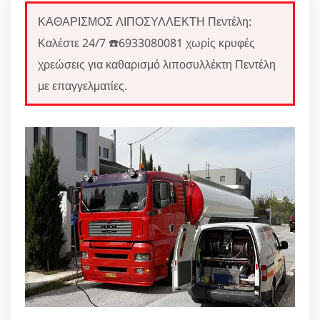
ΚΑΘΑΡΙΣΜΟΣ ΛΙΠΟΣΥΛΛΕΚΤΗ Πεντέλη:
Καλέστε 24/7 ☎️6933080081 χωρίς κρυφές
χρεώσεις για καθαρισμό λιποσυλλέκτη Πεντέλη
με επαγγελματίες.