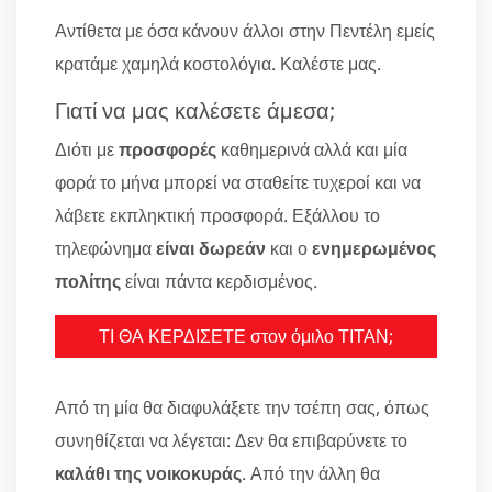
Αντίθετα με όσα κάνουν άλλοι στην Πεντέλη εμείς
κρατάμε χαμηλά κοστολόγια. Καλέστε μας.
Γιατί να μας καλέσετε άμεσα;
Διότι με
προσφορές
καθημερινά αλλά και μία
φορά το μήνα μπορεί να σταθείτε τυχεροί και να
λάβετε εκπληκτική προσφορά. Εξάλλου το
τηλεφώνημα
είναι δωρεάν
και ο
ενημερωμένος
πολίτης
είναι πάντα κερδισμένος.
ΤΙ ΘΑ ΚΕΡΔΙΣΕΤΕ στον όμιλο ΤΙΤΑΝ;
Από τη μία θα διαφυλάξετε την τσέπη σας, όπως
συνηθίζεται να λέγεται: Δεν θα επιβαρύνετε το
καλάθι της νοικοκυράς
. Από την άλλη θα