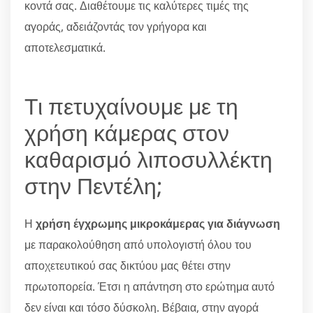
κοντά σας. Διαθέτουμε τις καλύτερες τιμές της
αγοράς, αδειάζοντάς τον γρήγορα και
αποτελεσματικά.
Τι πετυχαίνουμε με τη
χρήση κάμερας στον
καθαρισμό λιποσυλλέκτη
στην Πεντέλη;
Η
χρήση έγχρωμης μικροκάμερας για διάγνωση
με παρακολούθηση από υπολογιστή όλου του
αποχετευτικού σας δικτύου μας θέτει στην
πρωτοπορεία. Έτσι η απάντηση στο ερώτημα αυτό
δεν είναι και τόσο δύσκολη. Βέβαια, στην αγορά