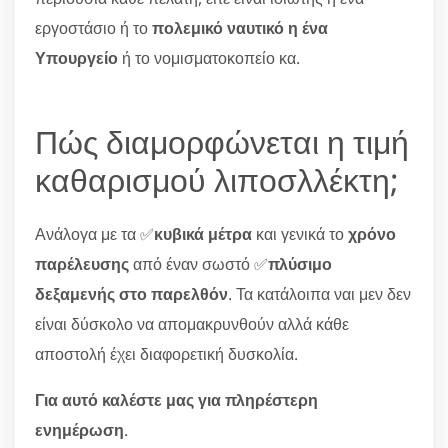
εργοστάσιο ή το
πολεμικό ναυτικό η ένα
Υπουργείο
ή το νομισματοκοπείο κα.
Πώς διαμορφώνεται η τιμή
καθαρισμού λιποσλλέκτη;
Ανάλογα με τα ✅
κυβικά μέτρα
και γενικά το
χρόνο
παρέλευσης
από έναν σωστό ✅
πλύσιμο
δεξαμενής στο παρελθόν
. Τα κατάλοιπα ναι μεν δεν
είναι δύσκολο να απομακρυνθούν αλλά κάθε
αποστολή έχει διαφορετική δυσκολία.
Για αυτό καλέστε μας για πληρέστερη
ενημέρωση
.