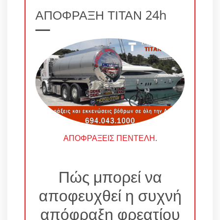
ΑΠΟΦΡΑΞΗ ΤΙΤΑΝ 24h
ΑΠΟΦΡΑΞΕΙΣ ΠΕΝΤΕΛΗ
.
Πώς μπορεί να
αποφευχθεί η συχνή
απόφραξη φρεατίου