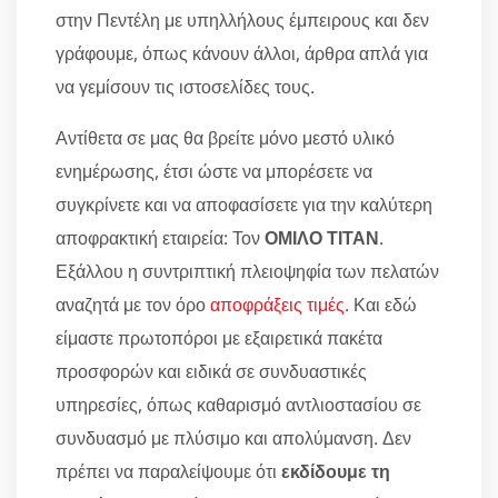
στην Πεντέλη με υπηλλήλους έμπειρους και δεν
γράφουμε, όπως κάνουν άλλοι, άρθρα απλά για
να γεμίσουν τις ιστοσελίδες τους.
Αντίθετα σε μας θα βρείτε μόνο μεστό υλικό
ενημέρωσης, έτσι ώστε να μπορέσετε να
συγκρίνετε και να αποφασίσετε για την καλύτερη
αποφρακτική εταιρεία: Τον
ΟΜΙΛΟ ΤΙΤΑΝ
.
Εξάλλου η συντριπτική πλειοψηφία των πελατών
αναζητά με τον όρο
αποφράξεις τιμές
. Και εδώ
είμαστε πρωτοπόροι με εξαιρετικά πακέτα
προσφορών και ειδικά σε συνδυαστικές
υπηρεσίες, όπως καθαρισμό αντλιοστασίου σε
συνδυασμό με πλύσιμο και απολύμανση. Δεν
πρέπει να παραλείψουμε ότι
εκδίδουμε τη