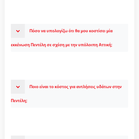
Πόσο να υπολογίζω ότι θα μου κοστίσει μία
εκκένωση Πεντέλη σε σχέση με την υπόλοιπη Αττική;
Ποιο είναι το κόστος για αντλήσεις υδάτων στην
Πεντέλη;