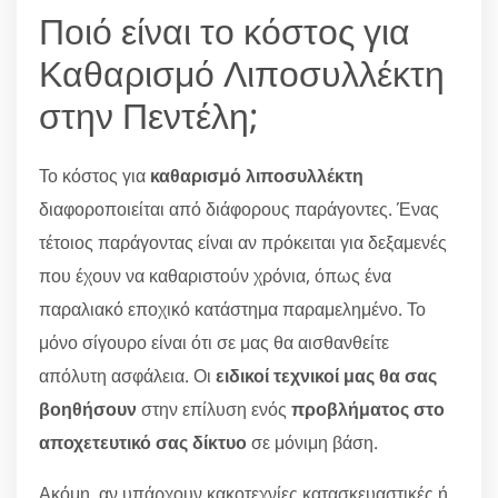
Ποιό είναι το κόστος για
Καθαρισμό Λιποσυλλέκτη
στην Πεντέλη;
Το κόστος για
καθαρισμό λιποσυλλέκτη
διαφοροποιείται από διάφορους παράγοντες. Ένας
τέτοιος παράγοντας είναι αν πρόκειται για δεξαμενές
που έχουν να καθαριστούν χρόνια, όπως ένα
παραλιακό εποχικό κατάστημα παραμελημένο. Το
μόνο σίγουρο είναι ότι σε μας θα αισθανθείτε
απόλυτη ασφάλεια. Οι
ειδικοί τεχνικοί μας θα σας
βοηθήσουν
στην επίλυση ενός
προβλήματος στο
αποχετευτικό σας δίκτυο
σε μόνιμη βάση.
Ακόμη, αν υπάρχουν κακοτεχνίες κατασκευαστικές ή