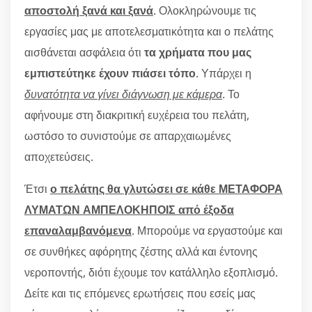
αποστολή ξανά και ξανά
. Ολοκληρώνουμε τις
εργασίες μας με αποτελεσματικότητα και ο πελάτης
αισθάνεται ασφάλεια ότι
τα χρήματα που μας
εμπιστεύτηκε έχουν πιάσει τόπο
. Υπάρχει η
δυνατότητα να γίνει διάγνωση με κάμερα
. Το
αφήνουμε στη διακριτική ευχέρεια του πελάτη,
ωστόσο το συνιστούμε σε απαρχαιωμένες
αποχετεύσεις.
Έτσι
ο πελάτης θα γλυτώσει σε κάθε ΜΕΤΑΦΟΡΑ
ΛΥΜΑΤΩΝ ΑΜΠΕΛΟΚΗΠΟΙΣ από έξοδα
επαναλαμβανόμενα
. Μπορούμε να εργαστούμε και
σε συνθήκες αφόρητης ζέστης αλλά και έντονης
νεροποντής, διότι έχουμε τον κατάλληλο εξοπλισμό.
Δείτε και τις επόμενες ερωτήσεις που εσείς μας