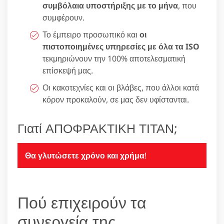
συμβόλαια υποστήριξης με το μήνα
, που
συμφέρουν.
Το έμπειρο προσωπικό και
οι
πιστοποιημένες υπηρεσίες με όλα τα ISO
τεκμηριώνουν την 100% αποτελεσματική
επίσκεψή μας.
Οι κακοτεχνίες και οι βλάβες, που άλλοι κατά
κόρον προκαλούν, σε μας δεν υφίστανται.
Γιατί ΑΠΟΦΡΑΚΤΙΚΗ ΤΙΤΑΝ;
Θα γλυτώσετε χρόνο και χρήμα
!
Πού επιχειρούν τα
συνεργεία της