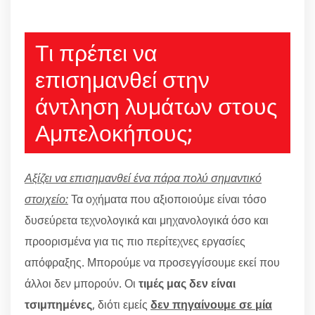
Τι πρέπει να
επισημανθεί στην
άντληση λυμάτων στους
Αμπελοκήπους;
Αξίζει να επισημανθεί ένα πάρα πολύ σημαντικό
στοιχείο:
Τα οχήματα που αξιοποιούμε είναι τόσο
δυσεύρετα τεχνολογικά και μηχανολογικά όσο και
προορισμένα για τις πιο περίτεχνες εργασίες
απόφραξης. Μπορούμε να προσεγγίσουμε εκεί που
άλλοι δεν μπορούν. Οι
τιμές μας δεν είναι
τσιμπημένες
, διότι εμείς
δεν πηγαίνουμε σε μία