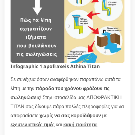
Infographic 1 apofraxeis Athina Titan
Σε συνέχεια όσων αναφέρθηκαν παραπάνω αυτά τα
λίπη με την
πάροδο του χρόνου φράζουν τις
σωληνώσεις
! Στην ιστοσελίδα μας ΑΠΟΦΡΑΚΤΙΚΗ
ΤΙΤΑΝ σας δίνουμε πάρα πολλές πληροφορίες για να
αποφασίσετε
χωρίς να σας κοροϊδέψουν
με
εξευτελιστικές τιμές
και
κακή ποιότητα
.