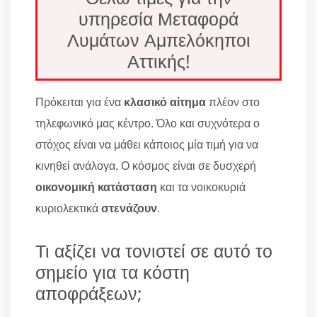
υπηρεσία Μεταφορά
Λυμάτων Αμπελόκηποι
Αττικής!
Πρόκειται για ένα
κλασικό αίτημα
πλέον στο
τηλεφωνικό μας κέντρο. Όλο και συχνότερα ο
στόχος είναι να μάθει κάποιος μία τιμή για να
κινηθεί ανάλογα. Ο κόσμος είναι σε δυσχερή
οικονομική κατάσταση
και τα νοικοκυριά
κυριολεκτικά
στενάζουν
.
Τι αξίζει να τονιστεί σε αυτό το
σημείο για τα κόστη
αποφράξεων;