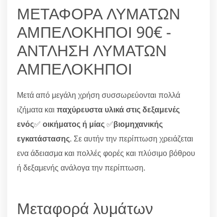
ΜΕΤΑΦΟΡΑ ΛΥΜΑΤΩΝ
ΑΜΠΕΛΟΚΗΠΟΙ 90€ -
ΑΝΤΛΗΣΗ ΛΥΜΑΤΩΝ
ΑΜΠΕΛΟΚΗΠΟΙ
Μετά από μεγάλη χρήση συσσωρεύονται πολλά
ιζήματα και
παχύρευστα υλικά στις δεξαμενές
ενός
✅
οικήματος ή μίας
✅
βιομηχανικής
εγκατάστασης
. Σε αυτήν την περίπτωση χρειάζεται
ενα άδειασμα και πολλές φορές και πλύσιμο βόθρου
ή δεξαμενής ανάλογα την περίπτωση.
Μεταφορά λυμάτων