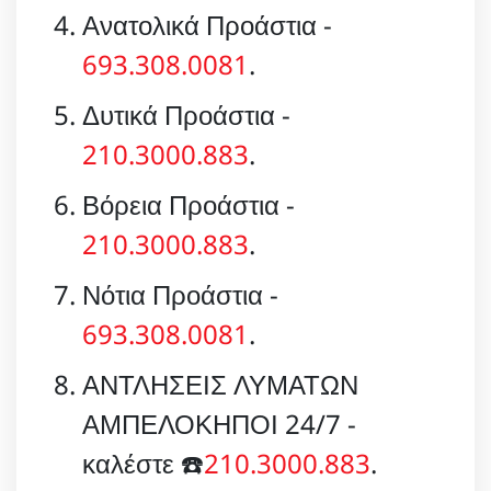
Ανατολικά Προάστια -
693.308.0081
.
Δυτικά Προάστια -
210.3000.883
.
Βόρεια Προάστια -
210.3000.883
.
Νότια Προάστια -
693.308.0081
.
ΑΝΤΛΗΣΕΙΣ ΛΥΜΑΤΩΝ
ΑΜΠΕΛΟΚΗΠΟΙ 24/7 -
καλέστε ☎️
210.3000.883
.