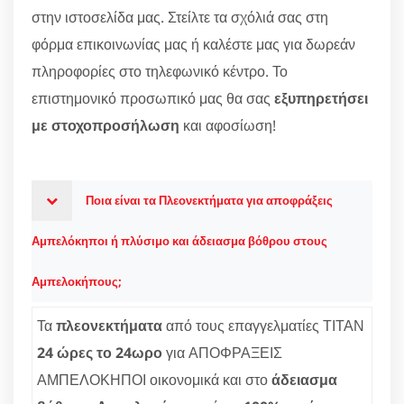
στην ιστοσελίδα μας. Στείλτε τα σχόλιά σας στη
φόρμα επικοινωνίας μας ή καλέστε μας για δωρεάν
πληροφορίες στο τηλεφωνικό κέντρο. Το
επιστημονικό προσωπικό μας θα σας
εξυπηρετήσει
με στοχοπροσήλωση
και αφοσίωση!
Ποια είναι τα Πλεονεκτήματα για αποφράξεις
Αμπελόκηποι ή πλύσιμο και άδειασμα βόθρου στους
Αμπελοκήπους;
Τα
πλεονεκτήματα
από τους επαγγελματίες ΤΙΤΑΝ
24 ώρες το 24ωρο
για ΑΠΟΦΡΑΞΕΙΣ
ΑΜΠΕΛΟΚΗΠΟΙ οικονομικά και στο
άδειασμα