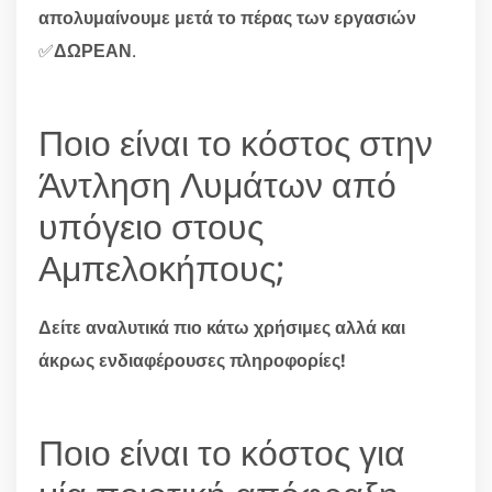
απολυμαίνουμε μετά το πέρας των εργασιών
✅
ΔΩΡΕΑΝ
.
Ποιο είναι το κόστος στην
Άντληση Λυμάτων από
υπόγειο στους
Αμπελοκήπους;
Δείτε αναλυτικά πιο κάτω χρήσιμες αλλά και
άκρως ενδιαφέρουσες πληροφορίες!
Ποιο είναι το κόστος για