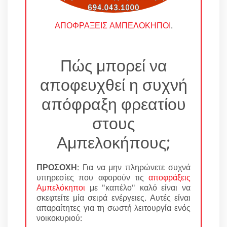
ΑΠΟΦΡΑΞΕΙΣ ΑΜΠΕΛΟΚΗΠΟΙ
.
Πώς μπορεί να
αποφευχθεί η συχνή
απόφραξη φρεατίου
στους
Αμπελοκήπους;
ΠΡΟΣΟΧΗ
: Για να μην πληρώνετε συχνά
υπηρεσίες που αφορούν τις
αποφράξεις
Αμπελόκηποι
με "καπέλο" καλό είναι να
σκεφτείτε μία σειρά ενέργειες. Αυτές είναι
απαραίτητες για τη σωστή λειτουργία ενός
νοικοκυριού: