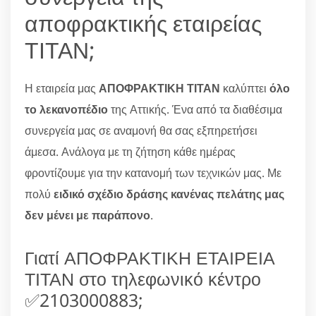
αποφρακτικής εταιρείας
ΤΙΤΑΝ;
Η εταιρεία μας
ΑΠΟΦΡΑΚΤΙΚΗ ΤΙΤΑΝ
καλύπτει
όλο
το λεκανοπέδιο
της Αττικής. Ένα από τα διαθέσιμα
συνεργεία μας σε αναμονή θα σας εξπηρετήσει
άμεσα. Ανάλογα με τη ζήτηση κάθε ημέρας
φροντίζουμε για την κατανομή των τεχνικών μας. Με
πολύ
ειδικό σχέδιο δράσης κανένας πελάτης μας
δεν μένει με παράπονο
.
Γιατί ΑΠΟΦΡΑΚΤΙΚΗ ΕΤΑΙΡΕΙΑ
ΤΙΤΑΝ στο τηλεφωνικό κέντρο
✅2103000883;