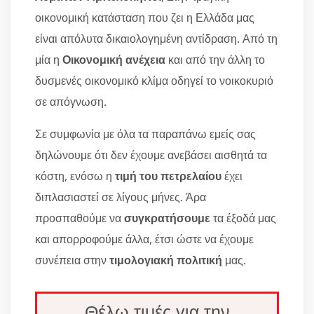
οικονομική κατάσταση που ζει η Ελλάδα μας
είναι απόλυτα δικαιολογημένη αντίδραση. Από τη
μία η
Οικονομική ανέχεια
και από την άλλη το
δυσμενές οικονομικό κλίμα οδηγεί το νοικοκυριό
σε απόγνωση.
Σε συμφωνία με όλα τα παραπάνω εμείς σας
δηλώνουμε ότι δεν έχουμε ανεβάσει αισθητά τα
κόστη, ενόσω η
τιμή του πετρελαίου
έχει
διπλασιαστεί σε λίγους μήνες. Άρα
προσπαθούμε να
συγκρατήσουμε
τα έξοδά μας
και απορροφούμε άλλα, έτσι ώστε να έχουμε
συνέπεια στην
τιμολογιακή πολιτική
μας.
Θέλω τιμές για την