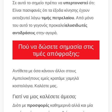
Σε αυτό το σημείο πρέπει να
υπερτονιστεί
ότι:
Είναι πασιφανές ότι τα έξοδα κίνησης έχουν
εκτοξευτεί λόγω
τιμής πετρελαίου
. Από μόνο
του αυτό το γεγονός προκαλεί
αλυσιδωτές
αντιδράσεις
στην αγορά.
Πού να δώσετε σημασία στις
τιμές απόφραξης;
Αντίθετα με όσα κάνουν άλλοι στους
Αμπελοκήπους εμείς κρατάμε χαμηλά
κοστολόγια. Καλέστε μας.
Γιατί να μας καλέσετε άμεσα;
Διότι με
προσφορές
καθημερινά αλλά και μία