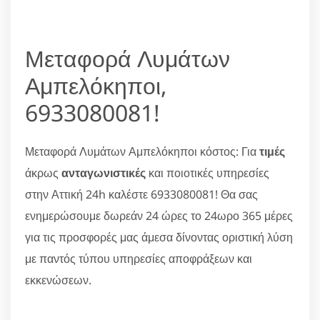
Μεταφορά Λυμάτων
Αμπελόκηποι,
6933080081!
Μεταφορά Λυμάτων Αμπελόκηποι κόστος: Για
τιμές
άκρως
ανταγωνιστικές
και ποιοτικές υπηρεσίες
στην Αττική 24h καλέστε 6933080081! Θα σας
ενημερώσουμε δωρεάν 24 ώρες το 24ωρο 365 μέρες
για τις προσφορές μας άμεσα δίνοντας οριστική λύση
με παντός τύπου υπηρεσίες αποφράξεων και
εκκενώσεων.