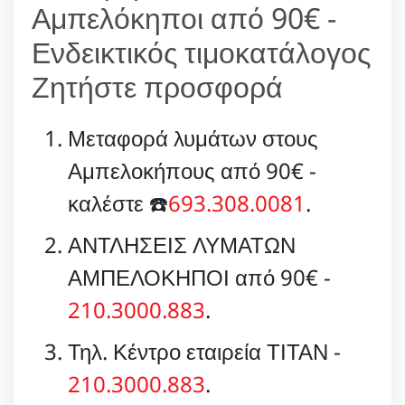
Αμπελόκηποι από 90€ -
Ενδεικτικός τιμοκατάλογος
Ζητήστε προσφορά
Μεταφορά λυμάτων στους
Αμπελοκήπους από 90€ -
καλέστε ☎️
693.308.0081
.
ΑΝΤΛΗΣΕΙΣ ΛΥΜΑΤΩΝ
ΑΜΠΕΛΟΚΗΠΟΙ από 90€ -
210.3000.883
.
Τηλ. Κέντρο εταιρεία ΤΙΤΑΝ -
210.3000.883
.