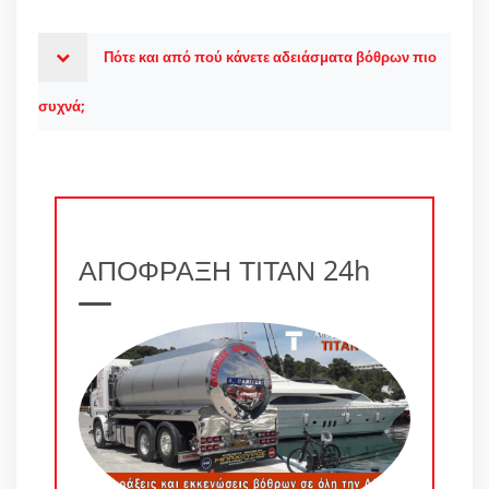
Πότε και από πού κάνετε αδειάσματα βόθρων πιο
συχνά;
ΑΠΟΦΡΑΞΗ ΤΙΤΑΝ 24h