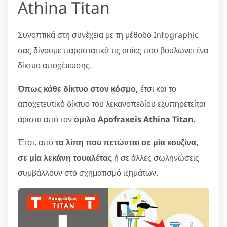
Athina Titan
Συνοπτικά στη συνέχεια με τη μέθοδο Infographic
σας δίνουμε παραστατικά τις αιτίες που βουλώνει ένα
δίκτυο αποχέτευσης.
Όπως κάθε δίκτυο στον κόσμο,
έτσι και το
αποχετευτικό δίκτυο του λεκανοπεδίου εξυπηρετείται
άριστα από τον
όμιλο Apofraxeis Athina Titan.
Έτσι, από
τα λίπη που πετώνται σε μία κουζίνα,
σε μία λεκάνη τουαλέτας
ή σε άλλες σωληνώσεις
συμβάλλουν στο σχηματισμό ιζημάτων.