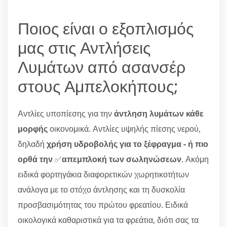
Ποιος είναι ο εξοπλισμός
μας στις Αντλήσεις
Λυμάτων από ασανσέρ
στους Αμπελοκήπους;
Αντλίες υποπίεσης για την
άντληση λυμάτων κάθε
μορφής
οικονομικά. Αντλίες υψηλής πίεσης νερού,
δηλαδή
χρήση υδροβολής για το ξέφραγμα - ή πιο
ορθά την
✅
απεμπλοκή των σωληνώσεων
. Ακόμη
ειδικά φορτηγάκια διαφορετικών χωρητικοτήτων
ανάλογα με το στόχο άντλησης και τη δυσκολία
προσβασιμότητας του πρώτου φρεατίου. Ειδικά
οικολογικά καθαριστικά για τα φρεάτια, διότι σας τα