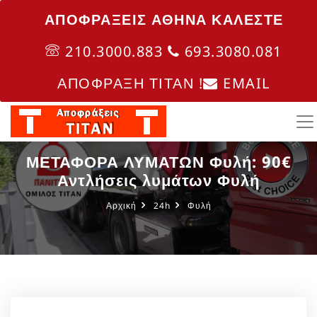
ΑΠΟΦΡΑΞΕΙΣ ΑΘΗΝΑ ΚΑΛΈΣΤΕ
210.3000.883
693.3080.081
ΑΠΟΦΡΑΞΗ ΤΙΤΑΝ !
EMAIL
ΜΕΤΑΦΟΡΑ ΛΥΜΑΤΩΝ Φυλή: 90€
Αντλήσεις λυμάτων Φυλή
Αρχική
24h
Φυλή