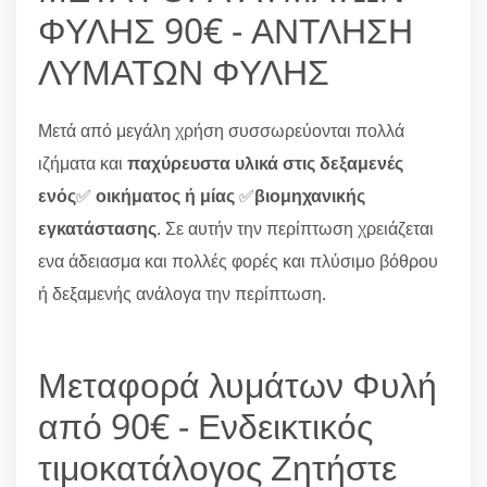
ΦΥΛΗΣ 90€ - ΑΝΤΛΗΣΗ
ΛΥΜΑΤΩΝ ΦΥΛΗΣ
Μετά από μεγάλη χρήση συσσωρεύονται πολλά
ιζήματα και
παχύρευστα υλικά στις δεξαμενές
ενός
✅
οικήματος ή μίας
✅
βιομηχανικής
εγκατάστασης
. Σε αυτήν την περίπτωση χρειάζεται
ενα άδειασμα και πολλές φορές και πλύσιμο βόθρου
ή δεξαμενής ανάλογα την περίπτωση.
Μεταφορά λυμάτων Φυλή
από 90€ - Ενδεικτικός
τιμοκατάλογος Ζητήστε