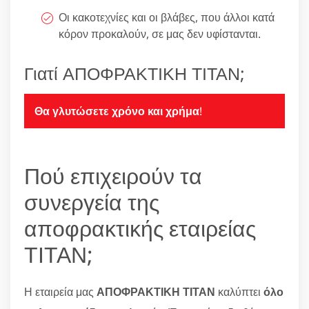
Οι κακοτεχνίες και οι βλάβες, που άλλοι κατά
κόρον προκαλούν, σε μας δεν υφίστανται.
Γιατί ΑΠΟΦΡΑΚΤΙΚΗ ΤΙΤΑΝ;
Θα γλυτώσετε χρόνο και χρήμα
!
Πού επιχειρούν τα
συνεργεία της
αποφρακτικής εταιρείας
ΤΙΤΑΝ;
Η εταιρεία μας
ΑΠΟΦΡΑΚΤΙΚΗ ΤΙΤΑΝ
καλύπτει
όλο