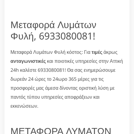
Μεταφορά Λυμάτων
Φυλή, 6933080081!
Μεταφορά Λυμάτων Φυλή κόστος: Για
τιμές
άκρως
ανταγωνιστικές
και ποιοτικές υπηρεσίες στην Αττική
24h καλέστε 6933080081! Θα σας ενημερώσουμε
δωρεάν 24 ώρες το 24ωρο 365 μέρες για τις
προσφορές μας άμεσα δίνοντας οριστική λύση με
παντός τύπου υπηρεσίες αποφράξεων και
εκκενώσεων.
ΜΕΤΑΦΟΡΑ ΛΥΜΑΤΩΝ