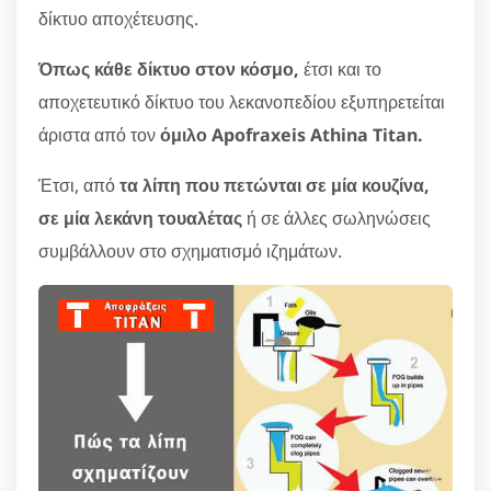
δίκτυο αποχέτευσης.
Όπως κάθε δίκτυο στον κόσμο,
έτσι και το
αποχετευτικό δίκτυο του λεκανοπεδίου εξυπηρετείται
άριστα από τον
όμιλο Apofraxeis Athina Titan.
Έτσι, από
τα λίπη που πετώνται σε μία κουζίνα,
σε μία λεκάνη τουαλέτας
ή σε άλλες σωληνώσεις
συμβάλλουν στο σχηματισμό ιζημάτων.