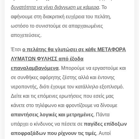
δυνατότητα να γίνει διάγνωση με κάμερα
. Το
αφήνουμε στη διακριτική ευχέρεια του πελάτη,
ωστόσο το συνιστούμε σε απαρχαιωμένες
αποχετεύσεις.
Έτσι
ο πελάτης θα γλυτώσει σε κάθε ΜΕΤΑΦΟΡΑ
ΛΥΜΑΤΩΝ ΦΥΛΗΣΣ από έξοδα
επαναλαμβανόμενα
. Μπορούμε να εργαστούμε και
σε συνθήκες αφόρητης ζέστης αλλά και έντονης
νεροποντής, διότι έχουμε τον κατάλληλο εξοπλισμό.
Δείτε και τις επόμενες ερωτήσεις που εσείς μας
κάνετε στο τηλέφωνο και φροντίζουμε να δίνουμε
απαντήσεις λογικές και μετρημένες
. Πάντα
υπάρχει ο κίνδυνος να πέσετε σε
παγίδες επίδοξων
αποφραξάδων που ρίχνουν τις τιμές
. Αυτοί