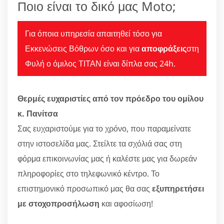
Ποιο είναι το δικό μας Moto;
Για όποια υπηρεσία απαιτηθεί τόσο για
Εκκενώσεις Βόθρων όσο και για
αποφράξεις
στη
Φυλή ο όμιλος ΤΙΤΑΝ είναι δίπλα σας 24h.
Θερμές ευχαριστίες από τον πρόεδρο του ομίλου
κ. Πανίτσα
Σας ευχαριστούμε για το χρόνο, που παραμείνατε
στην ιστοσελίδα μας. Στείλτε τα σχόλιά σας στη
φόρμα επικοινωνίας μας ή καλέστε μας για δωρεάν
πληροφορίες στο τηλεφωνικό κέντρο. Το
επιστημονικό προσωπικό μας θα σας
εξυπηρετήσει
με στοχοπροσήλωση
και αφοσίωση!