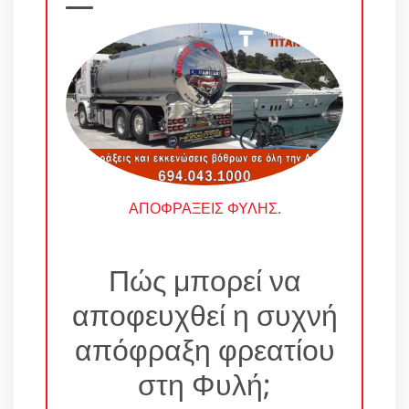
ΑΠΟΦΡΑΞΕΙΣ ΦΥΛΗΣ
.
Πώς μπορεί να
αποφευχθεί η συχνή
απόφραξη φρεατίου
στη Φυλή;