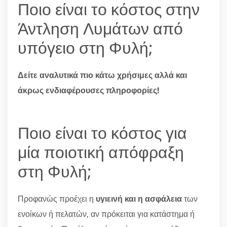
Ποιο είναι το κόστος στην
Άντληση Λυμάτων από
υπόγειο στη Φυλή;
Δείτε αναλυτικά πιο κάτω χρήσιμες αλλά και
άκρως ενδιαφέρουσες πληροφορίες!
Ποιο είναι το κόστος για
μία ποιοτική απόφραξη
στη Φυλή;
Προφανώς προέχει η
υγιεινή και η ασφάλεια
των
ενοίκων ή πελατών, αν πρόκειται για κατάστημα ή