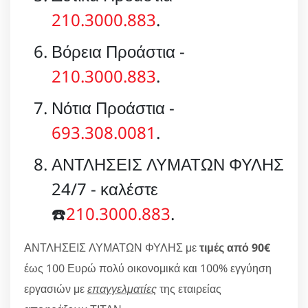
210.3000.883
.
Βόρεια Προάστια -
210.3000.883
.
Νότια Προάστια -
693.308.0081
.
ΑΝΤΛΗΣΕΙΣ ΛΥΜΑΤΩΝ ΦΥΛΗΣ
24/7 - καλέστε
☎️
210.3000.883
.
ΑΝΤΛΗΣΕΙΣ ΛΥΜΑΤΩΝ ΦΥΛΗΣ με
τιμές από 90€
έως 100 Ευρώ πολύ οικονομικά και 100% εγγύηση
εργασιών με
επαγγελματίες
της εταιρείας