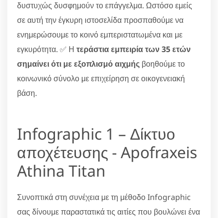
δυστυχώς δυσφημούν το επάγγελμα. Ωστόσο εμείς
σε αυτή την έγκυρη ιστοσελίδα προσπαθούμε να
ενημερώσουμε το κοινό εμπεριστατωμένα και με
εγκυρότητα. ✅ Η
τεράστια εμπειρία των 35 ετών
σημαίνει ότι με εξοπλισμό αιχμής
βοηθούμε το
κοινωνικό σύνολο με επιχείρηση σε οικογενειακή
βάση.
Infographic 1 – Δίκτυο
αποχέτευσης - Apofraxeis
Athina Titan
Συνοπτικά στη συνέχεια με τη μέθοδο Infographic
σας δίνουμε παραστατικά τις αιτίες που βουλώνει ένα