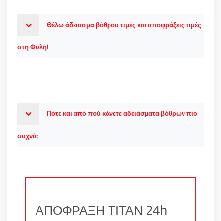
Θέλω άδειασμα βόθρου τιμές και αποφράξεις τιμές
στη Φυλή!
Πότε και από πού κάνετε αδειάσματα βόθρων πιο
συχνά;
ΑΠΟΦΡΑΞΗ ΤΙΤΑΝ 24h