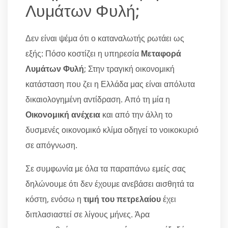
Λυμάτων Φυλή;
Δεν είναι ψέμα ότι ο καταναλωτής ρωτάει ως
εξής: Πόσο κοστίζει η υπηρεσία
Μεταφορά
Λυμάτων Φυλή
; Στην τραγική οικονομική
κατάσταση που ζει η Ελλάδα μας είναι απόλυτα
δικαιολογημένη αντίδραση. Από τη μία η
Οικονομική ανέχεια
και από την άλλη το
δυσμενές οικονομικό κλίμα οδηγεί το νοικοκυριό
σε απόγνωση.
Σε συμφωνία με όλα τα παραπάνω εμείς σας
δηλώνουμε ότι δεν έχουμε ανεβάσει αισθητά τα
κόστη, ενόσω η
τιμή του πετρελαίου
έχει
διπλασιαστεί σε λίγους μήνες. Άρα