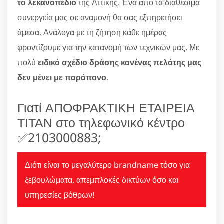
το λεκανοπέδιο
της Αττικής. Ένα από τα διαθέσιμα
συνεργεία μας σε αναμονή θα σας εξπηρετήσει
άμεσα. Ανάλογα με τη ζήτηση κάθε ημέρας
φροντίζουμε για την κατανομή των τεχνικών μας. Με
πολύ
ειδικό σχέδιο δράσης κανένας πελάτης μας
δεν μένει με παράπονο
.
Γιατί ΑΠΟΦΡΑΚΤΙΚΗ ΕΤΑΙΡΕΙΑ
ΤΙΤΑΝ στο τηλεφωνικό κέντρο
✅2103000883;
Διότι είναι το μεγαλύτερο brandname τόσο για
ξεβουλώματα, απεμπλοκές δικτύων όσο και
υπηρεσίες βόθρων!