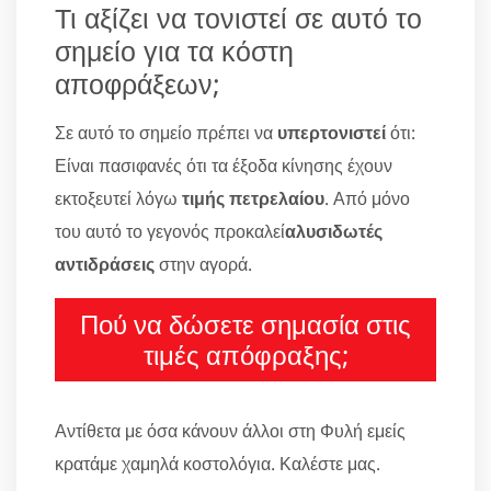
Τι αξίζει να τονιστεί σε αυτό το
σημείο για τα κόστη
αποφράξεων;
Σε αυτό το σημείο πρέπει να
υπερτονιστεί
ότι:
Είναι πασιφανές ότι τα έξοδα κίνησης έχουν
εκτοξευτεί λόγω
τιμής πετρελαίου
. Από μόνο
του αυτό το γεγονός προκαλεί
αλυσιδωτές
αντιδράσεις
στην αγορά.
Πού να δώσετε σημασία στις
τιμές απόφραξης;
Αντίθετα με όσα κάνουν άλλοι στη Φυλή εμείς
κρατάμε χαμηλά κοστολόγια. Καλέστε μας.