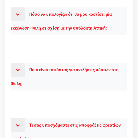
Πόσο να υπολογίζω ότι θα μου κοστίσει μία
εκκένωση Φυλή σε σχέση με την υπόλοιπη Αττική;
Ποιο είναι το κόστος για αντλήσεις υδάτων στη
Φυλή;
Τι σας υποσχόμαστε στις αποφράξεις φρεατίων