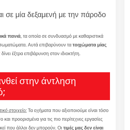
ι σε μία δεξαμενή με την πάροδο
ικά πανιά
, τα οποία σε συνδυασμό με καθαριστικά
σωματώματα. Αυτά επιβαρύνουν τα
τοιχώματα μίας
α
δίνει έξτρα επιβάρυνση στον ιδιοκτήτη.
ανθεί στην άντληση
ό;
ικό στοιχείο:
Τα οχήματα που αξιοποιούμε είναι τόσο
 και προορισμένα για τις πιο περίτεχνες εργασίες
εί που άλλοι δεν μπορούν. Οι
τιμές μας δεν είναι