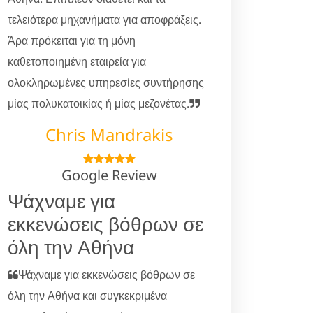
τελειότερα μηχανήματα για αποφράξεις.
Άρα πρόκειται για τη μόνη
καθετοποιημένη εταιρεία για
ολοκληρωμένες υπηρεσίες συντήρησης
μίας πολυκατοικίας ή μίας μεζονέτας.
Chris Mandrakis
Google Review
Ψάχναμε για
εκκενώσεις βόθρων σε
όλη την Αθήνα
Ψάχναμε για εκκενώσεις βόθρων σε
όλη την Αθήνα και συγκεκριμένα