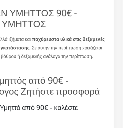
 ΥΜΗΤΤΟΣ 90€ -
 ΥΜΗΤΤΟΣ
λά ιζήματα και
παχύρευστα υλικά στις δεξαμενές
εγκατάστασης
. Σε αυτήν την περίπτωση χρειάζεται
ο βόθρου ή δεξαμενής ανάλογα την περίπτωση.
ηττός από 90€ -
άλογος Ζητήστε προσφορά
Υμηττό από 90€ - καλέστε