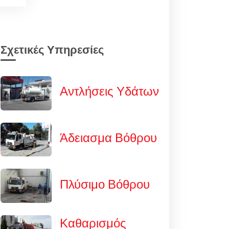
Σχετικές Υπηρεσίες
Αντλήσεις Υδάτων
Άδειασμα Βόθρου
Πλύσιμο Βόθρου
Καθαρισμός