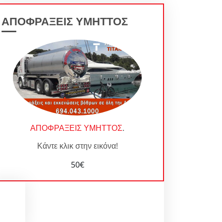
ΑΠΟΦΡΑΞΕΙΣ ΥΜΗΤΤΟΣ
ΑΠΟΦΡΑΞΕΙΣ ΥΜΗΤΤΟΣ
.
Κάντε κλικ στην εικόνα!
50€