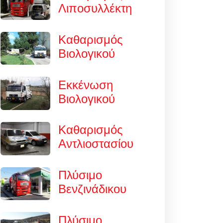
Λιποσυλλέκτη
Καθαρισμός
Βιολογικού
Εκκένωση
Βιολογικού
Καθαρισμός
Αντλιοστασίου
Πλύσιμο
Βενζινάδικου
Πλύσιμο