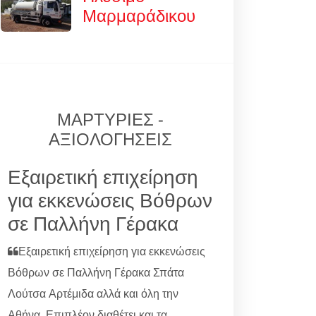
Μαρμαράδικου
ΜΑΡΤΥΡΙΕΣ -
ΑΞΙΟΛΟΓΗΣΕΙΣ
Εξαιρετική επιχείρηση
για εκκενώσεις Βόθρων
σε Παλλήνη Γέρακα
Εξαιρετική επιχείρηση για εκκενώσεις
Βόθρων σε Παλλήνη Γέρακα Σπάτα
Λούτσα Αρτέμιδα αλλά και όλη την
Αθήνα. Επιπλέον διαθέτει και τα