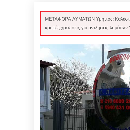
ΜΕΤΑΦΟΡΑ ΛΥΜΑΤΩΝ Υμηττός: Καλέστε 
κρυφές χρεώσεις για αντλήσεις λυμάτων 