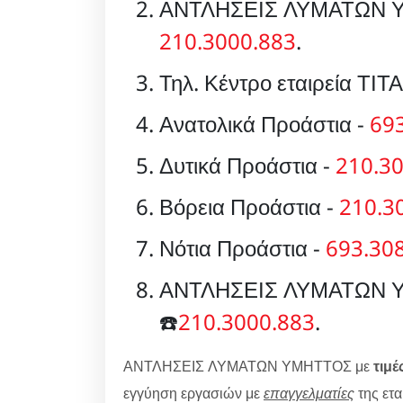
ΑΝΤΛΗΣΕΙΣ ΛΥΜΑΤΩΝ Υ
210.3000.883
.
Τηλ. Κέντρο εταιρεία ΤΙΤ
Ανατολικά Προάστια -
69
Δυτικά Προάστια -
210.3
Βόρεια Προάστια -
210.3
Νότια Προάστια -
693.30
ΑΝΤΛΗΣΕΙΣ ΛΥΜΑΤΩΝ ΥΜ
☎️
210.3000.883
.
ΑΝΤΛΗΣΕΙΣ ΛΥΜΑΤΩΝ ΥΜΗΤΤΟΣ με
τιμέ
εγγύηση εργασιών με
επαγγελματίες
της ετ