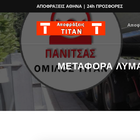
ΑΠΟΦΡΑΞΕΙΣ ΑΘΗΝΑ
| 24h ΠΡΟΣΦΟΡΕΣ
Αποφ
ΜΕΤΑΦΟΡΑ ΛΥΜΑΤ