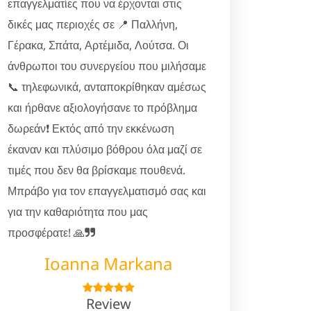
επαγγελματίες που να έρχονται στις
δικές μας περιοχές σε 📍 Παλλήνη,
Γέρακα, Σπάτα, Αρτέμιδα, Λούτσα. Οι
άνθρωποι του συνεργείου που μιλήσαμε
📞 τηλεφωνικά, ανταποκρίθηκαν αμέσως
και ήρθανε αξιολογήσανε το πρόβλημα
δωρεάν❗ Εκτός από την εκκένωση
έκαναν και πλύσιμο βόθρου όλα μαζί σε
τιμές που δεν θα βρίσκαμε πουθενά.
Μπράβο για τον επαγγελματισμό σας και
για την καθαριότητα που μας
προσφέρατε! 🙏
Ioanna Markana
Review