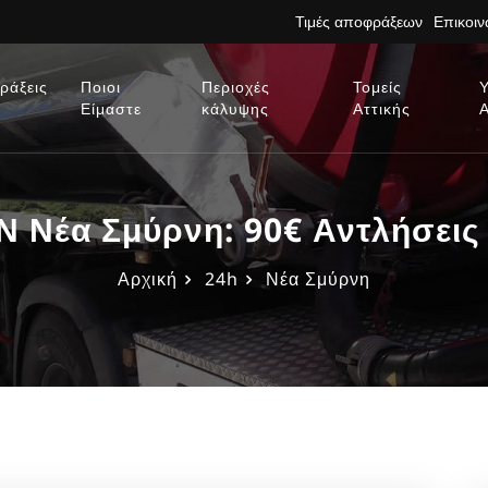
Τιμές αποφράξεων
Επικοι
ράξεις
Ποιοι
Περιοχές
Τομείς
Είμαστε
κάλυψης
Αττικής
Νέα Σμύρνη: 90€ Αντλήσεις 
Αρχική
24h
Νέα Σμύρνη