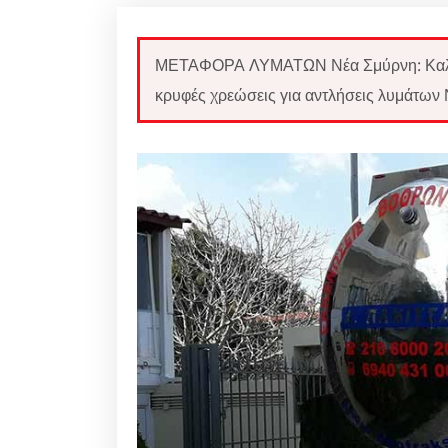
ΜΕΤΑΦΟΡΑ ΛΥΜΑΤΩΝ Νέα Σμύρνη: Καλέσ
κρυφές χρεώσεις για αντλήσεις λυμάτων 