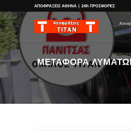
ΑΠΟΦΡΑΞΕΙΣ ΑΘΗΝΑ
| 24h ΠΡΟΣΦΟΡΕΣ
Αποφ
ΜΕΤΑΦΟΡΑ ΛΥΜΑΤΩΝ 