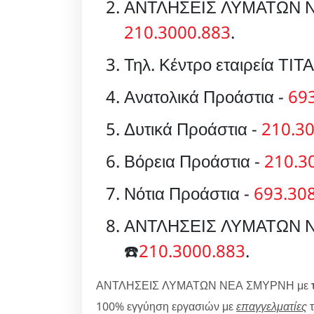
ΑΝΤΛΗΣΕΙΣ ΛΥΜΑΤΩΝ Ν
210.3000.883
.
Τηλ. Κέντρο εταιρεία ΤΙΤ
Ανατολικά Προάστια -
69
Δυτικά Προάστια -
210.3
Βόρεια Προάστια -
210.3
Νότια Προάστια -
693.30
ΑΝΤΛΗΣΕΙΣ ΛΥΜΑΤΩΝ ΝΕ
☎️
210.3000.883
.
ΑΝΤΛΗΣΕΙΣ ΛΥΜΑΤΩΝ ΝΕΑ ΣΜΥΡΝΗ με
100% εγγύηση εργασιών με
επαγγελματίες
τ