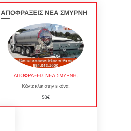
ΑΠΟΦΡΑΞΕΙΣ ΝΕΑ ΣΜΥΡΝΗ
ΑΠΟΦΡΑΞΕΙΣ ΝΕΑ ΣΜΥΡΝΗ
.
Κάντε κλικ στην εικόνα!
50€