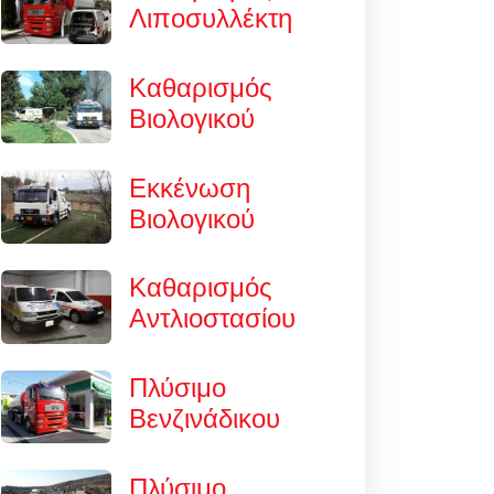
Λιποσυλλέκτη
Καθαρισμός
Βιολογικού
Εκκένωση
Βιολογικού
Καθαρισμός
Αντλιοστασίου
Πλύσιμο
Βενζινάδικου
Πλύσιμο