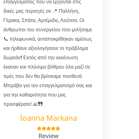
επαγγελματίες που να έρχονται στις
δικές μας περιοχές σε 📍 Παλλήνη,
Γέρακα, Σπάτα, Αρτέμιδα, Λούτσα. Οι
άνθρωποι του συνεργείου που μιλήσαμε
📞 τηλεφωνικά, ανταποκρίθηκαν αμέσως
και ήρθανε αξιολογήσανε το πρόβλημα
δωρεάν❗ Εκτός από την εκκένωση
έκαναν και πλύσιμο βόθρου όλα μαζί σε
τιμές που δεν θα βρίσκαμε πουθενά.
Μπράβο για τον επαγγελματισμό σας και
για την καθαριότητα που μας
προσφέρατε! 🙏
Ioanna Markana
Review