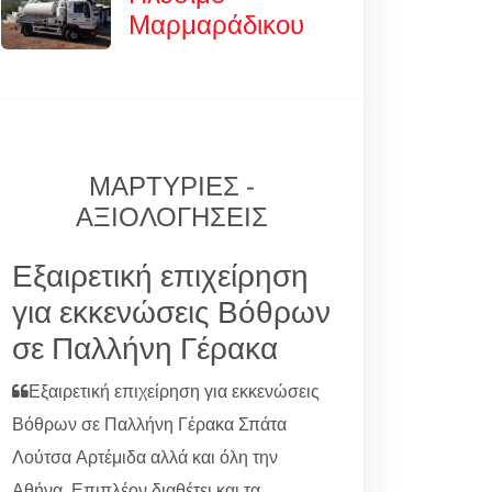
Μαρμαράδικου
ΜΑΡΤΥΡΙΕΣ -
ΑΞΙΟΛΟΓΗΣΕΙΣ
Εξαιρετική επιχείρηση
για εκκενώσεις Βόθρων
σε Παλλήνη Γέρακα
Εξαιρετική επιχείρηση για εκκενώσεις
Βόθρων σε Παλλήνη Γέρακα Σπάτα
Λούτσα Αρτέμιδα αλλά και όλη την
Αθήνα. Επιπλέον διαθέτει και τα