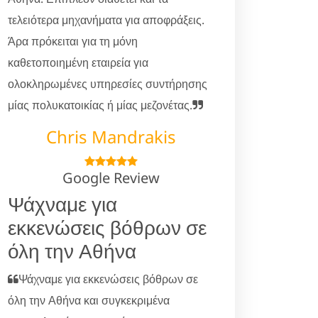
τελειότερα μηχανήματα για αποφράξεις.
Άρα πρόκειται για τη μόνη
καθετοποιημένη εταιρεία για
ολοκληρωμένες υπηρεσίες συντήρησης
μίας πολυκατοικίας ή μίας μεζονέτας.
Chris Mandrakis
Google Review
Ψάχναμε για
εκκενώσεις βόθρων σε
όλη την Αθήνα
Ψάχναμε για εκκενώσεις βόθρων σε
όλη την Αθήνα και συγκεκριμένα