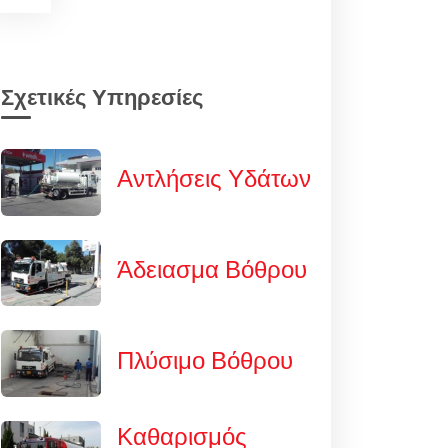
Σχετικές Υπηρεσίες
Αντλήσεις Υδάτων
Άδειασμα Βόθρου
Πλύσιμο Βόθρου
Καθαρισμός