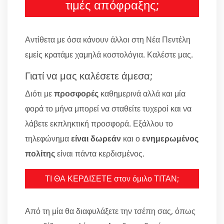
τιμές απόφραξης;
Αντίθετα με όσα κάνουν άλλοι στη Νέα Πεντέλη
εμείς κρατάμε χαμηλά κοστολόγια. Καλέστε μας.
Γιατί να μας καλέσετε άμεσα;
Διότι με
προσφορές
καθημερινά αλλά και μία
φορά το μήνα μπορεί να σταθείτε τυχεροί και να
λάβετε εκπληκτική προσφορά. Εξάλλου το
τηλεφώνημα
είναι δωρεάν
και ο
ενημερωμένος
πολίτης
είναι πάντα κερδισμένος.
ΤΙ ΘΑ ΚΕΡΔΙΣΕΤΕ στον όμιλο ΤΙΤΑΝ;
Από τη μία θα διαφυλάξετε την τσέπη σας, όπως