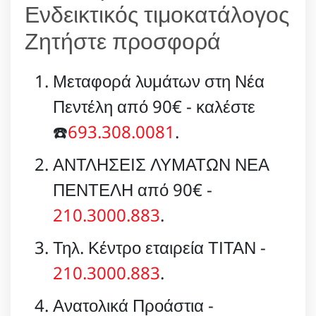
Ενδεικτικός τιμοκατάλογος
Ζητήστε προσφορά
Μεταφορά λυμάτων στη Νέα
Πεντέλη από 90€ - καλέστε
☎️
693.308.0081
.
ΑΝΤΛΗΣΕΙΣ ΛΥΜΑΤΩΝ ΝΕΑ
ΠΕΝΤΕΛΗ από 90€ -
210.3000.883
.
Τηλ. Κέντρο εταιρεία ΤΙΤΑΝ -
210.3000.883
.
Ανατολικά Προάστια -