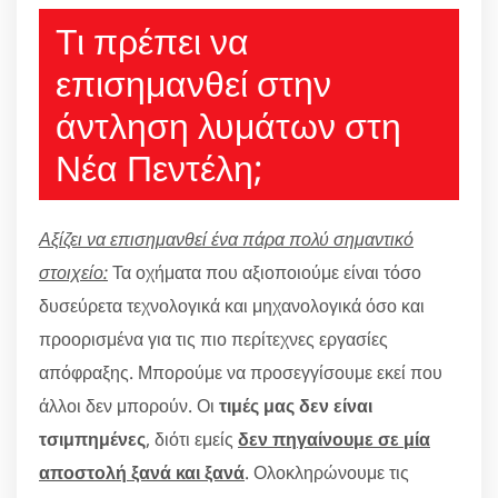
Τι πρέπει να
επισημανθεί στην
άντληση λυμάτων στη
Νέα Πεντέλη;
Αξίζει να επισημανθεί ένα πάρα πολύ σημαντικό
στοιχείο:
Τα οχήματα που αξιοποιούμε είναι τόσο
δυσεύρετα τεχνολογικά και μηχανολογικά όσο και
προορισμένα για τις πιο περίτεχνες εργασίες
απόφραξης. Μπορούμε να προσεγγίσουμε εκεί που
άλλοι δεν μπορούν. Οι
τιμές μας δεν είναι
τσιμπημένες
, διότι εμείς
δεν πηγαίνουμε σε μία
αποστολή ξανά και ξανά
. Ολοκληρώνουμε τις