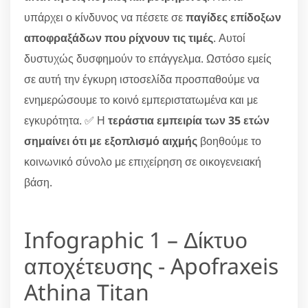
υπάρχει ο κίνδυνος να πέσετε σε
παγίδες επίδοξων
αποφραξάδων που ρίχνουν τις τιμές
. Αυτοί
δυστυχώς δυσφημούν το επάγγελμα. Ωστόσο εμείς
σε αυτή την έγκυρη ιστοσελίδα προσπαθούμε να
ενημερώσουμε το κοινό εμπεριστατωμένα και με
εγκυρότητα. ✅ Η
τεράστια εμπειρία των 35 ετών
σημαίνει ότι με εξοπλισμό αιχμής
βοηθούμε το
κοινωνικό σύνολο με επιχείρηση σε οικογενειακή
βάση.
Infographic 1 – Δίκτυο
αποχέτευσης - Apofraxeis
Athina Titan