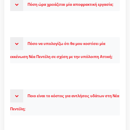
Πόση ώρα χρειάζεται μία αποφρακτική εργασία;
Πόσο να υπολογίζω ότι θα μου κοστίσει μία
εκκένωση Νέα Πεντέλη σε σχέση με την υπόλοιπη Αττική;
Ποιο είναι το κόστος για αντλήσεις υδάτων στη Νέα
Πεντέλη;