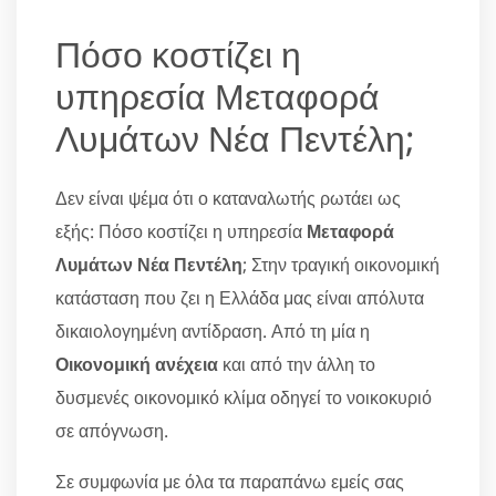
Πόσο κοστίζει η
υπηρεσία Μεταφορά
Λυμάτων Νέα Πεντέλη;
Δεν είναι ψέμα ότι ο καταναλωτής ρωτάει ως
εξής: Πόσο κοστίζει η υπηρεσία
Μεταφορά
Λυμάτων Νέα Πεντέλη
; Στην τραγική οικονομική
κατάσταση που ζει η Ελλάδα μας είναι απόλυτα
δικαιολογημένη αντίδραση. Από τη μία η
Οικονομική ανέχεια
και από την άλλη το
δυσμενές οικονομικό κλίμα οδηγεί το νοικοκυριό
σε απόγνωση.
Σε συμφωνία με όλα τα παραπάνω εμείς σας