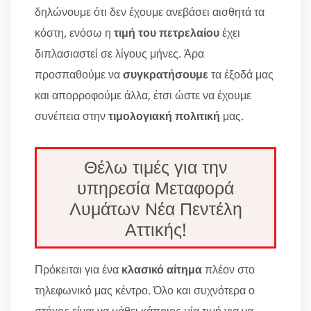
δηλώνουμε ότι δεν έχουμε ανεβάσει αισθητά τα
κόστη, ενόσω η
τιμή του πετρελαίου
έχει
διπλασιαστεί σε λίγους μήνες. Άρα
προσπαθούμε να
συγκρατήσουμε
τα έξοδά μας
και απορροφούμε άλλα, έτσι ώστε να έχουμε
συνέπεια στην
τιμολογιακή πολιτική
μας.
Θέλω τιμές για την
υπηρεσία Μεταφορά
Λυμάτων Νέα Πεντέλη
Αττικής!
Πρόκειται για ένα
κλασικό αίτημα
πλέον στο
τηλεφωνικό μας κέντρο. Όλο και συχνότερα ο