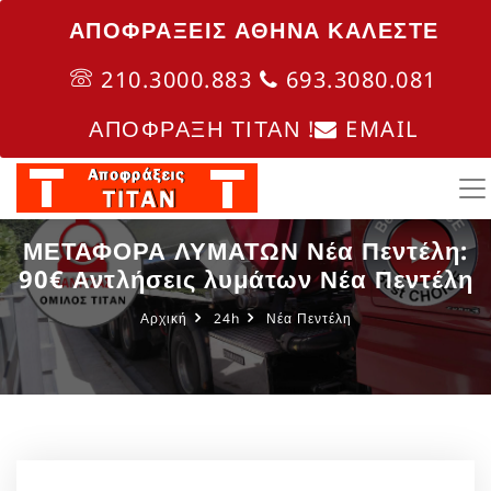
ΑΠΟΦΡΑΞΕΙΣ ΑΘΗΝΑ ΚΑΛΈΣΤΕ
210.3000.883
693.3080.081
ΑΠΟΦΡΑΞΗ ΤΙΤΑΝ !
EMAIL
ΜΕΤΑΦΟΡΑ ΛΥΜΑΤΩΝ Νέα Πεντέλη:
90€ Αντλήσεις λυμάτων Νέα Πεντέλη
Αρχική
24h
Νέα Πεντέλη