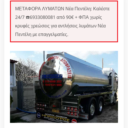
ΜΕΤΑΦΟΡΑ ΛΥΜΑΤΩΝ Νέα Πεντέλη: Καλέστε
24/7 ☎️6933080081 από 90€ + ΦΠΑ χωρίς
κρυφές χρεώσεις για αντλήσεις λυμάτων Νέα
Πεντέλη με επαγγελματίες.