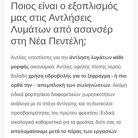
Ποιος είναι ο εξοπλισμός
μας στις Αντλήσεις
Λυμάτων από ασανσέρ
στη Νέα Πεντέλη;
Αντλίες υποπίεσης για την
άντληση λυμάτων κάθε
μορφής
οικονομικά. Αντλίες υψηλής πίεσης νερού,
δηλαδή
χρήση υδροβολής για το ξέφραγμα - ή πιο
ορθά την
✅
απεμπλοκή των σωληνώσεων
. Ακόμη
ειδικά φορτηγάκια διαφορετικών χωρητικοτήτων
ανάλογα με το στόχο άντλησης και τη δυσκολία
προσβασιμότητας του πρώτου φρεατίου. Ειδικά
οικολογικά καθαριστικά για τα φρεάτια, διότι σας τα
απολυμαίνουμε μετά το πέρας των εργασιών