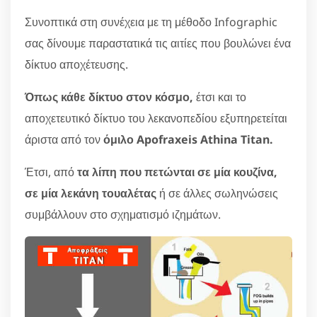
Συνοπτικά στη συνέχεια με τη μέθοδο Infographic
σας δίνουμε παραστατικά τις αιτίες που βουλώνει ένα
δίκτυο αποχέτευσης.
Όπως κάθε δίκτυο στον κόσμο,
έτσι και το
αποχετευτικό δίκτυο του λεκανοπεδίου εξυπηρετείται
άριστα από τον
όμιλο Apofraxeis Athina Titan.
Έτσι, από
τα λίπη που πετώνται σε μία κουζίνα,
σε μία λεκάνη τουαλέτας
ή σε άλλες σωληνώσεις
συμβάλλουν στο σχηματισμό ιζημάτων.