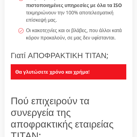
πιστοποιημένες υπηρεσίες με όλα τα ISO
τεκμηριώνουν την 100% αποτελεσματική
επίσκεψή μας.
Οι κακοτεχνίες και οι βλάβες, που άλλοι κατά
κόρον προκαλούν, σε μας δεν υφίστανται.
Γιατί ΑΠΟΦΡΑΚΤΙΚΗ ΤΙΤΑΝ;
Θα γλυτώσετε χρόνο και χρήμα
!
Πού επιχειρούν τα
συνεργεία της
αποφρακτικής εταιρείας
ΤΙΤΑΝ;