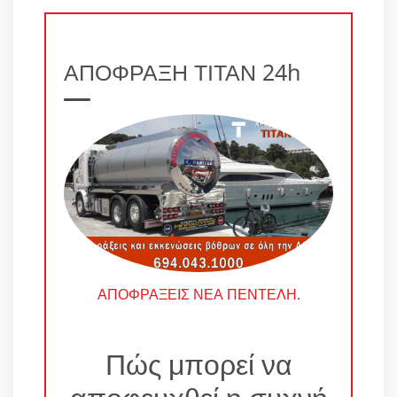
ΑΠΟΦΡΑΞΗ ΤΙΤΑΝ 24h
ΑΠΟΦΡΑΞΕΙΣ ΝΕΑ ΠΕΝΤΕΛΗ
.
Πώς μπορεί να