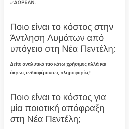
✅
ΔΩΡΕΑΝ
.
Ποιο είναι το κόστος στην
Άντληση Λυμάτων από
υπόγειο στη Νέα Πεντέλη;
Δείτε αναλυτικά πιο κάτω χρήσιμες αλλά και
άκρως ενδιαφέρουσες πληροφορίες!
Ποιο είναι το κόστος για
μία ποιοτική απόφραξη
στη Νέα Πεντέλη;