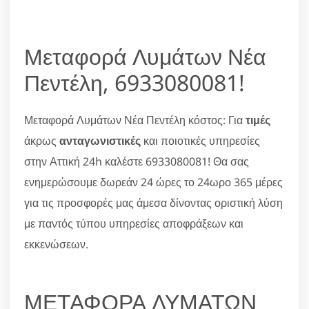
Μεταφορά Λυμάτων Νέα
Πεντέλη, 6933080081!
Μεταφορά Λυμάτων Νέα Πεντέλη κόστος: Για
τιμές
άκρως
ανταγωνιστικές
και ποιοτικές υπηρεσίες
στην Αττική 24h καλέστε 6933080081! Θα σας
ενημερώσουμε δωρεάν 24 ώρες το 24ωρο 365 μέρες
για τις προσφορές μας άμεσα δίνοντας οριστική λύση
με παντός τύπου υπηρεσίες αποφράξεων και
εκκενώσεων.
ΜΕΤΑΦΟΡΑ ΛΥΜΑΤΩΝ