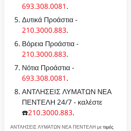
693.308.0081
.
Δυτικά Προάστια -
210.3000.883
.
Βόρεια Προάστια -
210.3000.883
.
Νότια Προάστια -
693.308.0081
.
ΑΝΤΛΗΣΕΙΣ ΛΥΜΑΤΩΝ ΝΕΑ
ΠΕΝΤΕΛΗ 24/7 - καλέστε
☎️
210.3000.883
.
ΑΝΤΛΗΣΕΙΣ ΛΥΜΑΤΩΝ ΝΕΑ ΠΕΝΤΕΛΗ με
τιμές