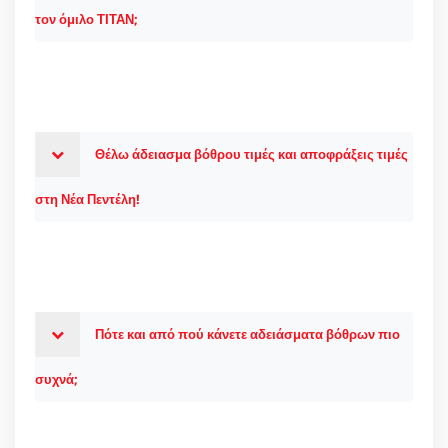
τον όμιλο ΤΙΤΑΝ;
Θέλω άδειασμα βόθρου τιμές και αποφράξεις τιμές
στη Νέα Πεντέλη!
Πότε και από πού κάνετε αδειάσματα βόθρων πιο
συχνά;