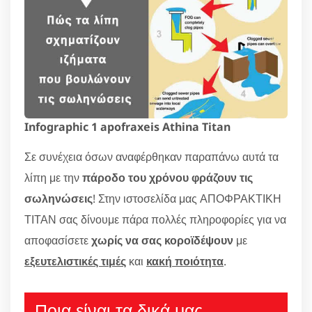
Infographic 1 apofraxeis Athina Titan
Σε συνέχεια όσων αναφέρθηκαν παραπάνω αυτά τα
λίπη με την
πάροδο του χρόνου φράζουν τις
σωληνώσεις
! Στην ιστοσελίδα μας ΑΠΟΦΡΑΚΤΙΚΗ
ΤΙΤΑΝ σας δίνουμε πάρα πολλές πληροφορίες για να
αποφασίσετε
χωρίς να σας κοροϊδέψουν
με
εξευτελιστικές τιμές
και
κακή ποιότητα
.
Ποια είναι τα δικά μας