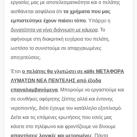
εργασίες μας με αποτελεσματικότητα και ο πελάτης
αισθάνεται ασφάλεια ότι
τα χρήματα που μας
εμπιστεύτηκε έχουν πιάσει τόπο
. Υπάρχει η
δυνατότητα να γίνει διάγνωση με κάμερα
. Το
αφήνουμε στη διακριτική ευχέρεια του πελάτη,
ωστόσο το συνιστούμε σε απαρχαιωμένες
αποχετεύσεις.
Έτσι
ο πελάτης θα γλυτώσει σε κάθε ΜΕΤΑΦΟΡΑ
ΛΥΜΑΤΩΝ ΝΕΑ ΠΕΝΤΕΛΗΣ από έξοδα
επαναλαμβανόμενα
. Μπορούμε να εργαστούμε και
σε συνθήκες αφόρητης ζέστης αλλά και έντονης
νεροποντής, διότι έχουμε τον κατάλληλο εξοπλισμό.
Δείτε και τις επόμενες ερωτήσεις που εσείς μας
κάνετε στο τηλέφωνο και φροντίζουμε να δίνουμε
απαντήσεις λογικές και μετρημένες
. Πάντα