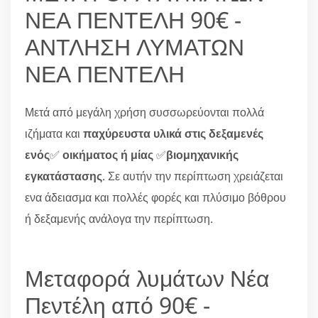
ΝΕΑ ΠΕΝΤΕΛΗ 90€ -
ΑΝΤΛΗΣΗ ΛΥΜΑΤΩΝ
ΝΕΑ ΠΕΝΤΕΛΗ
Μετά από μεγάλη χρήση συσσωρεύονται πολλά
ιζήματα και
παχύρευστα υλικά στις δεξαμενές
ενός
✅
οικήματος ή μίας
✅
βιομηχανικής
εγκατάστασης
. Σε αυτήν την περίπτωση χρειάζεται
ενα άδειασμα και πολλές φορές και πλύσιμο βόθρου
ή δεξαμενής ανάλογα την περίπτωση.
Μεταφορά λυμάτων Νέα
Πεντέλη από 90€ -