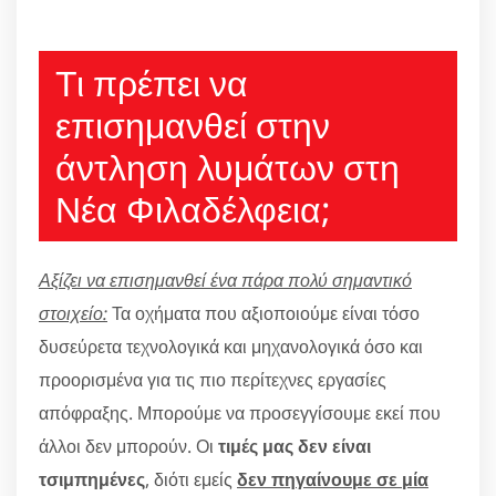
Τι πρέπει να
επισημανθεί στην
άντληση λυμάτων στη
Νέα Φιλαδέλφεια;
Αξίζει να επισημανθεί ένα πάρα πολύ σημαντικό
στοιχείο:
Τα οχήματα που αξιοποιούμε είναι τόσο
δυσεύρετα τεχνολογικά και μηχανολογικά όσο και
προορισμένα για τις πιο περίτεχνες εργασίες
απόφραξης. Μπορούμε να προσεγγίσουμε εκεί που
άλλοι δεν μπορούν. Οι
τιμές μας δεν είναι
τσιμπημένες
, διότι εμείς
δεν πηγαίνουμε σε μία