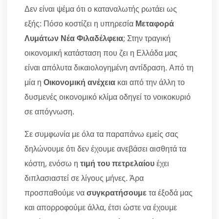
Δεν είναι ψέμα ότι ο καταναλωτής ρωτάει ως
εξής: Πόσο κοστίζει η υπηρεσία
Μεταφορά
Λυμάτων Νέα Φιλαδέλφεια
; Στην τραγική
οικονομική κατάσταση που ζει η Ελλάδα μας
είναι απόλυτα δικαιολογημένη αντίδραση. Από τη
μία η
Οικονομική ανέχεια
και από την άλλη το
δυσμενές οικονομικό κλίμα οδηγεί το νοικοκυριό
σε απόγνωση.
Σε συμφωνία με όλα τα παραπάνω εμείς σας
δηλώνουμε ότι δεν έχουμε ανεβάσει αισθητά τα
κόστη, ενόσω η
τιμή του πετρελαίου
έχει
διπλασιαστεί σε λίγους μήνες. Άρα
προσπαθούμε να
συγκρατήσουμε
τα έξοδά μας
και απορροφούμε άλλα, έτσι ώστε να έχουμε