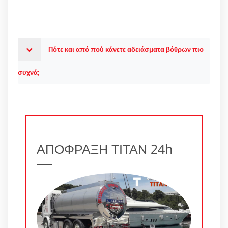
Πότε και από πού κάνετε αδειάσματα βόθρων πιο
συχνά;
ΑΠΟΦΡΑΞΗ ΤΙΤΑΝ 24h