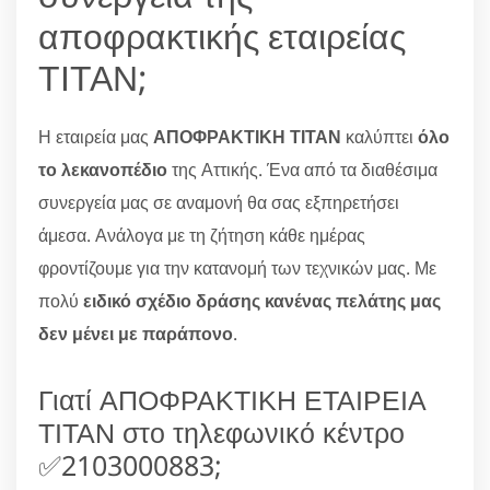
αποφρακτικής εταιρείας
ΤΙΤΑΝ;
Η εταιρεία μας
ΑΠΟΦΡΑΚΤΙΚΗ ΤΙΤΑΝ
καλύπτει
όλο
το λεκανοπέδιο
της Αττικής. Ένα από τα διαθέσιμα
συνεργεία μας σε αναμονή θα σας εξπηρετήσει
άμεσα. Ανάλογα με τη ζήτηση κάθε ημέρας
φροντίζουμε για την κατανομή των τεχνικών μας. Με
πολύ
ειδικό σχέδιο δράσης κανένας πελάτης μας
δεν μένει με παράπονο
.
Γιατί ΑΠΟΦΡΑΚΤΙΚΗ ΕΤΑΙΡΕΙΑ
ΤΙΤΑΝ στο τηλεφωνικό κέντρο
✅2103000883;