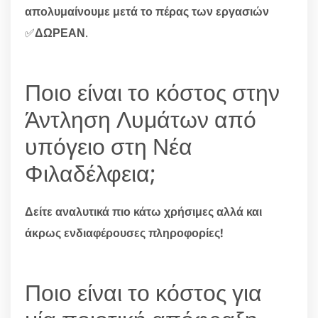
απολυμαίνουμε μετά το πέρας των εργασιών
✅
ΔΩΡΕΑΝ
.
Ποιο είναι το κόστος στην
Άντληση Λυμάτων από
υπόγειο στη Νέα
Φιλαδέλφεια;
Δείτε αναλυτικά πιο κάτω χρήσιμες αλλά και
άκρως ενδιαφέρουσες πληροφορίες!
Ποιο είναι το κόστος για