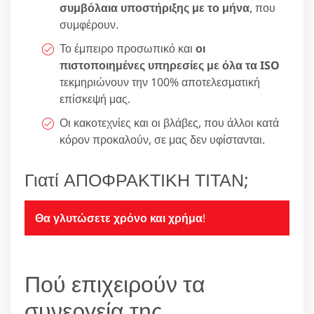
συμβόλαια υποστήριξης με το μήνα
, που
συμφέρουν.
Το έμπειρο προσωπικό και
οι
πιστοποιημένες υπηρεσίες με όλα τα ISO
τεκμηριώνουν την 100% αποτελεσματική
επίσκεψή μας.
Οι κακοτεχνίες και οι βλάβες, που άλλοι κατά
κόρον προκαλούν, σε μας δεν υφίστανται.
Γιατί ΑΠΟΦΡΑΚΤΙΚΗ ΤΙΤΑΝ;
Θα γλυτώσετε χρόνο και χρήμα
!
Πού επιχειρούν τα
συνεργεία της