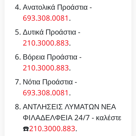
Ανατολικά Προάστια -
693.308.0081
.
Δυτικά Προάστια -
210.3000.883
.
Βόρεια Προάστια -
210.3000.883
.
Νότια Προάστια -
693.308.0081
.
ΑΝΤΛΗΣΕΙΣ ΛΥΜΑΤΩΝ ΝΕΑ
ΦΙΛΑΔΕΛΦΕΙΑ 24/7 - καλέστε
☎️
210.3000.883
.