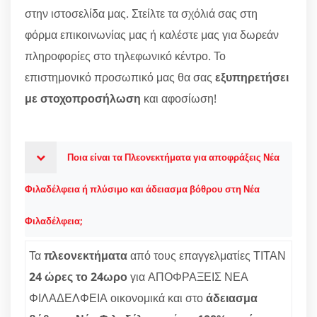
στην ιστοσελίδα μας. Στείλτε τα σχόλιά σας στη
φόρμα επικοινωνίας μας ή καλέστε μας για δωρεάν
πληροφορίες στο τηλεφωνικό κέντρο. Το
επιστημονικό προσωπικό μας θα σας
εξυπηρετήσει
με στοχοπροσήλωση
και αφοσίωση!
Ποια είναι τα Πλεονεκτήματα για αποφράξεις Νέα
Φιλαδέλφεια ή πλύσιμο και άδειασμα βόθρου στη Νέα
Φιλαδέλφεια;
Τα
πλεονεκτήματα
από τους επαγγελματίες ΤΙΤΑΝ
24 ώρες το 24ωρο
για ΑΠΟΦΡΑΞΕΙΣ ΝΕΑ
ΦΙΛΑΔΕΛΦΕΙΑ οικονομικά και στο
άδειασμα