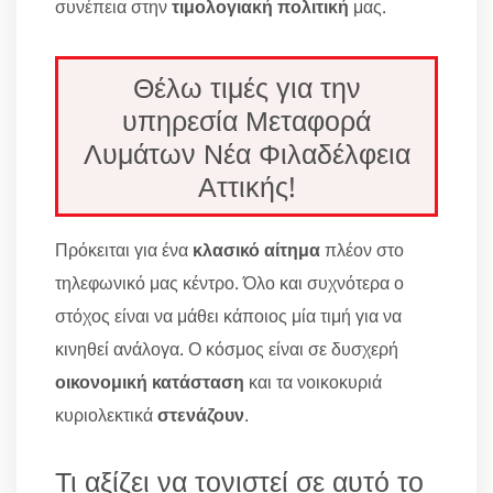
συνέπεια στην
τιμολογιακή πολιτική
μας.
Θέλω τιμές για την
υπηρεσία Μεταφορά
Λυμάτων Νέα Φιλαδέλφεια
Αττικής!
Πρόκειται για ένα
κλασικό αίτημα
πλέον στο
τηλεφωνικό μας κέντρο. Όλο και συχνότερα ο
στόχος είναι να μάθει κάποιος μία τιμή για να
κινηθεί ανάλογα. Ο κόσμος είναι σε δυσχερή
οικονομική κατάσταση
και τα νοικοκυριά
κυριολεκτικά
στενάζουν
.
Τι αξίζει να τονιστεί σε αυτό το