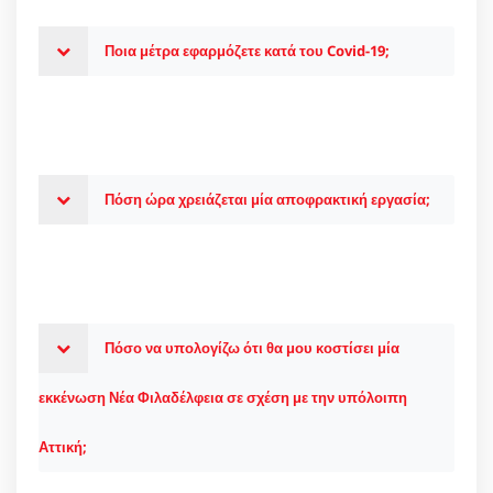
Ποια μέτρα εφαρμόζετε κατά του Covid-19;
Πόση ώρα χρειάζεται μία αποφρακτική εργασία;
Πόσο να υπολογίζω ότι θα μου κοστίσει μία
εκκένωση Νέα Φιλαδέλφεια σε σχέση με την υπόλοιπη
Αττική;