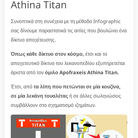
Athina Titan
Συνοπτικά στη συνέχεια με τη μέθοδο Infographic
σας δίνουμε παραστατικά τις αιτίες που βουλώνει ένα
δίκτυο αποχέτευσης.
Όπως κάθε δίκτυο στον κόσμο,
έτσι και το
αποχετευτικό δίκτυο του λεκανοπεδίου εξυπηρετείται
άριστα από τον
όμιλο Apofraxeis Athina Titan.
Έτσι, από
τα λίπη που πετώνται σε μία κουζίνα,
σε μία λεκάνη τουαλέτας
ή σε άλλες σωληνώσεις
συμβάλλουν στο σχηματισμό ιζημάτων.