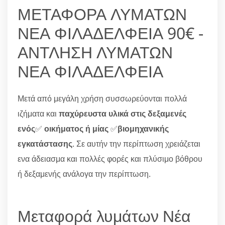
ΜΕΤΑΦΟΡΑ ΛΥΜΑΤΩΝ
ΝΕΑ ΦΙΛΑΔΕΛΦΕΙΑ 90€ -
ΑΝΤΛΗΣΗ ΛΥΜΑΤΩΝ
ΝΕΑ ΦΙΛΑΔΕΛΦΕΙΑ
Μετά από μεγάλη χρήση συσσωρεύονται πολλά
ιζήματα και
παχύρευστα υλικά στις δεξαμενές
ενός
✅
οικήματος ή μίας
✅
βιομηχανικής
εγκατάστασης
. Σε αυτήν την περίπτωση χρειάζεται
ενα άδειασμα και πολλές φορές και πλύσιμο βόθρου
ή δεξαμενής ανάλογα την περίπτωση.
Μεταφορά λυμάτων Νέα