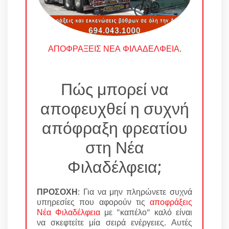
ΑΠΟΦΡΑΞΕΙΣ ΝΕΑ ΦΙΛΑΔΕΛΦΕΙΑ
.
Πώς μπορεί να
αποφευχθεί η συχνή
απόφραξη φρεατίου
στη Νέα
Φιλαδέλφεια;
ΠΡΟΣΟΧΗ
: Για να μην πληρώνετε συχνά
υπηρεσίες που αφορούν τις
αποφράξεις
Νέα Φιλαδέλφεια
με "καπέλο" καλό είναι
να σκεφτείτε μία σειρά ενέργειες. Αυτές