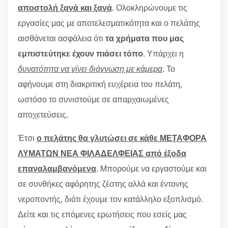
αποστολή ξανά και ξανά
. Ολοκληρώνουμε τις
εργασίες μας με αποτελεσματικότητα και ο πελάτης
αισθάνεται ασφάλεια ότι
τα χρήματα που μας
εμπιστεύτηκε έχουν πιάσει τόπο
. Υπάρχει η
δυνατότητα να γίνει διάγνωση με κάμερα
. Το
αφήνουμε στη διακριτική ευχέρεια του πελάτη,
ωστόσο το συνιστούμε σε απαρχαιωμένες
αποχετεύσεις.
Έτσι
ο πελάτης θα γλυτώσει σε κάθε ΜΕΤΑΦΟΡΑ
ΛΥΜΑΤΩΝ ΝΕΑ ΦΙΛΑΔΕΛΦΕΙΑΣ από έξοδα
επαναλαμβανόμενα
. Μπορούμε να εργαστούμε και
σε συνθήκες αφόρητης ζέστης αλλά και έντονης
νεροποντής, διότι έχουμε τον κατάλληλο εξοπλισμό.
Δείτε και τις επόμενες ερωτήσεις που εσείς μας