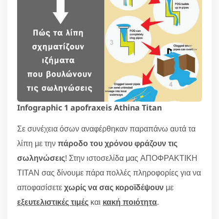
Infographic 1 apofraxeis Athina Titan
Σε συνέχεια όσων αναφέρθηκαν παραπάνω αυτά τα
λίπη με την
πάροδο του χρόνου φράζουν τις
σωληνώσεις
! Στην ιστοσελίδα μας ΑΠΟΦΡΑΚΤΙΚΗ
ΤΙΤΑΝ σας δίνουμε πάρα πολλές πληροφορίες για να
αποφασίσετε
χωρίς να σας κοροϊδέψουν
με
εξευτελιστικές τιμές
και
κακή ποιότητα
.