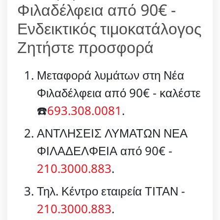
Φιλαδέλφεια από 90€ -
Ενδεικτικός τιμοκατάλογος
Ζητήστε προσφορά
Μεταφορά λυμάτων στη Νέα
Φιλαδέλφεια από 90€ - καλέστε
☎️
693.308.0081
.
ΑΝΤΛΗΣΕΙΣ ΛΥΜΑΤΩΝ ΝΕΑ
ΦΙΛΑΔΕΛΦΕΙΑ από 90€ -
210.3000.883
.
Τηλ. Κέντρο εταιρεία ΤΙΤΑΝ -
210.3000.883
.