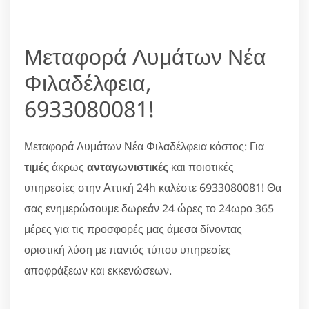
Μεταφορά Λυμάτων Νέα
Φιλαδέλφεια,
6933080081!
Μεταφορά Λυμάτων Νέα Φιλαδέλφεια κόστος: Για
τιμές
άκρως
ανταγωνιστικές
και ποιοτικές
υπηρεσίες στην Αττική 24h καλέστε 6933080081! Θα
σας ενημερώσουμε δωρεάν 24 ώρες το 24ωρο 365
μέρες για τις προσφορές μας άμεσα δίνοντας
οριστική λύση με παντός τύπου υπηρεσίες
αποφράξεων και εκκενώσεων.