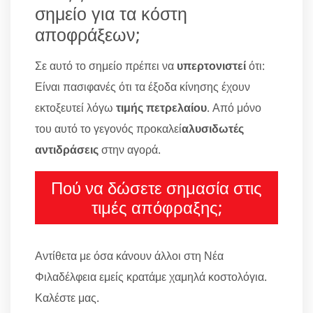
σημείο για τα κόστη
αποφράξεων;
Σε αυτό το σημείο πρέπει να
υπερτονιστεί
ότι:
Είναι πασιφανές ότι τα έξοδα κίνησης έχουν
εκτοξευτεί λόγω
τιμής πετρελαίου
. Από μόνο
του αυτό το γεγονός προκαλεί
αλυσιδωτές
αντιδράσεις
στην αγορά.
Πού να δώσετε σημασία στις
τιμές απόφραξης;
Αντίθετα με όσα κάνουν άλλοι στη Νέα
Φιλαδέλφεια εμείς κρατάμε χαμηλά κοστολόγια.
Καλέστε μας.