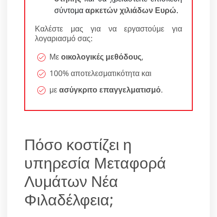
σύντομα
αρκετών χιλιάδων Ευρώ
.
Καλέστε μας για να εργαστούμε για
λογαριασμό σας:
Με
οικολογικές μεθόδους
,
100% αποτελεσματικότητα και
με
ασύγκριτο επαγγελματισμό
.
Πόσο κοστίζει η
υπηρεσία Μεταφορά
Λυμάτων Νέα
Φιλαδέλφεια;