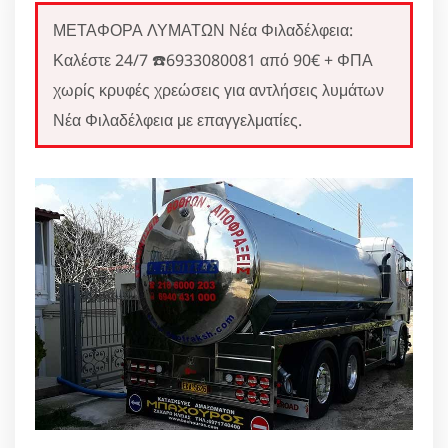
ΜΕΤΑΦΟΡΑ ΛΥΜΑΤΩΝ Νέα Φιλαδέλφεια:
Καλέστε 24/7 ☎️6933080081 από 90€ + ΦΠΑ
χωρίς κρυφές χρεώσεις για αντλήσεις λυμάτων
Νέα Φιλαδέλφεια με επαγγελματίες.