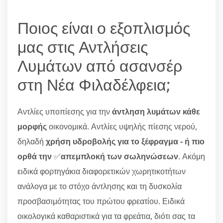
Ποιος είναι ο εξοπλισμός
μας στις Αντλήσεις
Λυμάτων από ασανσέρ
στη Νέα Φιλαδέλφεια;
Αντλίες υποπίεσης για την
άντληση λυμάτων κάθε
μορφής
οικονομικά. Αντλίες υψηλής πίεσης νερού,
δηλαδή
χρήση υδροβολής για το ξέφραγμα - ή πιο
ορθά την
✅
απεμπλοκή των σωληνώσεων
. Ακόμη
ειδικά φορτηγάκια διαφορετικών χωρητικοτήτων
ανάλογα με το στόχο άντλησης και τη δυσκολία
προσβασιμότητας του πρώτου φρεατίου. Ειδικά
οικολογικά καθαριστικά για τα φρεάτια, διότι σας τα