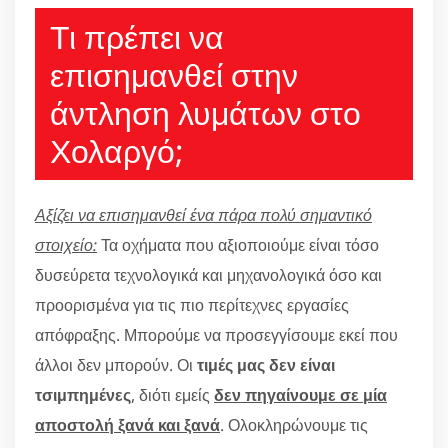
Τι πρέπει να
επισημανθεί στην
άντληση λυμάτων στο
Χολαργό;
Αξίζει να επισημανθεί ένα πάρα πολύ σημαντικό
στοιχείο:
Τα οχήματα που αξιοποιούμε είναι τόσο
δυσεύρετα τεχνολογικά και μηχανολογικά όσο και
προορισμένα για τις πιο περίτεχνες εργασίες
απόφραξης. Μπορούμε να προσεγγίσουμε εκεί που
άλλοι δεν μπορούν. Οι
τιμές μας δεν είναι
τσιμπημένες
, διότι εμείς
δεν πηγαίνουμε σε μία
αποστολή ξανά και ξανά
. Ολοκληρώνουμε τις