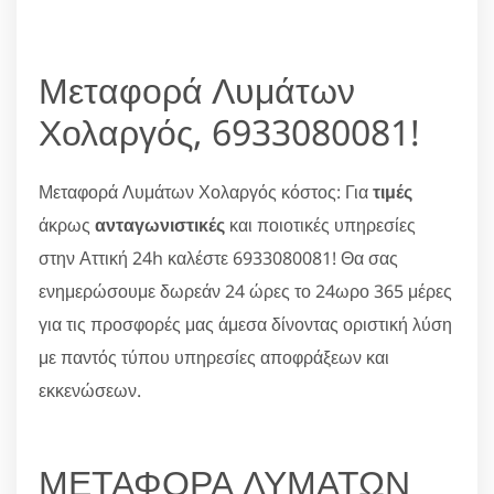
Μεταφορά Λυμάτων
Χολαργός, 6933080081!
Μεταφορά Λυμάτων Χολαργός κόστος: Για
τιμές
άκρως
ανταγωνιστικές
και ποιοτικές υπηρεσίες
στην Αττική 24h καλέστε 6933080081! Θα σας
ενημερώσουμε δωρεάν 24 ώρες το 24ωρο 365 μέρες
για τις προσφορές μας άμεσα δίνοντας οριστική λύση
με παντός τύπου υπηρεσίες αποφράξεων και
εκκενώσεων.
ΜΕΤΑΦΟΡΑ ΛΥΜΑΤΩΝ