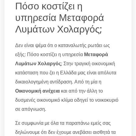
Πόσο κοστίζει η
υπηρεσία Μεταφορά
Λυμάτων Χολαργός;
Δεν είναι ψέμα ότι ο καταναλωτής ρωτάει ως
εξής: Πόσο κοστίζει η υπηρεσία
Μεταφορά
Λυμάτων Χολαργός
; Στην τραγική οικονομική
κατάσταση που ζει η Ελλάδα μας είναι απόλυτα
δικαιολογημένη αντίδραση. Από τη μία η
Οικονομική ανέχεια
και από την άλλη το
δυσμενές οικονομικό κλίμα οδηγεί το νοικοκυριό
σε απόγνωση.
Σε συμφωνία με όλα τα παραπάνω εμείς σας
δηλώνουμε ότι δεν έχουμε ανεβάσει αισθητά τα