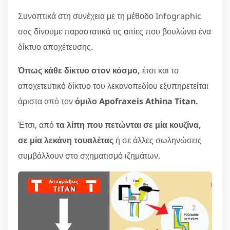
Συνοπτικά στη συνέχεια με τη μέθοδο Infographic
σας δίνουμε παραστατικά τις αιτίες που βουλώνει ένα
δίκτυο αποχέτευσης.
Όπως κάθε δίκτυο στον κόσμο,
έτσι και το
αποχετευτικό δίκτυο του λεκανοπεδίου εξυπηρετείται
άριστα από τον
όμιλο Apofraxeis Athina Titan.
Έτσι, από
τα λίπη που πετώνται σε μία κουζίνα,
σε μία λεκάνη τουαλέτας
ή σε άλλες σωληνώσεις
συμβάλλουν στο σχηματισμό ιζημάτων.