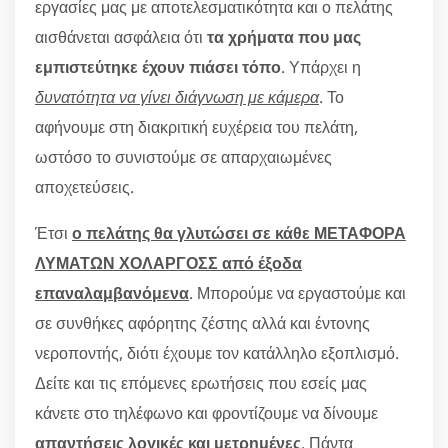
εργασίες μας με αποτελεσματικότητα και ο πελάτης
αισθάνεται ασφάλεια ότι
τα χρήματα που μας
εμπιστεύτηκε έχουν πιάσει τόπο
. Υπάρχει η
δυνατότητα να γίνει διάγνωση με κάμερα
. Το
αφήνουμε στη διακριτική ευχέρεια του πελάτη,
ωστόσο το συνιστούμε σε απαρχαιωμένες
αποχετεύσεις.
Έτσι
ο πελάτης θα γλυτώσει σε κάθε ΜΕΤΑΦΟΡΑ
ΛΥΜΑΤΩΝ ΧΟΛΑΡΓΟΣΣ από έξοδα
επαναλαμβανόμενα
. Μπορούμε να εργαστούμε και
σε συνθήκες αφόρητης ζέστης αλλά και έντονης
νεροποντής, διότι έχουμε τον κατάλληλο εξοπλισμό.
Δείτε και τις επόμενες ερωτήσεις που εσείς μας
κάνετε στο τηλέφωνο και φροντίζουμε να δίνουμε
απαντήσεις λογικές και μετρημένες
. Πάντα