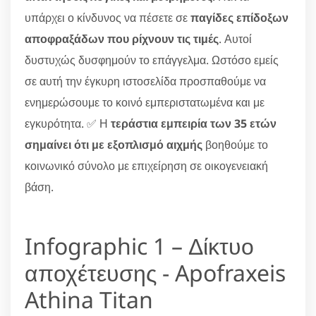
υπάρχει ο κίνδυνος να πέσετε σε
παγίδες επίδοξων
αποφραξάδων που ρίχνουν τις τιμές
. Αυτοί
δυστυχώς δυσφημούν το επάγγελμα. Ωστόσο εμείς
σε αυτή την έγκυρη ιστοσελίδα προσπαθούμε να
ενημερώσουμε το κοινό εμπεριστατωμένα και με
εγκυρότητα. ✅ Η
τεράστια εμπειρία των 35 ετών
σημαίνει ότι με εξοπλισμό αιχμής
βοηθούμε το
κοινωνικό σύνολο με επιχείρηση σε οικογενειακή
βάση.
Infographic 1 – Δίκτυο
αποχέτευσης - Apofraxeis
Athina Titan