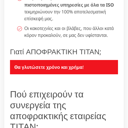
πιστοποιημένες υπηρεσίες με όλα τα ISO
τεκμηριώνουν την 100% αποτελεσματική
επίσκεψή μας.
Οι κακοτεχνίες και οι βλάβες, που άλλοι κατά
κόρον προκαλούν, σε μας δεν υφίστανται.
Γιατί ΑΠΟΦΡΑΚΤΙΚΗ ΤΙΤΑΝ;
Θα γλυτώσετε χρόνο και χρήμα
!
Πού επιχειρούν τα
συνεργεία της
αποφρακτικής εταιρείας
ΤΙΤΑΝ;