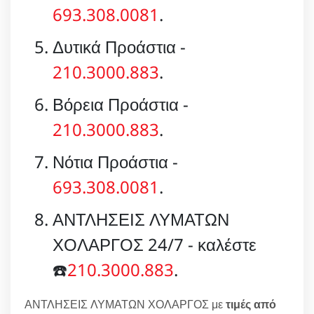
693.308.0081
.
Δυτικά Προάστια -
210.3000.883
.
Βόρεια Προάστια -
210.3000.883
.
Νότια Προάστια -
693.308.0081
.
ΑΝΤΛΗΣΕΙΣ ΛΥΜΑΤΩΝ
ΧΟΛΑΡΓΟΣ 24/7 - καλέστε
☎️
210.3000.883
.
ΑΝΤΛΗΣΕΙΣ ΛΥΜΑΤΩΝ ΧΟΛΑΡΓΟΣ με
τιμές από