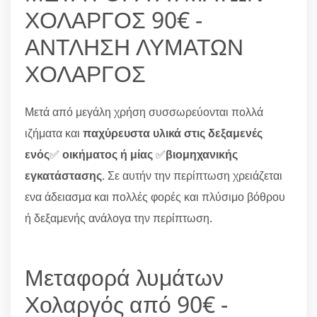
ΧΟΛΑΡΓΟΣ 90€ -
ΑΝΤΛΗΣΗ ΛΥΜΑΤΩΝ
ΧΟΛΑΡΓΟΣ
Μετά από μεγάλη χρήση συσσωρεύονται πολλά
ιζήματα και
παχύρευστα υλικά στις δεξαμενές
ενός
✅
οικήματος ή μίας
✅
βιομηχανικής
εγκατάστασης
. Σε αυτήν την περίπτωση χρειάζεται
ενα άδειασμα και πολλές φορές και πλύσιμο βόθρου
ή δεξαμενής ανάλογα την περίπτωση.
Μεταφορά λυμάτων
Χολαργός από 90€ -