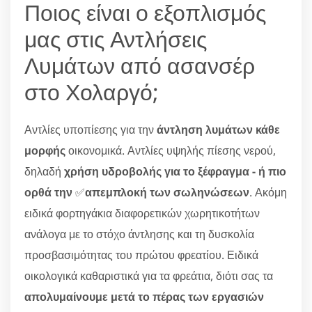
Ποιος είναι ο εξοπλισμός
μας στις Αντλήσεις
Λυμάτων από ασανσέρ
στο Χολαργό;
Αντλίες υποπίεσης για την
άντληση λυμάτων κάθε
μορφής
οικονομικά. Αντλίες υψηλής πίεσης νερού,
δηλαδή
χρήση υδροβολής για το ξέφραγμα - ή πιο
ορθά την
✅
απεμπλοκή των σωληνώσεων
. Ακόμη
ειδικά φορτηγάκια διαφορετικών χωρητικοτήτων
ανάλογα με το στόχο άντλησης και τη δυσκολία
προσβασιμότητας του πρώτου φρεατίου. Ειδικά
οικολογικά καθαριστικά για τα φρεάτια, διότι σας τα
απολυμαίνουμε μετά το πέρας των εργασιών