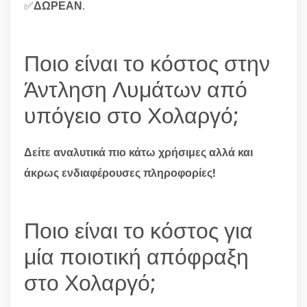
✅
ΔΩΡΕΑΝ
.
Ποιο είναι το κόστος στην
Άντληση Λυμάτων από
υπόγειο στο Χολαργό;
Δείτε αναλυτικά πιο κάτω χρήσιμες αλλά και
άκρως ενδιαφέρουσες πληροφορίες!
Ποιο είναι το κόστος για
μία ποιοτική απόφραξη
στο Χολαργό;