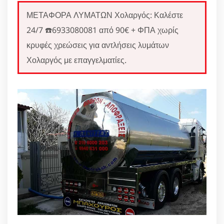
ΜΕΤΑΦΟΡΑ ΛΥΜΑΤΩΝ Χολαργός: Καλέστε
24/7 ☎️6933080081 από 90€ + ΦΠΑ χωρίς
κρυφές χρεώσεις για αντλήσεις λυμάτων
Χολαργός με επαγγελματίες.