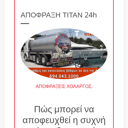
ΑΠΟΦΡΑΞΗ ΤΙΤΑΝ 24h
ΑΠΟΦΡΑΞΕΙΣ ΧΟΛΑΡΓΟΣ
.
Πώς μπορεί να
αποφευχθεί η συχνή