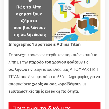
Infographic 1 apofraxeis Athina Titan
Σε συνέχεια όσων αναφέρθηκαν παραπάνω αυτά τα
λίπη με την
πάροδο του χρόνου φράζουν τις
σωληνώσεις
! Στην ιστοσελίδα μας ΑΠΟΦΡΑΚΤΙΚΗ
ΤΙΤΑΝ σας δίνουμε πάρα πολλές πληροφορίες για να
αποφασίσετε
χωρίς να σας κοροϊδέψουν
με
εξευτελιστικές τιμές
και
κακή ποιότητα
.
Ποια είναι τα δικά μας