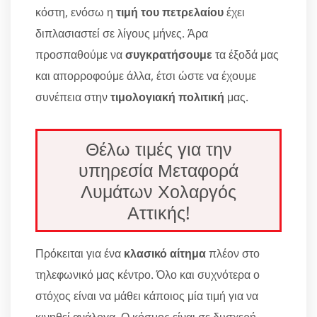
κόστη, ενόσω η
τιμή του πετρελαίου
έχει
διπλασιαστεί σε λίγους μήνες. Άρα
προσπαθούμε να
συγκρατήσουμε
τα έξοδά μας
και απορροφούμε άλλα, έτσι ώστε να έχουμε
συνέπεια στην
τιμολογιακή πολιτική
μας.
Θέλω τιμές για την
υπηρεσία Μεταφορά
Λυμάτων Χολαργός
Αττικής!
Πρόκειται για ένα
κλασικό αίτημα
πλέον στο
τηλεφωνικό μας κέντρο. Όλο και συχνότερα ο
στόχος είναι να μάθει κάποιος μία τιμή για να