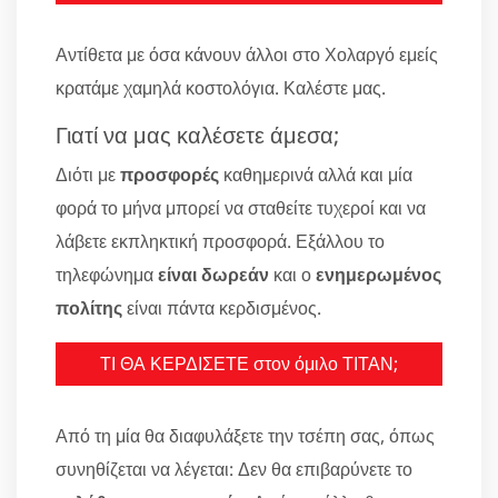
Αντίθετα με όσα κάνουν άλλοι στο Χολαργό εμείς
κρατάμε χαμηλά κοστολόγια. Καλέστε μας.
Γιατί να μας καλέσετε άμεσα;
Διότι με
προσφορές
καθημερινά αλλά και μία
φορά το μήνα μπορεί να σταθείτε τυχεροί και να
λάβετε εκπληκτική προσφορά. Εξάλλου το
τηλεφώνημα
είναι δωρεάν
και ο
ενημερωμένος
πολίτης
είναι πάντα κερδισμένος.
ΤΙ ΘΑ ΚΕΡΔΙΣΕΤΕ στον όμιλο ΤΙΤΑΝ;
Από τη μία θα διαφυλάξετε την τσέπη σας, όπως
συνηθίζεται να λέγεται: Δεν θα επιβαρύνετε το