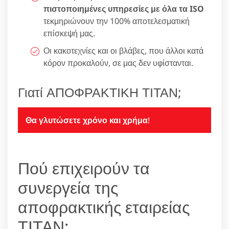
πιστοποιημένες υπηρεσίες με όλα τα ISO
τεκμηριώνουν την 100% αποτελεσματική
επίσκεψή μας.
Οι κακοτεχνίες και οι βλάβες, που άλλοι κατά
κόρον προκαλούν, σε μας δεν υφίστανται.
Γιατί ΑΠΟΦΡΑΚΤΙΚΗ ΤΙΤΑΝ;
Θα γλυτώσετε χρόνο και χρήμα
!
Πού επιχειρούν τα
συνεργεία της
αποφρακτικής εταιρείας
ΤΙΤΑΝ;