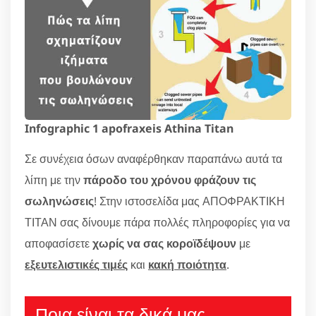
Infographic 1 apofraxeis Athina Titan
Σε συνέχεια όσων αναφέρθηκαν παραπάνω αυτά τα
λίπη με την
πάροδο του χρόνου φράζουν τις
σωληνώσεις
! Στην ιστοσελίδα μας ΑΠΟΦΡΑΚΤΙΚΗ
ΤΙΤΑΝ σας δίνουμε πάρα πολλές πληροφορίες για να
αποφασίσετε
χωρίς να σας κοροϊδέψουν
με
εξευτελιστικές τιμές
και
κακή ποιότητα
.
Ποια είναι τα δικά μας