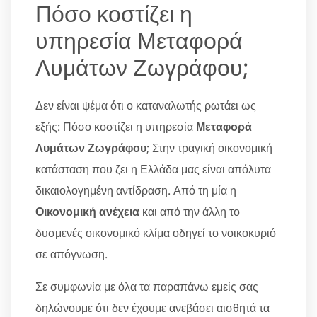
Πόσο κοστίζει η
υπηρεσία Μεταφορά
Λυμάτων Ζωγράφου;
Δεν είναι ψέμα ότι ο καταναλωτής ρωτάει ως
εξής: Πόσο κοστίζει η υπηρεσία
Μεταφορά
Λυμάτων Ζωγράφου
; Στην τραγική οικονομική
κατάσταση που ζει η Ελλάδα μας είναι απόλυτα
δικαιολογημένη αντίδραση. Από τη μία η
Οικονομική ανέχεια
και από την άλλη το
δυσμενές οικονομικό κλίμα οδηγεί το νοικοκυριό
σε απόγνωση.
Σε συμφωνία με όλα τα παραπάνω εμείς σας
δηλώνουμε ότι δεν έχουμε ανεβάσει αισθητά τα