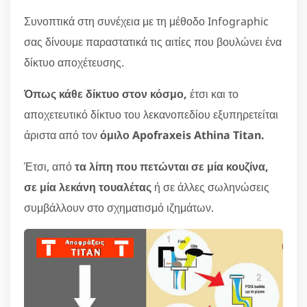
Συνοπτικά στη συνέχεια με τη μέθοδο Infographic
σας δίνουμε παραστατικά τις αιτίες που βουλώνει ένα
δίκτυο αποχέτευσης.
Όπως κάθε δίκτυο στον κόσμο,
έτσι και το
αποχετευτικό δίκτυο του λεκανοπεδίου εξυπηρετείται
άριστα από τον
όμιλο Apofraxeis Athina Titan.
Έτσι, από
τα λίπη που πετώνται σε μία κουζίνα,
σε μία λεκάνη τουαλέτας
ή σε άλλες σωληνώσεις
συμβάλλουν στο σχηματισμό ιζημάτων.