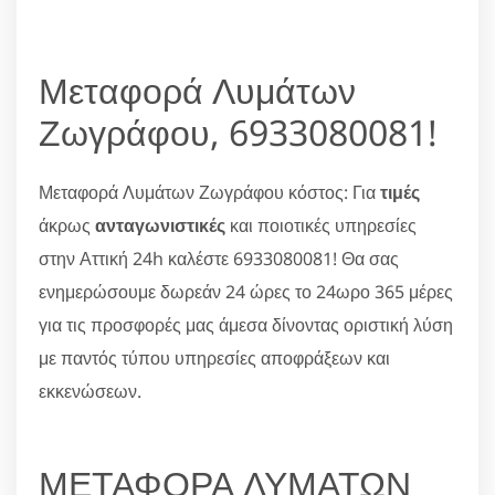
Μεταφορά Λυμάτων
Ζωγράφου, 6933080081!
Μεταφορά Λυμάτων Ζωγράφου κόστος: Για
τιμές
άκρως
ανταγωνιστικές
και ποιοτικές υπηρεσίες
στην Αττική 24h καλέστε 6933080081! Θα σας
ενημερώσουμε δωρεάν 24 ώρες το 24ωρο 365 μέρες
για τις προσφορές μας άμεσα δίνοντας οριστική λύση
με παντός τύπου υπηρεσίες αποφράξεων και
εκκενώσεων.
ΜΕΤΑΦΟΡΑ ΛΥΜΑΤΩΝ