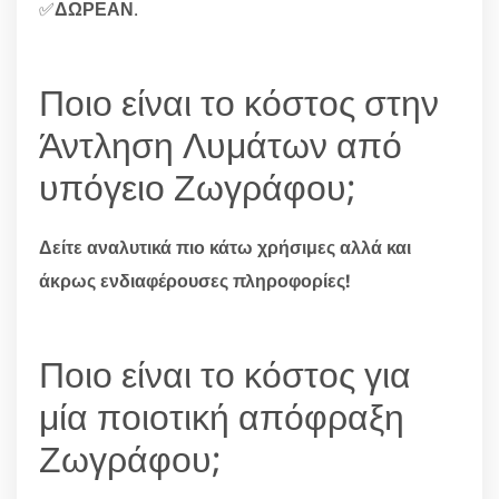
✅
ΔΩΡΕΑΝ
.
Ποιο είναι το κόστος στην
Άντληση Λυμάτων από
υπόγειο Ζωγράφου;
Δείτε αναλυτικά πιο κάτω χρήσιμες αλλά και
άκρως ενδιαφέρουσες πληροφορίες!
Ποιο είναι το κόστος για
μία ποιοτική απόφραξη
Ζωγράφου;