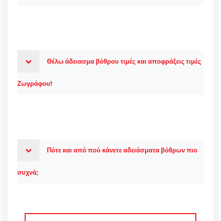
Θέλω άδειασμα βόθρου τιμές και αποφράξεις τιμές
Ζωγράφου!
Πότε και από πού κάνετε αδειάσματα βόθρων πιο
συχνά;