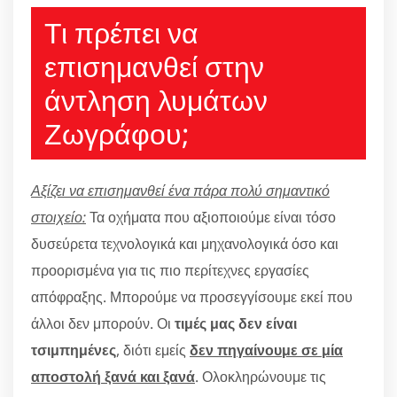
Τι πρέπει να
επισημανθεί στην
άντληση λυμάτων
Ζωγράφου;
Αξίζει να επισημανθεί ένα πάρα πολύ σημαντικό
στοιχείο:
Τα οχήματα που αξιοποιούμε είναι τόσο
δυσεύρετα τεχνολογικά και μηχανολογικά όσο και
προορισμένα για τις πιο περίτεχνες εργασίες
απόφραξης. Μπορούμε να προσεγγίσουμε εκεί που
άλλοι δεν μπορούν. Οι
τιμές μας δεν είναι
τσιμπημένες
, διότι εμείς
δεν πηγαίνουμε σε μία
αποστολή ξανά και ξανά
. Ολοκληρώνουμε τις