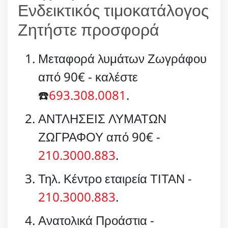
Ενδεικτικός τιμοκατάλογος
Ζητήστε προσφορά
Μεταφορά λυμάτων Ζωγράφου
από 90€ - καλέστε
☎️
693.308.0081
.
ΑΝΤΛΗΣΕΙΣ ΛΥΜΑΤΩΝ
ΖΩΓΡΑΦΟΥ από 90€ -
210.3000.883
.
Τηλ. Κέντρο εταιρεία ΤΙΤΑΝ -
210.3000.883
.
Ανατολικά Προάστια -