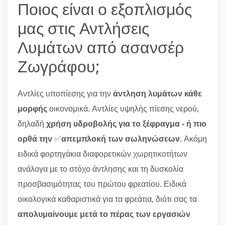
Ποιος είναι ο εξοπλισμός
μας στις Αντλήσεις
Λυμάτων από ασανσέρ
Ζωγράφου;
Αντλίες υποπίεσης για την
άντληση λυμάτων κάθε
μορφής
οικονομικά. Αντλίες υψηλής πίεσης νερού,
δηλαδή
χρήση υδροβολής για το ξέφραγμα - ή πιο
ορθά την
✅
απεμπλοκή των σωληνώσεων
. Ακόμη
ειδικά φορτηγάκια διαφορετικών χωρητικοτήτων
ανάλογα με το στόχο άντλησης και τη δυσκολία
προσβασιμότητας του πρώτου φρεατίου. Ειδικά
οικολογικά καθαριστικά για τα φρεάτια, διότι σας τα
απολυμαίνουμε μετά το πέρας των εργασιών