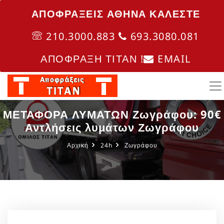
ΑΠΟΦΡΑΞΕΙΣ ΑΘΗΝΑ ΚΑΛΈΣΤΕ
210.3000.883
693.3080.081
ΑΠΟΦΡΑΞΗ ΤΙΤΑΝ !
EMAIL
ΜΕΤΑΦΟΡΑ ΛΥΜΑΤΩΝ Ζωγράφου: 90€
Αντλήσεις λυμάτων Ζωγράφου
Αρχική
24h
Ζωγράφου