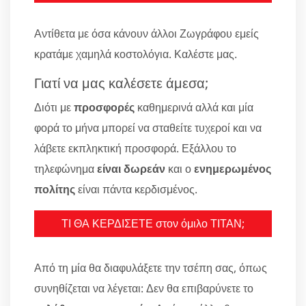
Αντίθετα με όσα κάνουν άλλοι Ζωγράφου εμείς
κρατάμε χαμηλά κοστολόγια. Καλέστε μας.
Γιατί να μας καλέσετε άμεσα;
Διότι με
προσφορές
καθημερινά αλλά και μία
φορά το μήνα μπορεί να σταθείτε τυχεροί και να
λάβετε εκπληκτική προσφορά. Εξάλλου το
τηλεφώνημα
είναι δωρεάν
και ο
ενημερωμένος
πολίτης
είναι πάντα κερδισμένος.
ΤΙ ΘΑ ΚΕΡΔΙΣΕΤΕ στον όμιλο ΤΙΤΑΝ;
Από τη μία θα διαφυλάξετε την τσέπη σας, όπως
συνηθίζεται να λέγεται: Δεν θα επιβαρύνετε το