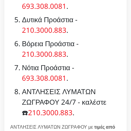
693.308.0081
.
Δυτικά Προάστια -
210.3000.883
.
Βόρεια Προάστια -
210.3000.883
.
Νότια Προάστια -
693.308.0081
.
ΑΝΤΛΗΣΕΙΣ ΛΥΜΑΤΩΝ
ΖΩΓΡΑΦΟΥ 24/7 - καλέστε
☎️
210.3000.883
.
ΑΝΤΛΗΣΕΙΣ ΛΥΜΑΤΩΝ ΖΩΓΡΑΦΟΥ με
τιμές από