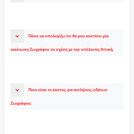
Πόσο να υπολογίζω ότι θα μου κοστίσει μία
εκκένωση Ζωγράφου σε σχέση με την υπόλοιπη Αττική;
Ποιο είναι το κόστος για αντλήσεις υδάτων
Ζωγράφου;