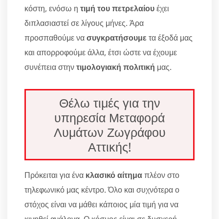
κόστη, ενόσω η
τιμή του πετρελαίου
έχει
διπλασιαστεί σε λίγους μήνες. Άρα
προσπαθούμε να
συγκρατήσουμε
τα έξοδά μας
και απορροφούμε άλλα, έτσι ώστε να έχουμε
συνέπεια στην
τιμολογιακή πολιτική
μας.
Θέλω τιμές για την
υπηρεσία Μεταφορά
Λυμάτων Ζωγράφου
Αττικής!
Πρόκειται για ένα
κλασικό αίτημα
πλέον στο
τηλεφωνικό μας κέντρο. Όλο και συχνότερα ο
στόχος είναι να μάθει κάποιος μία τιμή για να