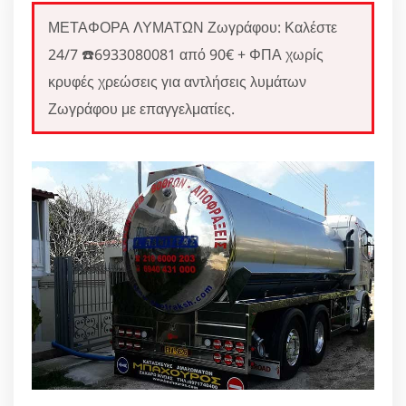
ΜΕΤΑΦΟΡΑ ΛΥΜΑΤΩΝ Ζωγράφου: Καλέστε
24/7 ☎️6933080081 από 90€ + ΦΠΑ χωρίς
κρυφές χρεώσεις για αντλήσεις λυμάτων
Ζωγράφου με επαγγελματίες.