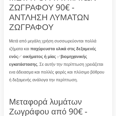
ΖΩΓΡΑΦΟΥ 90€ -
ΑΝΤΛΗΣΗ ΛΥΜΑΤΩΝ
ΖΩΓΡΑΦΟΥ
Μετά από μεγάλη χρήση συσσωρεύονται πολλά
ιζήματα και
παχύρευστα υλικά στις δεξαμενές
ενός
✅
οικήματος ή μίας
✅
βιομηχανικής
εγκατάστασης
. Σε αυτήν την περίπτωση χρειάζεται
ενα άδειασμα και πολλές φορές και πλύσιμο βόθρου
ή δεξαμενής ανάλογα την περίπτωση.
Μεταφορά λυμάτων
Ζωγράφου από 90€ -