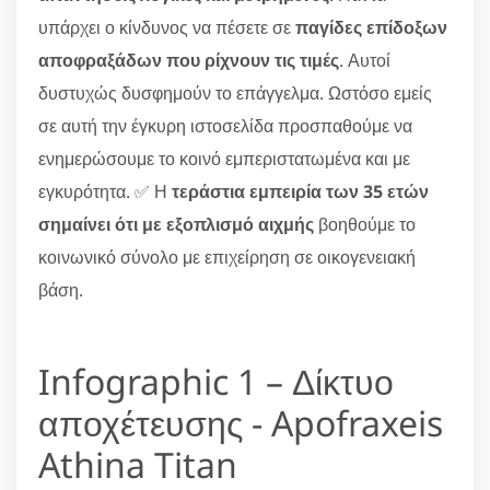
υπάρχει ο κίνδυνος να πέσετε σε
παγίδες επίδοξων
αποφραξάδων που ρίχνουν τις τιμές
. Αυτοί
δυστυχώς δυσφημούν το επάγγελμα. Ωστόσο εμείς
σε αυτή την έγκυρη ιστοσελίδα προσπαθούμε να
ενημερώσουμε το κοινό εμπεριστατωμένα και με
εγκυρότητα. ✅ Η
τεράστια εμπειρία των 35 ετών
σημαίνει ότι με εξοπλισμό αιχμής
βοηθούμε το
κοινωνικό σύνολο με επιχείρηση σε οικογενειακή
βάση.
Infographic 1 – Δίκτυο
αποχέτευσης - Apofraxeis
Athina Titan