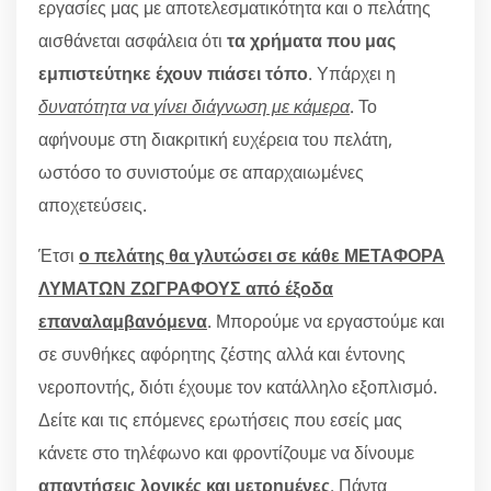
εργασίες μας με αποτελεσματικότητα και ο πελάτης
αισθάνεται ασφάλεια ότι
τα χρήματα που μας
εμπιστεύτηκε έχουν πιάσει τόπο
. Υπάρχει η
δυνατότητα να γίνει διάγνωση με κάμερα
. Το
αφήνουμε στη διακριτική ευχέρεια του πελάτη,
ωστόσο το συνιστούμε σε απαρχαιωμένες
αποχετεύσεις.
Έτσι
ο πελάτης θα γλυτώσει σε κάθε ΜΕΤΑΦΟΡΑ
ΛΥΜΑΤΩΝ ΖΩΓΡΑΦΟΥΣ από έξοδα
επαναλαμβανόμενα
. Μπορούμε να εργαστούμε και
σε συνθήκες αφόρητης ζέστης αλλά και έντονης
νεροποντής, διότι έχουμε τον κατάλληλο εξοπλισμό.
Δείτε και τις επόμενες ερωτήσεις που εσείς μας
κάνετε στο τηλέφωνο και φροντίζουμε να δίνουμε
απαντήσεις λογικές και μετρημένες
. Πάντα