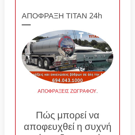
ΑΠΟΦΡΑΞΗ ΤΙΤΑΝ 24h
ΑΠΟΦΡΑΞΕΙΣ ΖΩΓΡΑΦΟΥ
.
Πώς μπορεί να
αποφευχθεί η συχνή