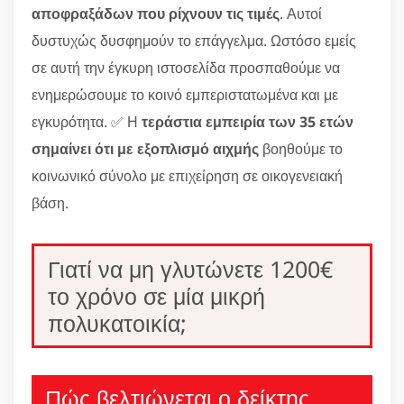
αποφραξάδων που ρίχνουν τις τιμές
. Αυτοί
δυστυχώς δυσφημούν το επάγγελμα. Ωστόσο εμείς
σε αυτή την έγκυρη ιστοσελίδα προσπαθούμε να
ενημερώσουμε το κοινό εμπεριστατωμένα και με
εγκυρότητα. ✅ Η
τεράστια εμπειρία των 35 ετών
σημαίνει ότι με εξοπλισμό αιχμής
βοηθούμε το
κοινωνικό σύνολο με επιχείρηση σε οικογενειακή
βάση.
Γιατί να μη γλυτώνετε 1200€
το χρόνο σε μία μικρή
πολυκατοικία;
Πώς βελτιώνεται ο δείκτης