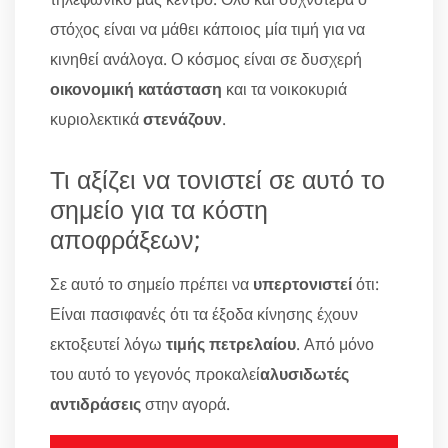
στόχος είναι να μάθει κάποιος μία τιμή για να
κινηθεί ανάλογα. Ο κόσμος είναι σε δυσχερή
οικονομική κατάσταση
και τα νοικοκυριά
κυριολεκτικά
στενάζουν
.
Τι αξίζει να τονιστεί σε αυτό το
σημείο για τα κόστη
αποφράξεων;
Σε αυτό το σημείο πρέπει να
υπερτονιστεί
ότι:
Είναι πασιφανές ότι τα έξοδα κίνησης έχουν
εκτοξευτεί λόγω
τιμής πετρελαίου
. Από μόνο
του αυτό το γεγονός προκαλεί
αλυσιδωτές
αντιδράσεις
στην αγορά.