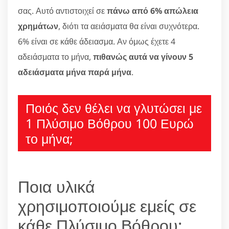
σας. Αυτό αντιστοιχεί σε
πάνω από 6% απώλεια
χρημάτων
, διότι τα αειάσματα θα είναι συχνότερα.
6% είναι σε κάθε άδειασμα. Αν όμως έχετε 4
αδειάσματα το μήνα,
πιθανώς αυτά να γίνουν 5
αδειάσματα μήνα παρά μήνα
.
Ποιός δεν θέλει να γλυτώσει με
1 Πλύσιμο Βόθρου 100 Ευρώ
το μήνα;
Ποια υλικά
χρησιμοποιούμε εμείς σε
κάθε Πλύσιμο Βόθρου;