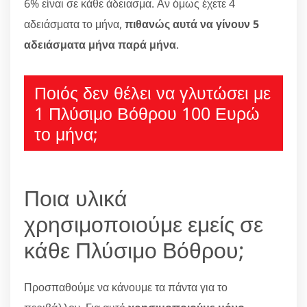
6% είναι σε κάθε άδειασμα. Αν όμως έχετε 4
αδειάσματα το μήνα,
πιθανώς αυτά να γίνουν 5
αδειάσματα μήνα παρά μήνα
.
Ποιός δεν θέλει να γλυτώσει με
1 Πλύσιμο Βόθρου 100 Ευρώ
το μήνα;
Ποια υλικά
χρησιμοποιούμε εμείς σε
κάθε Πλύσιμο Βόθρου;
Προσπαθούμε να κάνουμε τα πάντα για το