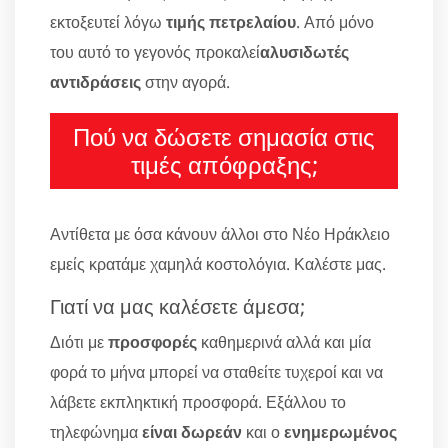
εκτοξευτεί λόγω
τιμής πετρελαίου
. Από μόνο
του αυτό το γεγονός προκαλεί
αλυσιδωτές
αντιδράσεις
στην αγορά.
Πού να δώσετε σημασία στις
τιμές απόφραξης;
Αντίθετα με όσα κάνουν άλλοι στο Νέο Ηράκλειο
εμείς κρατάμε χαμηλά κοστολόγια. Καλέστε μας.
Γιατί να μας καλέσετε άμεσα;
Διότι με
προσφορές
καθημερινά αλλά και μία
φορά το μήνα μπορεί να σταθείτε τυχεροί και να
λάβετε εκπληκτική προσφορά. Εξάλλου το
τηλεφώνημα
είναι δωρεάν
και ο
ενημερωμένος