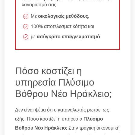
λογαριασμό σας:
Με
οικολογικές μεθόδους
,
100% αποτελεσματικότητα και
με
ασύγκριτο επαγγελματισμό
.
Πόσο κοστίζει η
υπηρεσία Πλύσιμο
Βόθρου Νέο Ηράκλειο;
Δεν είναι ψέμα ότι ο καταναλωτής ρωτάει ως
εξής: Πόσο κοστίζει η υπηρεσία
Πλύσιμο
Βόθρου Νέο Ηράκλειο
; Στην τραγική οικονομική