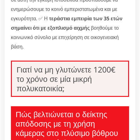
ενημερώσουμε το κοινό εμπεριστατωμένα και με
εγκυρότητα. ✅ Η
τεράστια εμπειρία των 35 ετών
σημαίνει ότι με εξοπλισμό αιχμής
βοηθούμε το
κοινωνικό σύνολο με επιχείρηση σε οικογενειακή
βάση.
Γιατί να μη γλυτώνετε 1200€
το χρόνο σε μία μικρή
πολυκατοικία;
Πώς βελτιώνεται ο δείκτης
απόδοσης με τη χρήση
κάμερας στο πλύσιμο βόθρου