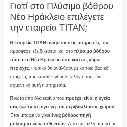
Γιατί στο Πλύσιμο βόθρου
Νέο Ηράκλειο επιλέγετε
την εταιρεία ΤΙΤΑΝ;
Η
εταιρεία ΤΙΤΑΝ ανάμεσα στις υπηρεσίες
που
προσφέρει εξειδικεύεται και στο
πλύσιμο βόθρου
τόσο στο Νέο Ηράκλειο όσο και στις γύρω
περιοχές
. Φυσικά θα αναλύσουμε κάποια βασικά
στοιχεία, που καταδεικνύουν το λόγο που είναι
σημαντική αυτή η υπηρεσία.
Πρώτα από όλα εκείνο που
προέχει είναι η υγεία
σας
αλλά και η
υγειινή του περιβάλλοντος χώρου
.
Έτσι μπορεί να γίνει
ένας βόθρος πηγή
μολυσματικών ασθενειών
. Από την άλλη μπορεί με