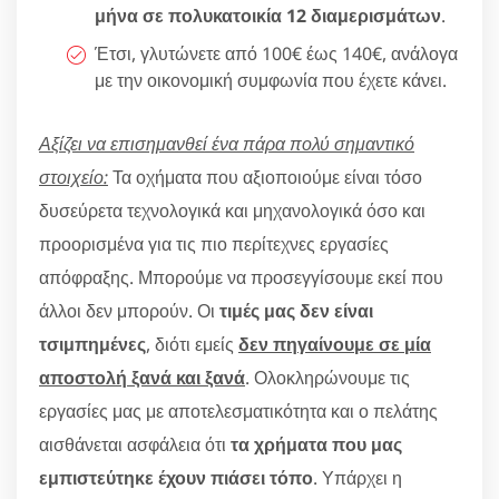
μήνα σε πολυκατοικία 12 διαμερισμάτων
.
Έτσι, γλυτώνετε από 100€ έως 140€, ανάλογα
με την οικονομική συμφωνία που έχετε κάνει.
Αξίζει να επισημανθεί ένα πάρα πολύ σημαντικό
στοιχείο:
Τα οχήματα που αξιοποιούμε είναι τόσο
δυσεύρετα τεχνολογικά και μηχανολογικά όσο και
προορισμένα για τις πιο περίτεχνες εργασίες
απόφραξης. Μπορούμε να προσεγγίσουμε εκεί που
άλλοι δεν μπορούν. Οι
τιμές μας δεν είναι
τσιμπημένες
, διότι εμείς
δεν πηγαίνουμε σε μία
αποστολή ξανά και ξανά
. Ολοκληρώνουμε τις
εργασίες μας με αποτελεσματικότητα και ο πελάτης
αισθάνεται ασφάλεια ότι
τα χρήματα που μας
εμπιστεύτηκε έχουν πιάσει τόπο
. Υπάρχει η