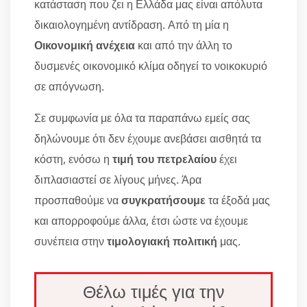
κατάσταση που ζει η Ελλάδα μας είναι απόλυτα
δικαιολογημένη αντίδραση. Από τη μία η
Οικονομική ανέχεια
και από την άλλη το
δυσμενές οικονομικό κλίμα οδηγεί το νοικοκυριό
σε απόγνωση.
Σε συμφωνία με όλα τα παραπάνω εμείς σας
δηλώνουμε ότι δεν έχουμε ανεβάσει αισθητά τα
κόστη, ενόσω η
τιμή του πετρελαίου
έχει
διπλασιαστεί σε λίγους μήνες. Άρα
προσπαθούμε να
συγκρατήσουμε
τα έξοδά μας
και απορροφούμε άλλα, έτσι ώστε να έχουμε
συνέπεια στην
τιμολογιακή πολιτική
μας.
Θέλω τιμές για την