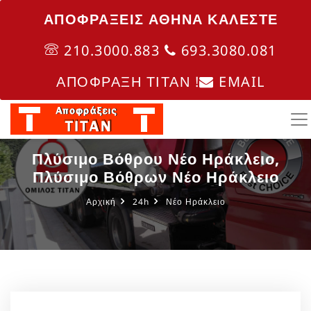
ΑΠΟΦΡΑΞΕΙΣ ΑΘΗΝΑ ΚΑΛΈΣΤΕ
210.3000.883
693.3080.081
ΑΠΟΦΡΑΞΗ ΤΙΤΑΝ !
EMAIL
Πλύσιμο Βόθρου Νέο Ηράκλειο,
Πλύσιμο Βόθρων Νέο Ηράκλειο
Αρχική
24h
Νέο Ηράκλειο