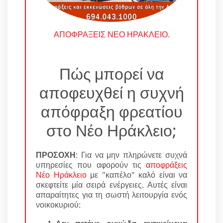
ΑΠΟΦΡΑΞΕΙΣ ΝΕΟ ΗΡΑΚΛΕΙΟ
.
Πώς μπορεί να
αποφευχθεί η συχνή
απόφραξη φρεατίου
στο Νέο Ηράκλειο;
ΠΡΟΣΟΧΗ
: Για να μην πληρώνετε συχνά
υπηρεσίες που αφορούν τις
αποφράξεις
Νέο Ηράκλειο
με "καπέλο" καλό είναι να
σκεφτείτε μία σειρά ενέργειες. Αυτές είναι
απαραίτητες για τη σωστή λειτουργία ενός
νοικοκυριού: