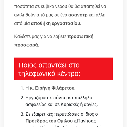
ποσότητα σε κυβικά νερού θα θα απαιτηθεί να
αντληθούν από μας σε ένα
ασανσέρ
και άλλη
από μία
αποθήκη εργοστασίου
.
Καλέστε μας για να λάβετε
προσωπική
προσφορά
.
Ποιος απαντάει στο
τηλεφωνικό κέντρο;
Η
κ. Ειρήνη Φιλάρετου
.
Εργαζόμαστε πάντα με υπάλληλο
ασφαλείας και σε Κυριακές ή αργίες.
Σε εξαιρετικές περιπτώσεις ο ίδιος ο
Πρόεδρος του Ομίλου
κ.Πανίτσας