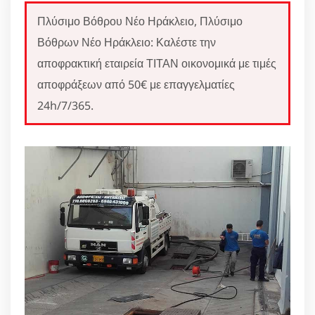
Πλύσιμο Βόθρου Νέο Ηράκλειο, Πλύσιμο
Βόθρων Νέο Ηράκλειο: Καλέστε την
αποφρακτική εταιρεία ΤΙΤΑΝ οικονομικά με τιμές
αποφράξεων από 50€ με επαγγελματίες
24h/7/365.