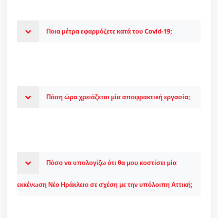
Ποια μέτρα εφαρμόζετε κατά του Covid-19;
Πόση ώρα χρειάζεται μία αποφρακτική εργασία;
Πόσο να υπολογίζω ότι θα μου κοστίσει μία
εκκένωση Νέο Ηράκλειο σε σχέση με την υπόλοιπη Αττική;