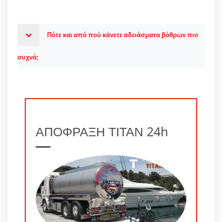
Πότε και από πού κάνετε αδειάσματα βόθρων πιο
συχνά;
ΑΠΟΦΡΑΞΗ ΤΙΤΑΝ 24h