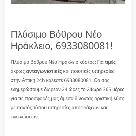
Πλύσιμο Βόθρου Νέο
Ηράκλειο, 6933080081!
Πλύσιμο Βόθρου Νέο Ηράκλειο κόστος: Για
τιμές
άκρως
ανταγωνιστικές
και ποιοτικές υπηρεσίες
στην Αττική 24h καλέστε 6933080081! Θα σας
ενημερώσουμε δωρεάν 24 ώρες το 24ωρο 365 μέρες
για τις προσφορές μας άμεσα δίνοντας οριστική λύση
με παντός τύπου υπηρεσίες αποφράξεων και
εκκενώσεων.