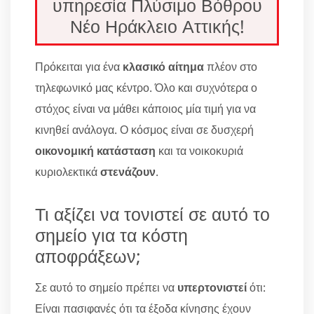
υπηρεσία Πλύσιμο Βόθρου
Νέο Ηράκλειο Αττικής!
Πρόκειται για ένα
κλασικό αίτημα
πλέον στο
τηλεφωνικό μας κέντρο. Όλο και συχνότερα ο
στόχος είναι να μάθει κάποιος μία τιμή για να
κινηθεί ανάλογα. Ο κόσμος είναι σε δυσχερή
οικονομική κατάσταση
και τα νοικοκυριά
κυριολεκτικά
στενάζουν
.
Τι αξίζει να τονιστεί σε αυτό το
σημείο για τα κόστη
αποφράξεων;
Σε αυτό το σημείο πρέπει να
υπερτονιστεί
ότι:
Είναι πασιφανές ότι τα έξοδα κίνησης έχουν