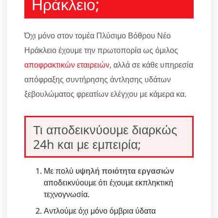
Ηράκλειο;
Όχι μόνο στον τομέα Πλύσιμο Βόθρου Νέο
Ηράκλειο έχουμε την πρωτοπορία ως όμιλος
αποφρακτικών εταιρειών
, αλλά σε κάθε υπηρεσία
απόφραξης συντήρησης άντλησης υδάτων
ξεβουλώματος φρεατίων ελέγχου με κάμερα κα.
Τι αποδεικνύουμε διαρκώς
24h και με εμπειρία;
Με πολύ
υψηλή ποιότητα εργασιών
αποδεικνύουμε ότι έχουμε εκπληκτική
τεχνογνωσία.
Αντλούμε όχι μόνο όμβρια ύδατα