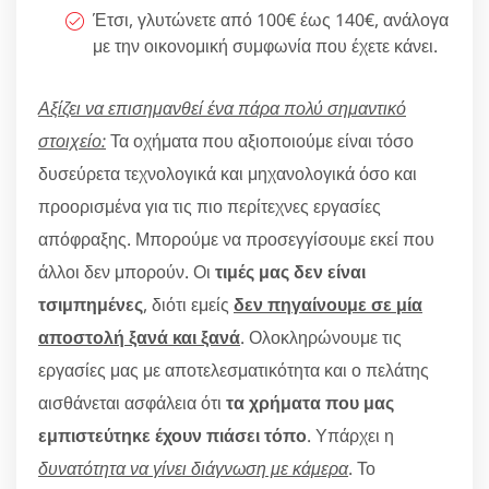
Έτσι, γλυτώνετε από 100€ έως 140€, ανάλογα
με την οικονομική συμφωνία που έχετε κάνει.
Αξίζει να επισημανθεί ένα πάρα πολύ σημαντικό
στοιχείο:
Τα οχήματα που αξιοποιούμε είναι τόσο
δυσεύρετα τεχνολογικά και μηχανολογικά όσο και
προορισμένα για τις πιο περίτεχνες εργασίες
απόφραξης. Μπορούμε να προσεγγίσουμε εκεί που
άλλοι δεν μπορούν. Οι
τιμές μας δεν είναι
τσιμπημένες
, διότι εμείς
δεν πηγαίνουμε σε μία
αποστολή ξανά και ξανά
. Ολοκληρώνουμε τις
εργασίες μας με αποτελεσματικότητα και ο πελάτης
αισθάνεται ασφάλεια ότι
τα χρήματα που μας
εμπιστεύτηκε έχουν πιάσει τόπο
. Υπάρχει η
δυνατότητα να γίνει διάγνωση με κάμερα
. Το