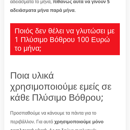
αδειάσματα το μήνα,
πιθανώς αυτά να γίνουν 5
αδειάσματα μήνα παρά μήνα
.
Ποιός δεν θέλει να γλυτώσει με
1 Πλύσιμο Βόθρου 100 Ευρώ
το μήνα;
Ποια υλικά
χρησιμοποιούμε εμείς σε
κάθε Πλύσιμο Βόθρου;
Προσπαθούμε να κάνουμε τα πάντα για το
περιβάλλον. Για αυτό
χρησιμοποιούμε μόνο