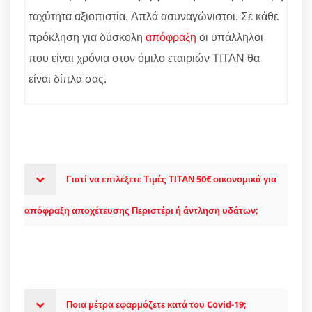
ταχύτητα αξιοπιστία. Απλά ασυναγώνιστοι. Σε κάθε
πρόκληση για δύσκολη
απόφραξη
οι υπάλληλοι
που είναι χρόνια στον όμιλο εταιριών ΤΙΤΑΝ θα
είναι δίπλα σας.
Γιατί να επιλέξετε Τιμές ΤΙΤΑΝ 50€ οικονομικά για
απόφραξη αποχέτευσης Περιστέρι ή άντληση υδάτων;
Ποια μέτρα εφαρμόζετε κατά του Covid-19;