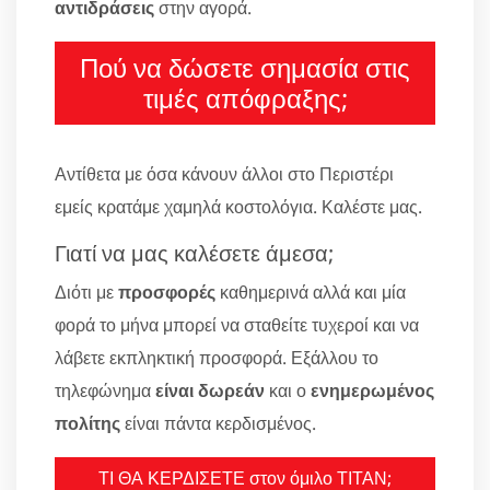
αντιδράσεις
στην αγορά.
Πού να δώσετε σημασία στις
τιμές απόφραξης;
Αντίθετα με όσα κάνουν άλλοι στο Περιστέρι
εμείς κρατάμε χαμηλά κοστολόγια. Καλέστε μας.
Γιατί να μας καλέσετε άμεσα;
Διότι με
προσφορές
καθημερινά αλλά και μία
φορά το μήνα μπορεί να σταθείτε τυχεροί και να
λάβετε εκπληκτική προσφορά. Εξάλλου το
τηλεφώνημα
είναι δωρεάν
και ο
ενημερωμένος
πολίτης
είναι πάντα κερδισμένος.
ΤΙ ΘΑ ΚΕΡΔΙΣΕΤΕ στον όμιλο ΤΙΤΑΝ;