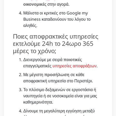
οικονομικές
στην αγορά.
Μάλιστα οι κριτικές στο Google my
Business καταδεινύουν του λόγου το
αληθές.
Ποιες αποφρακτικές υπηρεσίες
εκτελούμε 24h το 24ωρο 365
μέρες το χρόνο;
Διενεργούμε με σειρά
ποιοτικές
επαγγελματικές
υπηρεσίες αποφράξεων
.
Με μέγιστη
προσήλωση
σε κάθε
αποφρακτική υπηρεσία στο Περιστέρι.
Το πλύσιμο δεξαμενών σε εργοστάσια ή
ναυπηγεία ή σε νοσοκομεία είναι για μας
καθημερινότητα.
Δίνουμε τη μεγαλύτερη εγγύηση μεταξύ