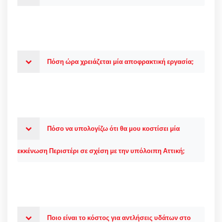
Πόση ώρα χρειάζεται μία αποφρακτική εργασία;
Πόσο να υπολογίζω ότι θα μου κοστίσει μία
εκκένωση Περιστέρι σε σχέση με την υπόλοιπη Αττική;
Ποιο είναι το κόστος για αντλήσεις υδάτων στο