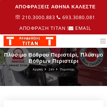
ΑΠΟΦΡΑΞΕΙΣ ΑΘΗΝΑ ΚΑΛΈΣΤΕ
210.3000.883
693.3080.081
ΑΠΟΦΡΑΞΗ ΤΙΤΑΝ !
EMAIL
Πλύσιμο Βόθρου Περιστέρι, Πλύσιμο
Βόθρων Περιστέρι
Αρχική
24h
Περιστέρι