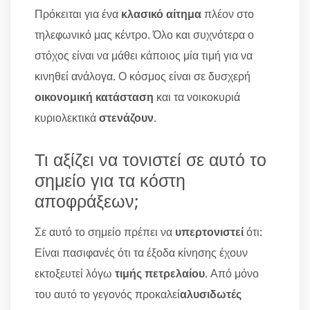
Πρόκειται για ένα
κλασικό αίτημα
πλέον στο
τηλεφωνικό μας κέντρο. Όλο και συχνότερα ο
στόχος είναι να μάθει κάποιος μία τιμή για να
κινηθεί ανάλογα. Ο κόσμος είναι σε δυσχερή
οικονομική κατάσταση
και τα νοικοκυριά
κυριολεκτικά
στενάζουν
.
Τι αξίζει να τονιστεί σε αυτό το
σημείο για τα κόστη
αποφράξεων;
Σε αυτό το σημείο πρέπει να
υπερτονιστεί
ότι:
Είναι πασιφανές ότι τα έξοδα κίνησης έχουν
εκτοξευτεί λόγω
τιμής πετρελαίου
. Από μόνο
του αυτό το γεγονός προκαλεί
αλυσιδωτές