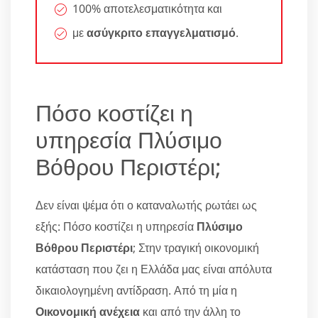
100% αποτελεσματικότητα και
με
ασύγκριτο επαγγελματισμό
.
Πόσο κοστίζει η
υπηρεσία Πλύσιμο
Βόθρου Περιστέρι;
Δεν είναι ψέμα ότι ο καταναλωτής ρωτάει ως
εξής: Πόσο κοστίζει η υπηρεσία
Πλύσιμο
Βόθρου Περιστέρι
; Στην τραγική οικονομική
κατάσταση που ζει η Ελλάδα μας είναι απόλυτα
δικαιολογημένη αντίδραση. Από τη μία η
Οικονομική ανέχεια
και από την άλλη το