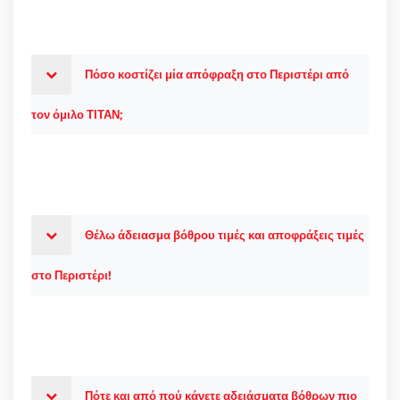
Πόσο κοστίζει μία απόφραξη στο Περιστέρι από
τον όμιλο ΤΙΤΑΝ;
Θέλω άδειασμα βόθρου τιμές και αποφράξεις τιμές
στο Περιστέρι!
Πότε και από πού κάνετε αδειάσματα βόθρων πιο