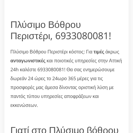
Πλύσιμο Βόθρου
Περιστέρι, 6933080081!
Πλύσιμο Βόθρου Περιστέρι κόστος: Για
τιμές
άκρως
ανταγωνιστικές
και ποιοτικές υπηρεσίες στην Αττική
24h καλέστε 6933080081! Θα σας ενημερώσουμε
δωρεάν 24 ώρες το 24ωρο 365 μέρες για τις
προσφορές μας άμεσα δίνοντας οριστική λύση με
παντός τύπου υπηρεσίες αποφράξεων και
εκκενώσεων.
Γιατί στο Πλύσιμο βόθρου