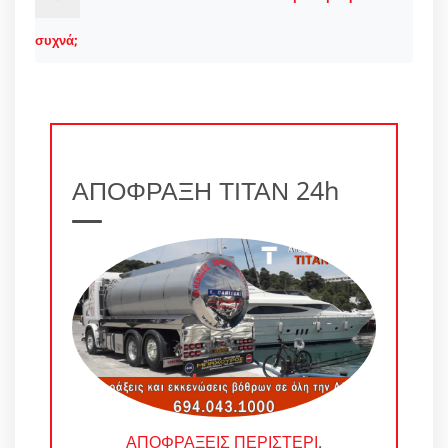
συχνά;
ΑΠΟΦΡΑΞΗ ΤΙΤΑΝ 24h
ΑΠΟΦΡΑΞΕΙΣ ΠΕΡΙΣΤΕΡΙ
.