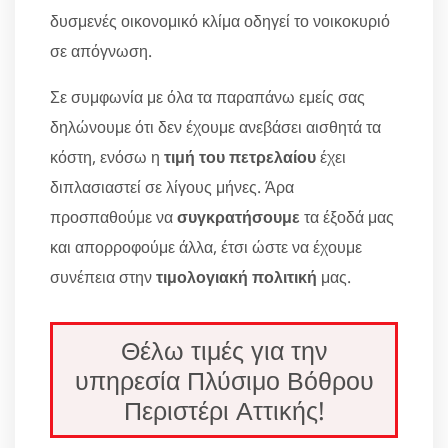
δυσμενές οικονομικό κλίμα οδηγεί το νοικοκυριό
σε απόγνωση.
Σε συμφωνία με όλα τα παραπάνω εμείς σας
δηλώνουμε ότι δεν έχουμε ανεβάσει αισθητά τα
κόστη, ενόσω η
τιμή του πετρελαίου
έχει
διπλασιαστεί σε λίγους μήνες. Άρα
προσπαθούμε να
συγκρατήσουμε
τα έξοδά μας
και απορροφούμε άλλα, έτσι ώστε να έχουμε
συνέπεια στην
τιμολογιακή πολιτική
μας.
Θέλω τιμές για την
υπηρεσία Πλύσιμο Βόθρου
Περιστέρι Αττικής!