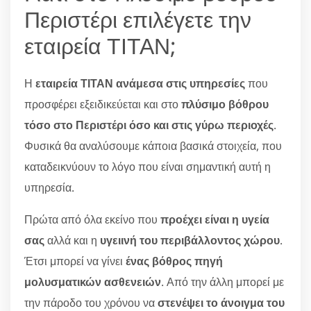
Περιστέρι επιλέγετε την
εταιρεία ΤΙΤΑΝ;
Η
εταιρεία ΤΙΤΑΝ ανάμεσα στις υπηρεσίες
που
προσφέρει εξειδικεύεται και στο
πλύσιμο βόθρου
τόσο στο Περιστέρι όσο και στις γύρω περιοχές
.
Φυσικά θα αναλύσουμε κάποια βασικά στοιχεία, που
καταδεικνύουν το λόγο που είναι σημαντική αυτή η
υπηρεσία.
Πρώτα από όλα εκείνο που
προέχει είναι η υγεία
σας
αλλά και η
υγειινή του περιβάλλοντος χώρου
.
Έτσι μπορεί να γίνει
ένας βόθρος πηγή
μολυσματικών ασθενειών
. Από την άλλη μπορεί με
την πάροδο του χρόνου να
στενέψει το άνοιγμα του