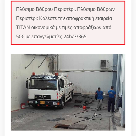
Πλύσιμο Βόθρου Περιστέρι, Πλύσιμο Βόθρων
Περιστέρι: Καλέστε την αποφρακτική εταιρεία
ΤΙΤΑΝ οικονομικά με τιμές αποφράξεων από
50€ με επαγγελματίες 24h/7/365.