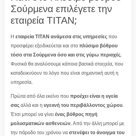
Σούρμενα επιλέγετε την
εταιρεία ΤΙΤΑΝ;
Η
εταιρεία ΤΙΤΑΝ ανάμεσα στις υπηρεσίες
που
προσφέρει εξειδικεύεται και στο
πλύσιμο βόθρου
τόσο στα Σούρμενα όσο και στις γύρω περιοχές
.
Φυσικά θα αναλύσουμε κάποια βασικά στοιχεία, που
καταδεικνύουν το λόγο που είναι σημαντική αυτή η
υπηρεσία.
Πρώτα από όλα εκείνο που
προέχει είναι η υγεία
σας
αλλά και η
υγειινή του περιβάλλοντος χώρου
.
Έτσι μπορεί να γίνει
ένας βόθρος πηγή
μολυσματικών ασθενειών
. Από την άλλη μπορεί με
την πάροδο του χρόνου να
στενέψει το άνοιγμα του