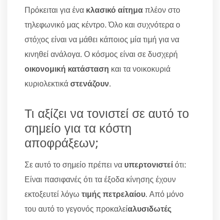
Πρόκειται για ένα
κλασικό αίτημα
πλέον στο
τηλεφωνικό μας κέντρο. Όλο και συχνότερα ο
στόχος είναι να μάθει κάποιος μία τιμή για να
κινηθεί ανάλογα. Ο κόσμος είναι σε δυσχερή
οικονομική κατάσταση
και τα νοικοκυριά
κυριολεκτικά
στενάζουν
.
Τι αξίζει να τονιστεί σε αυτό το
σημείο για τα κόστη
αποφράξεων;
Σε αυτό το σημείο πρέπει να
υπερτονιστεί
ότι:
Είναι πασιφανές ότι τα έξοδα κίνησης έχουν
εκτοξευτεί λόγω
τιμής πετρελαίου
. Από μόνο
του αυτό το γεγονός προκαλεί
αλυσιδωτές