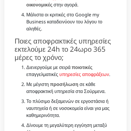
οικονομικές
στην αγορά.
Μάλιστα οι κριτικές στο Google my
Business καταδεινύουν του λόγου το
αληθές.
Ποιες αποφρακτικές υπηρεσίες
εκτελούμε 24h το 24ωρο 365
μέρες το χρόνο;
Διενεργούμε με σειρά
ποιοτικές
επαγγελματικές
υπηρεσίες αποφράξεων
.
Με μέγιστη
προσήλωση
σε κάθε
αποφρακτική υπηρεσία στα Σούρμενα.
Το πλύσιμο δεξαμενών σε εργοστάσια ή
ναυπηγεία ή σε νοσοκομεία είναι για μας
καθημερινότητα.
Δίνουμε τη μεγαλύτερη εγγύηση μεταξύ