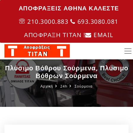
ΑΠΟΦΡΑΞΕΙΣ ΑΘΗΝΑ ΚΑΛΈΣΤΕ
210.3000.883
693.3080.081
ΑΠΟΦΡΑΞΗ ΤΙΤΑΝ !
EMAIL
Πλύσιμο Βόθρου Σούρμενα, Πλύσιμο
Βόθρων Σούρμενα
Αρχική
24h
Σούρμενα