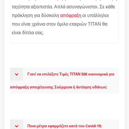
ταχύτητα αξιοπιστία. Απλά ασυναγώνιστοι. Σε κάθε
πρόκληση για δύσκολη
απόφραξη
οι υπάλληλοι
που είναι χρόνια στον όμιλο εταιριών ΤΙΤΑΝ θα
είναι δίπλα σας.
Γιατί να επιλέξετε Τιμές ΤΙΤΑΝ 50€ οικονομικά για
απόφραξη αποχέτευσης Σούρμενα ή άντληση υδάτων;
Ποια μέτρα εφαρμόζετε κατά του Covid-19;