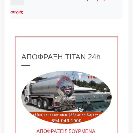
συχνά;
ΑΠΟΦΡΑΞΗ ΤΙΤΑΝ 24h
ΑΠΟΦΡΑΞΕΙΣ ΣΟΥΡΜΕΝΑ
.