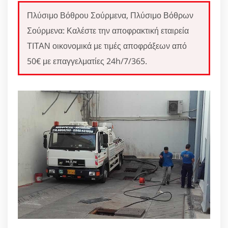
Πλύσιμο Βόθρου Σούρμενα, Πλύσιμο Βόθρων
Σούρμενα: Καλέστε την αποφρακτική εταιρεία
ΤΙΤΑΝ οικονομικά με τιμές αποφράξεων από
50€ με επαγγελματίες 24h/7/365.