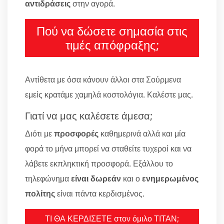
αντιδράσεις
στην αγορά.
Πού να δώσετε σημασία στις
τιμές απόφραξης;
Αντίθετα με όσα κάνουν άλλοι στα Σούρμενα
εμείς κρατάμε χαμηλά κοστολόγια. Καλέστε μας.
Γιατί να μας καλέσετε άμεσα;
Διότι με
προσφορές
καθημερινά αλλά και μία
φορά το μήνα μπορεί να σταθείτε τυχεροί και να
λάβετε εκπληκτική προσφορά. Εξάλλου το
τηλεφώνημα
είναι δωρεάν
και ο
ενημερωμένος
πολίτης
είναι πάντα κερδισμένος.
ΤΙ ΘΑ ΚΕΡΔΙΣΕΤΕ στον όμιλο ΤΙΤΑΝ;