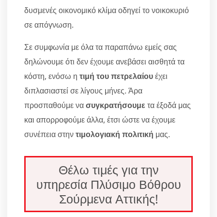
δυσμενές οικονομικό κλίμα οδηγεί το νοικοκυριό
σε απόγνωση.
Σε συμφωνία με όλα τα παραπάνω εμείς σας
δηλώνουμε ότι δεν έχουμε ανεβάσει αισθητά τα
κόστη, ενόσω η
τιμή του πετρελαίου
έχει
διπλασιαστεί σε λίγους μήνες. Άρα
προσπαθούμε να
συγκρατήσουμε
τα έξοδά μας
και απορροφούμε άλλα, έτσι ώστε να έχουμε
συνέπεια στην
τιμολογιακή πολιτική
μας.
Θέλω τιμές για την
υπηρεσία Πλύσιμο Βόθρου
Σούρμενα Αττικής!