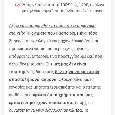
Έτσι, γλυτώνετε από 100€ έως 140€, ανάλογα
με την οικονομική συμφωνία που έχετε κάνει.
Αξίζει να επισημανθεί ένα πάρα πολύ σημαντικό
στοιχείο:
Τα οχήματα που αξιοποιούμε είναι τόσο
δυσεύρετα τεχνολογικά και μηχανολογικά όσο και
προορισμένα για τις πιο περίτεχνες εργασίες
απόφραξης. Μπορούμε να προσεγγίσουμε εκεί που
άλλοι δεν μπορούν. Οι
τιμές μας δεν είναι
τσιμπημένες
, διότι εμείς
δεν πηγαίνουμε σε μία
αποστολή ξανά και ξανά
. Ολοκληρώνουμε τις
εργασίες μας με αποτελεσματικότητα και ο πελάτης
αισθάνεται ασφάλεια ότι
τα χρήματα που μας
εμπιστεύτηκε έχουν πιάσει τόπο
. Υπάρχει η
δυνατότητα να γίνει διάγνωση με κάμερα
. Το