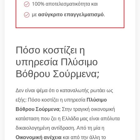
100% αποτελεσματικότητα και
με
ασύγκριτο επαγγελματισμό
.
Πόσο κοστίζει η
υπηρεσία Πλύσιμο
Βόθρου Σούρμενα;
Δεν είναι ψέμα ότι ο καταναλωτής ρωτάει ως
εξής: Πόσο κοστίζει η υπηρεσία
Πλύσιμο
Βόθρου Σούρμενα
; Στην τραγική οικονομική
κατάσταση που ζει η Ελλάδα μας είναι απόλυτα
δικαιολογημένη αντίδραση. Από τη μία η
Οικονομική ανέχεια
και από την άλλη το