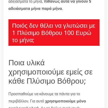
αδειάσματα το μήνα,
πιθανώς αυτά να γίνουν 5
αδειάσματα μήνα παρά μήνα
.
Ποιός δεν θέλει να γλυτώσει με
1 Πλύσιμο Βόθρου 100 Ευρώ
το μήνα;
Ποια υλικά
χρησιμοποιούμε εμείς σε
κάθε Πλύσιμο Βόθρου;
Προσπαθούμε να κάνουμε τα πάντα για το
περιβάλλον. Για αυτό
χρησιμοποιούμε μόνο