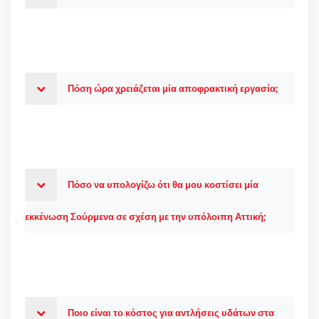
Πόση ώρα χρειάζεται μία αποφρακτική εργασία;
Πόσο να υπολογίζω ότι θα μου κοστίσει μία
εκκένωση Σούρμενα σε σχέση με την υπόλοιπη Αττική;
Ποιο είναι το κόστος για αντλήσεις υδάτων στα