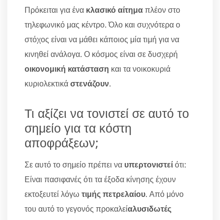
Πρόκειται για ένα
κλασικό αίτημα
πλέον στο
τηλεφωνικό μας κέντρο. Όλο και συχνότερα ο
στόχος είναι να μάθει κάποιος μία τιμή για να
κινηθεί ανάλογα. Ο κόσμος είναι σε δυσχερή
οικονομική κατάσταση
και τα νοικοκυριά
κυριολεκτικά
στενάζουν
.
Τι αξίζει να τονιστεί σε αυτό το
σημείο για τα κόστη
αποφράξεων;
Σε αυτό το σημείο πρέπει να
υπερτονιστεί
ότι:
Είναι πασιφανές ότι τα έξοδα κίνησης έχουν
εκτοξευτεί λόγω
τιμής πετρελαίου
. Από μόνο
του αυτό το γεγονός προκαλεί
αλυσιδωτές