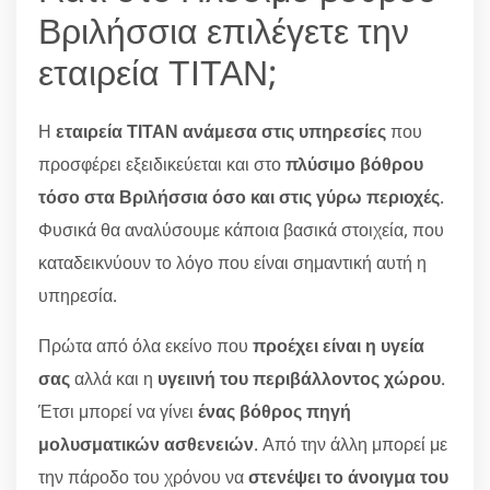
Βριλήσσια επιλέγετε την
εταιρεία ΤΙΤΑΝ;
Η
εταιρεία ΤΙΤΑΝ ανάμεσα στις υπηρεσίες
που
προσφέρει εξειδικεύεται και στο
πλύσιμο βόθρου
τόσο στα Βριλήσσια όσο και στις γύρω περιοχές
.
Φυσικά θα αναλύσουμε κάποια βασικά στοιχεία, που
καταδεικνύουν το λόγο που είναι σημαντική αυτή η
υπηρεσία.
Πρώτα από όλα εκείνο που
προέχει είναι η υγεία
σας
αλλά και η
υγειινή του περιβάλλοντος χώρου
.
Έτσι μπορεί να γίνει
ένας βόθρος πηγή
μολυσματικών ασθενειών
. Από την άλλη μπορεί με
την πάροδο του χρόνου να
στενέψει το άνοιγμα του