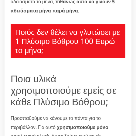
αδειάσματα το μήνα,
πιθανώς αυτά να γίνουν 5
αδειάσματα μήνα παρά μήνα
.
Ποιός δεν θέλει να γλυτώσει με
1 Πλύσιμο Βόθρου 100 Ευρώ
το μήνα;
Ποια υλικά
χρησιμοποιούμε εμείς σε
κάθε Πλύσιμο Βόθρου;
Προσπαθούμε να κάνουμε τα πάντα για το
περιβάλλον. Για αυτό
χρησιμοποιούμε μόνο