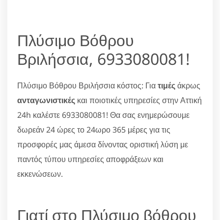
Πλύσιμο Βόθρου
Βριλήσσια, 6933080081!
Πλύσιμο Βόθρου Βριλήσσια κόστος: Για
τιμές
άκρως
ανταγωνιστικές
και ποιοτικές υπηρεσίες στην Αττική
24h καλέστε 6933080081! Θα σας ενημερώσουμε
δωρεάν 24 ώρες το 24ωρο 365 μέρες για τις
προσφορές μας άμεσα δίνοντας οριστική λύση με
παντός τύπου υπηρεσίες αποφράξεων και
εκκενώσεων.
Γιατί στο Πλύσιμο βόθρου