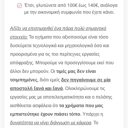
Έτσι, γλυτώνετε από 100€ έως 140€, ανάλογα
με την οικονομική συμφωνία που έχετε κάνει.
Αξίζει να επισημανθεί ένα πάρα πολύ σημαντικό
στοιχείο:
Τα οχήματα που αξιοποιούμε είναι τόσο
δυσεύρετα τεχνολογικά και μηχανολογικά όσο και
προορισμένα για τις πιο περίτεχνες εργασίες
απόφραξης. Μπορούμε να προσεγγίσουμε εκεί που
άλλοι δεν μπορούν. Οι
τιμές μας δεν είναι
τσιμπημένες
, διότι εμείς
δεν πηγαίνουμε σε μία
αποστολή ξανά και ξανά
. Ολοκληρώνουμε τις
εργασίες μας με αποτελεσματικότητα και ο πελάτης
αισθάνεται ασφάλεια ότι
τα χρήματα που μας
εμπιστεύτηκε έχουν πιάσει τόπο
. Υπάρχει η
δυνατότητα να γίνει διάγνωση με κάμερα
. Το