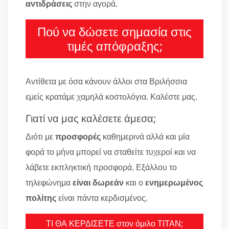
αντιδράσεις
στην αγορά.
Πού να δώσετε σημασία στις
τιμές απόφραξης;
Αντίθετα με όσα κάνουν άλλοι στα Βριλήσσια
εμείς κρατάμε χαμηλά κοστολόγια. Καλέστε μας.
Γιατί να μας καλέσετε άμεσα;
Διότι με
προσφορές
καθημερινά αλλά και μία
φορά το μήνα μπορεί να σταθείτε τυχεροί και να
λάβετε εκπληκτική προσφορά. Εξάλλου το
τηλεφώνημα
είναι δωρεάν
και ο
ενημερωμένος
πολίτης
είναι πάντα κερδισμένος.
ΤΙ ΘΑ ΚΕΡΔΙΣΕΤΕ στον όμιλο ΤΙΤΑΝ;