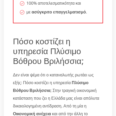
100% αποτελεσματικότητα και
με
ασύγκριτο επαγγελματισμό
.
Πόσο κοστίζει η
υπηρεσία Πλύσιμο
Βόθρου Βριλήσσια;
Δεν είναι ψέμα ότι ο καταναλωτής ρωτάει ως
εξής: Πόσο κοστίζει η υπηρεσία
Πλύσιμο
Βόθρου Βριλήσσια
; Στην τραγική οικονομική
κατάσταση που ζει η Ελλάδα μας είναι απόλυτα
δικαιολογημένη αντίδραση. Από τη μία η
Οικονομική ανέχεια
και από την άλλη το