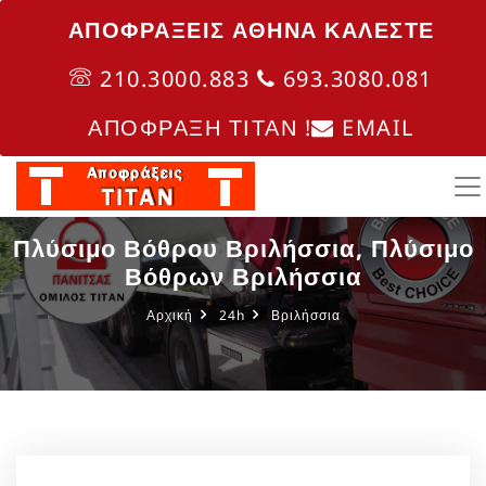
ΑΠΟΦΡΑΞΕΙΣ ΑΘΗΝΑ ΚΑΛΈΣΤΕ
210.3000.883
693.3080.081
ΑΠΟΦΡΑΞΗ ΤΙΤΑΝ !
EMAIL
Πλύσιμο Βόθρου Βριλήσσια, Πλύσιμο
Βόθρων Βριλήσσια
Αρχική
24h
Βριλήσσια