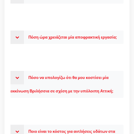
Πόση ώρα χρειάζεται μία αποφρακτική εργασία;
Πόσο να υπολογίζω ότι θα μου κοστίσει μία
εκκένωση Βριλήσσια σε σχέση με την υπόλοιπη Αττική;
Ποιο είναι το κόστος για αντλήσεις υδάτων στα