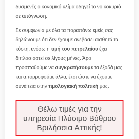
δυσμενές οικονομικό κλίμα οδηγεί το νοικοκυριό
σε απόγνωση.
Σε συμφωνία με όλα τα παραπάνω εμείς σας
δηλώνουμε ότι δεν έχουμε ανεβάσει αισθητά τα
κόστη, ενόσω η
τιμή του πετρελαίου
έχει
διπλασιαστεί σε λίγους μήνες. Άρα
προσπαθούμε να
συγκρατήσουμε
τα έξοδά μας
και απορροφούμε άλλα, έτσι ώστε να έχουμε
συνέπεια στην
τιμολογιακή πολιτική
μας.
Θέλω τιμές για την
υπηρεσία Πλύσιμο Βόθρου
Βριλήσσια Αττικής!