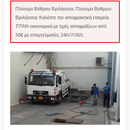
Πλύσιμο Βόθρου Βριλήσσια, Πλύσιμο Βόθρων
Βριλήσσια: Καλέστε την αποφρακτική εταιρεία
ΤΙΤΑΝ οικονομικά με τιμές αποφράξεων από
50€ με επαγγελματίες 24h/7/365.