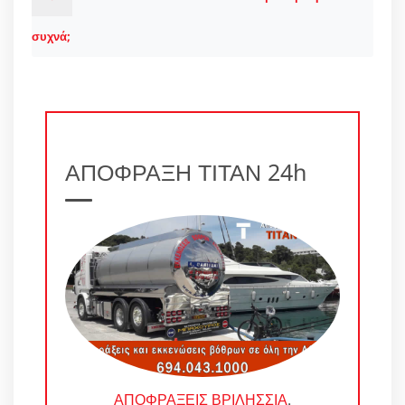
συχνά;
ΑΠΟΦΡΑΞΗ ΤΙΤΑΝ 24h
ΑΠΟΦΡΑΞΕΙΣ ΒΡΙΛΗΣΣΙΑ
.