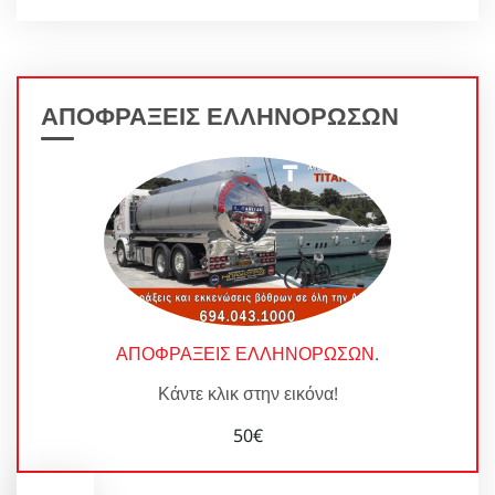
ΑΠΟΦΡΑΞΕΙΣ ΕΛΛΗΝΟΡΩΣΩΝ
ΑΠΟΦΡΑΞΕΙΣ ΕΛΛΗΝΟΡΩΣΩΝ
.
Κάντε κλικ στην εικόνα!
50€