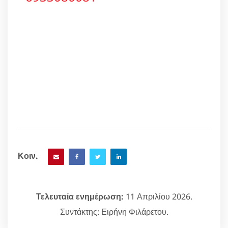
Κοιν.
Τελευταία ενημέρωση:
11 Απριλίου 2026.
Συντάκτης: Ειρήνη Φιλάρετου.