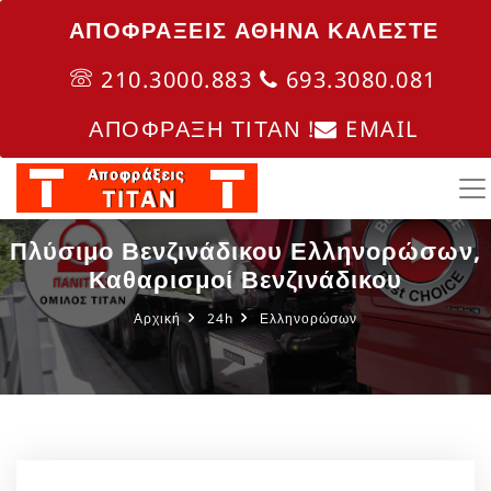
ΑΠΟΦΡΑΞΕΙΣ ΑΘΗΝΑ ΚΑΛΈΣΤΕ
210.3000.883
693.3080.081
ΑΠΟΦΡΑΞΗ ΤΙΤΑΝ !
EMAIL
Πλύσιμο Βενζινάδικου Ελληνορώσων,
Καθαρισμοί Βενζινάδικου
Αρχική
24h
Ελληνορώσων