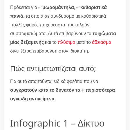
Πρόκειται για ✅
μωρομάντηλα
, ✅
καθαριστικά
πανιά
, τα οποία σε συνδυασμό με καθαριστικά
πολλές φορές παχύρευστα προκαλούν
συσσωματώματα. Αυτά επιβαρύνουν τα
τοιχώματα
μίας δεξαμενής
και το
πλύσιμο
μετά το
άδειασμα
δίνει έξτρα επιβάρυνση στον ιδιοκτήτη.
Πώς αντιμετωπίζεται αυτό;
Για αυτό απαιτούνται ειδικά φρεάτια που να
συγκρατούν κατά το δυνατόν τα
✅
περισσότερα
ογκώδη αντικείμενα.
Infographic 1 – Δίκτυο