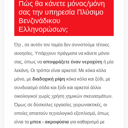
Πώς θα κάνετε μόνος/μόνη
σας την υπηρεσία Πλύσιμο
Βενζινάδικου
Ελληνορώσων;
Όχι , σε αυτόν τον τομέα δεν συνιστούμε τέτοιες
ανοησίες. Υπάρχουν πράγματα να κάνετε μόνοι
σας, όπως να
αποφράξετε έναν νεροχύτη
ή μία
λεκάνη. Οι τρόποι είναι αρκετοί: Με κόκα κόλα
μόνο, με
διαδοχική ρίψη
κόκα κόλα και ξύδι, με
συνδυασμό σόδα και ξύδι και αρκετοί άλλοι
οικολογικοί χωρίς χρήση χημικών σκευασμάτων.
Όμως σε δύσκολες εργασίες χειρωνακτικές, οι
οποίες απαιτούν τεχνολογικό εξοπλισμό, όπως
είναι τα
μπεκ - ακροφύσια
για καθαρισμό με