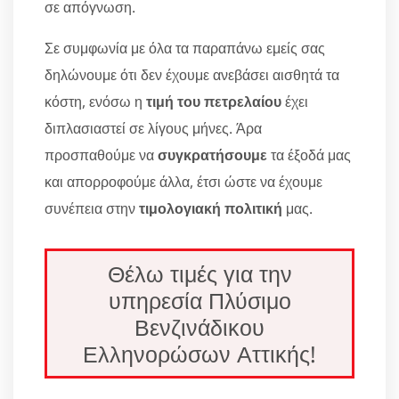
σε απόγνωση.
Σε συμφωνία με όλα τα παραπάνω εμείς σας
δηλώνουμε ότι δεν έχουμε ανεβάσει αισθητά τα
κόστη, ενόσω η
τιμή του πετρελαίου
έχει
διπλασιαστεί σε λίγους μήνες. Άρα
προσπαθούμε να
συγκρατήσουμε
τα έξοδά μας
και απορροφούμε άλλα, έτσι ώστε να έχουμε
συνέπεια στην
τιμολογιακή πολιτική
μας.
Θέλω τιμές για την
υπηρεσία Πλύσιμο
Βενζινάδικου
Ελληνορώσων Αττικής!