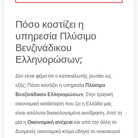
Πόσο κοστίζει η
υπηρεσία Πλύσιμο
Βενζινάδικου
Ελληνορώσων;
Δεν είναι ψέμα ότι ο καταναλωτής ρωτάει ως
εξής: Πόσο κοστίζει η υπηρεσία
Πλύσιμο
Βενζινάδικου Ελληνορώσων
; Στην τραγική
οικονομική κατάσταση που ζει η Ελλάδα μας
είναι απόλυτα δικαιολογημένη αντίδραση. Από τη
μία η
Οικονομική ανέχεια
και από την άλλη το
δυσμενές οικονομικό κλίμα οδηγεί το νοικοκυριό