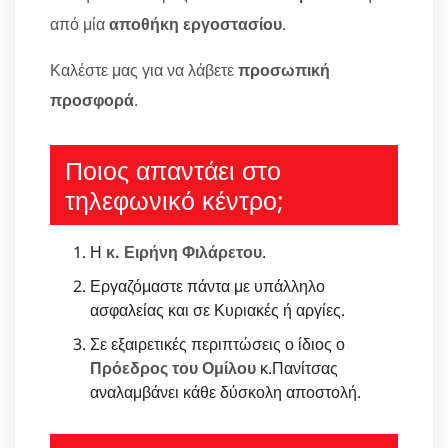
από μία
αποθήκη εργοστασίου
.
Καλέστε μας για να λάβετε
προσωπική
προσφορά
.
Ποιος απαντάει στο
τηλεφωνικό κέντρο;
Η
κ. Ειρήνη Φιλάρετου
.
Εργαζόμαστε πάντα με υπάλληλο
ασφαλείας και σε Κυριακές ή αργίες.
Σε εξαιρετικές περιπτώσεις ο ίδιος ο
Πρόεδρος του Ομίλου
κ.Πανίτσας
αναλαμβάνει κάθε δύσκολη αποστολή.