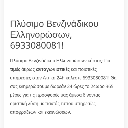
Πλύσιμο Βενζινάδικου
Ελληνορώσων,
6933080081!
Πλύσιμο Βενζινάδικου Ελληνορώσων κόστος: Για
τιμές
άκρως
ανταγωνιστικές
και ποιοτικές
υπηρεσίες στην Αττική 24h καλέστε 6933080081! Θα
σας ενημερώσουμε δωρεάν 24 ώρες το 24ωρο 365
μέρες για τις προσφορές μας άμεσα δίνοντας
οριστική λύση με παντός τύπου υπηρεσίες
αποφράξεων και εκκενώσεων.