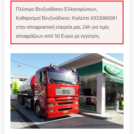
Πλύσιμο Βενζινάδικου Ελληνορώσων,
Καθαρισμοί Βενζινάδικου: Καλέστε 6933080081
στην αποφρακτική εταιρεία μας 24h για τιμές
αποφράξεων από 50 Ευρώ με εγγύηση.