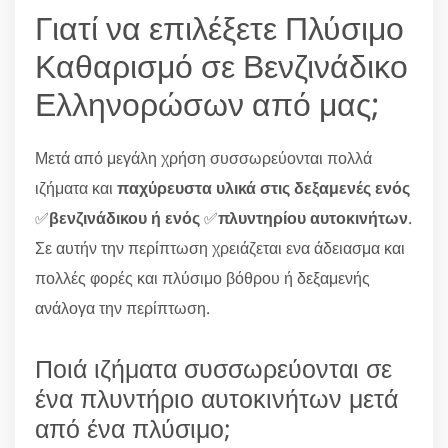
Γιατί να επιλέξετε Πλύσιμο
Καθαρισμό σε Βενζινάδικο
Ελληνορώσων από μας;
Μετά από μεγάλη χρήση συσσωρεύονται πολλά
ιζήματα και
παχύρευστα υλικά στις δεξαμενές ενός
✅
βενζινάδικου ή ενός
✅
πλυντηρίου αυτοκινήτων
.
Σε αυτήν την περίπτωση χρειάζεται ενα άδειασμα και
πολλές φορές και πλύσιμο βόθρου ή δεξαμενής
ανάλογα την περίπτωση.
Ποιά ιζήματα συσσωρεύονται σε
ένα πλυντήριο αυτοκινήτων μετά
από ένα πλύσιμο;