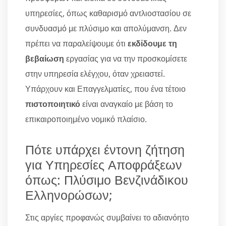
υπηρεσίες, όπως καθαρισμό αντλιοστασίου σε
συνδυασμό με πλύσιμο και απολύμανση. Δεν
πρέπει να παραλείψουμε ότι
εκδίδουμε τη
βεβαίωση
εργασίας για να την προσκομίσετε
στην υπηρεσία ελέγχου, όταν χρειαστεί.
Υπάρχουν και Επαγγελματίες, που ένα τέτοιο
πιστοποιητικό
είναι αναγκαίο με βάση το
επικαιροποιημένο νομικό πλαίσιο.
Πότε υπάρχει έντονη ζήτηση
για Υπηρεσίες Αποφράξεων
όπως: Πλύσιμο Βενζινάδικου
Ελληνορώσων;
Στις αργίες προφανώς συμβαίνει το αδιανόητο