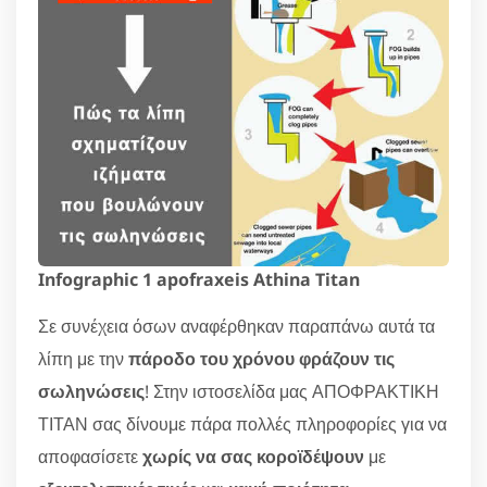
Infographic 1 apofraxeis Athina Titan
Σε συνέχεια όσων αναφέρθηκαν παραπάνω αυτά τα
λίπη με την
πάροδο του χρόνου φράζουν τις
σωληνώσεις
! Στην ιστοσελίδα μας ΑΠΟΦΡΑΚΤΙΚΗ
ΤΙΤΑΝ σας δίνουμε πάρα πολλές πληροφορίες για να
αποφασίσετε
χωρίς να σας κοροϊδέψουν
με