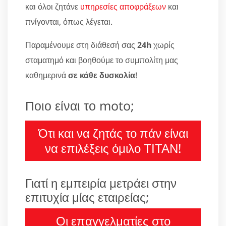
και όλοι ζητάνε
υπηρεσίες αποφράξεων
και
πνίγονται, όπως λέγεται.
Παραμένουμε στη διάθεσή σας
24h
χωρίς
σταματημό και βοηθούμε το συμπολίτη μας
καθημερινά
σε κάθε δυσκολία
!
Ποιο είναι το moto;
Ότι και να ζητάς το πάν είναι
να επιλέξεις όμιλο ΤΙΤΑΝ!
Γιατί η εμπειρία μετράει στην
επιτυχία μίας εταιρείας;
Οι επαγγελματίες στο