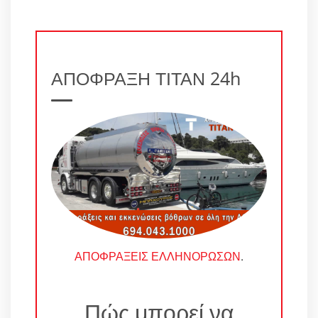
ΑΠΟΦΡΑΞΗ ΤΙΤΑΝ 24h
ΑΠΟΦΡΑΞΕΙΣ ΕΛΛΗΝΟΡΩΣΩΝ
.
Πώς μπορεί να