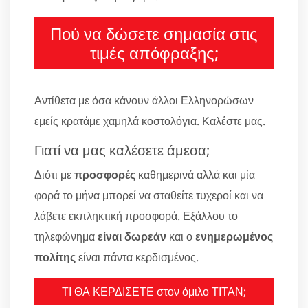
Πού να δώσετε σημασία στις
τιμές απόφραξης;
Αντίθετα με όσα κάνουν άλλοι Ελληνορώσων
εμείς κρατάμε χαμηλά κοστολόγια. Καλέστε μας.
Γιατί να μας καλέσετε άμεσα;
Διότι με
προσφορές
καθημερινά αλλά και μία
φορά το μήνα μπορεί να σταθείτε τυχεροί και να
λάβετε εκπληκτική προσφορά. Εξάλλου το
τηλεφώνημα
είναι δωρεάν
και ο
ενημερωμένος
πολίτης
είναι πάντα κερδισμένος.
ΤΙ ΘΑ ΚΕΡΔΙΣΕΤΕ στον όμιλο ΤΙΤΑΝ;