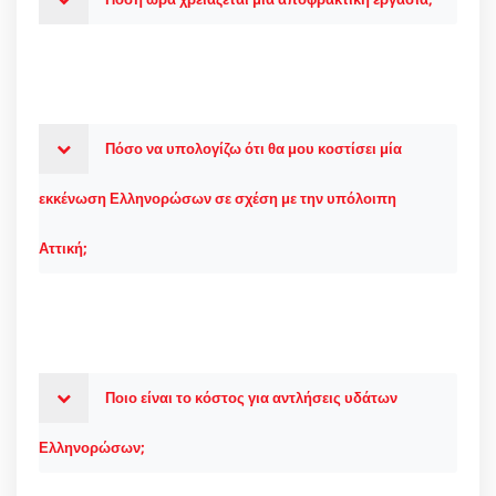
Πόσο να υπολογίζω ότι θα μου κοστίσει μία
εκκένωση Ελληνορώσων σε σχέση με την υπόλοιπη
Αττική;
Ποιο είναι το κόστος για αντλήσεις υδάτων
Ελληνορώσων;