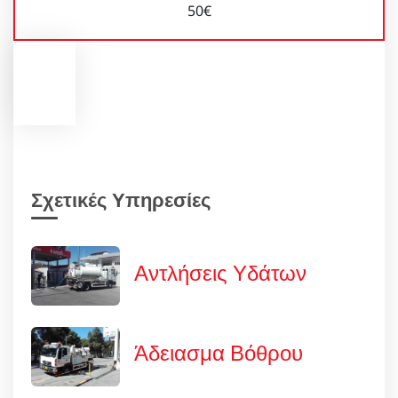
50€
Σχετικές Υπηρεσίες
Αντλήσεις Υδάτων
Άδειασμα Βόθρου