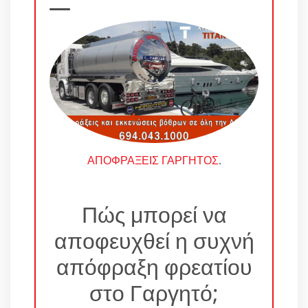
ΑΠΟΦΡΑΞΕΙΣ ΓΑΡΓΗΤΟΣ
.
Πώς μπορεί να
αποφευχθεί η συχνή
απόφραξη φρεατίου
στο Γαργητό;