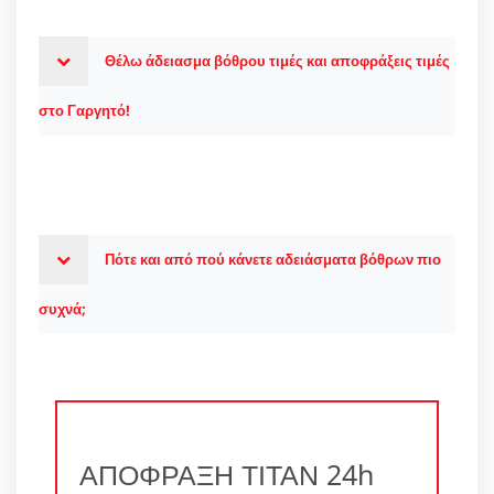
Θέλω άδειασμα βόθρου τιμές και αποφράξεις τιμές
στο Γαργητό!
Πότε και από πού κάνετε αδειάσματα βόθρων πιο
συχνά;
ΑΠΟΦΡΑΞΗ ΤΙΤΑΝ 24h