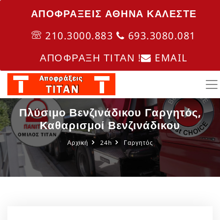
ΑΠΟΦΡΑΞΕΙΣ ΑΘΗΝΑ ΚΑΛΈΣΤΕ
210.3000.883
693.3080.081
ΑΠΟΦΡΑΞΗ ΤΙΤΑΝ !
EMAIL
Πλύσιμο Βενζινάδικου Γαργητός,
Καθαρισμοί Βενζινάδικου
Αρχική
24h
Γαργητός