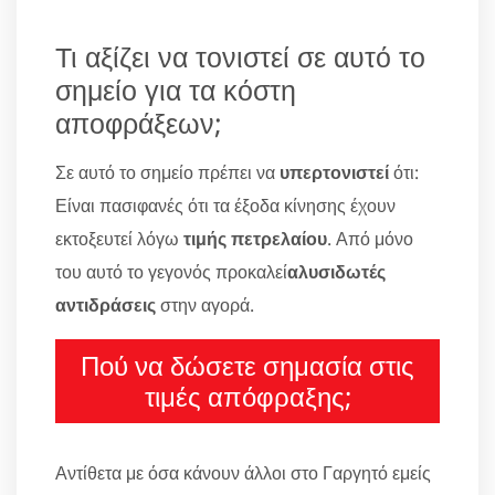
Τι αξίζει να τονιστεί σε αυτό το
σημείο για τα κόστη
αποφράξεων;
Σε αυτό το σημείο πρέπει να
υπερτονιστεί
ότι:
Είναι πασιφανές ότι τα έξοδα κίνησης έχουν
εκτοξευτεί λόγω
τιμής πετρελαίου
. Από μόνο
του αυτό το γεγονός προκαλεί
αλυσιδωτές
αντιδράσεις
στην αγορά.
Πού να δώσετε σημασία στις
τιμές απόφραξης;
Αντίθετα με όσα κάνουν άλλοι στο Γαργητό εμείς