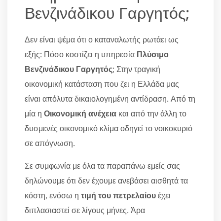
Βενζινάδικου Γαργητός;
Δεν είναι ψέμα ότι ο καταναλωτής ρωτάει ως
εξής: Πόσο κοστίζει η υπηρεσία
Πλύσιμο
Βενζινάδικου Γαργητός
; Στην τραγική
οικονομική κατάσταση που ζει η Ελλάδα μας
είναι απόλυτα δικαιολογημένη αντίδραση. Από τη
μία η
Οικονομική ανέχεια
και από την άλλη το
δυσμενές οικονομικό κλίμα οδηγεί το νοικοκυριό
σε απόγνωση.
Σε συμφωνία με όλα τα παραπάνω εμείς σας
δηλώνουμε ότι δεν έχουμε ανεβάσει αισθητά τα
κόστη, ενόσω η
τιμή του πετρελαίου
έχει
διπλασιαστεί σε λίγους μήνες. Άρα