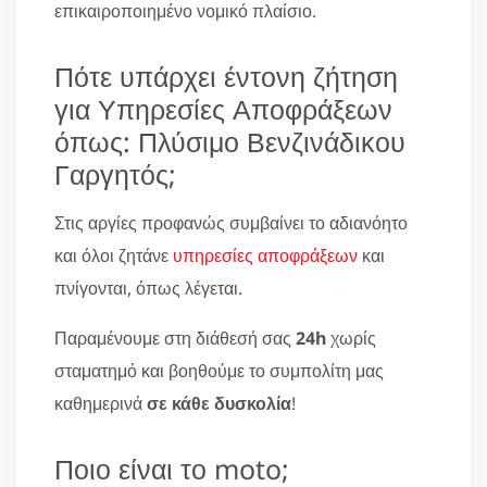
επικαιροποιημένο νομικό πλαίσιο.
Πότε υπάρχει έντονη ζήτηση
για Υπηρεσίες Αποφράξεων
όπως: Πλύσιμο Βενζινάδικου
Γαργητός;
Στις αργίες προφανώς συμβαίνει το αδιανόητο
και όλοι ζητάνε
υπηρεσίες αποφράξεων
και
πνίγονται, όπως λέγεται.
Παραμένουμε στη διάθεσή σας
24h
χωρίς
σταματημό και βοηθούμε το συμπολίτη μας
καθημερινά
σε κάθε δυσκολία
!
Ποιο είναι το moto;