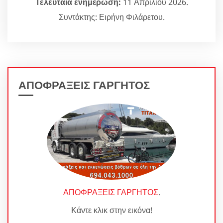
Τελευταία ενημέρωση:
11 Απριλίου 2026.
Συντάκτης: Ειρήνη Φιλάρετου.
ΑΠΟΦΡΑΞΕΙΣ ΓΑΡΓΗΤΟΣ
ΑΠΟΦΡΑΞΕΙΣ ΓΑΡΓΗΤΟΣ
.
Κάντε κλικ στην εικόνα!