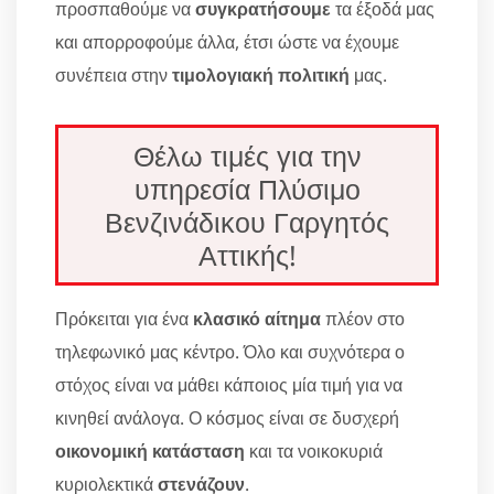
προσπαθούμε να
συγκρατήσουμε
τα έξοδά μας
και απορροφούμε άλλα, έτσι ώστε να έχουμε
συνέπεια στην
τιμολογιακή πολιτική
μας.
Θέλω τιμές για την
υπηρεσία Πλύσιμο
Βενζινάδικου Γαργητός
Αττικής!
Πρόκειται για ένα
κλασικό αίτημα
πλέον στο
τηλεφωνικό μας κέντρο. Όλο και συχνότερα ο
στόχος είναι να μάθει κάποιος μία τιμή για να
κινηθεί ανάλογα. Ο κόσμος είναι σε δυσχερή
οικονομική κατάσταση
και τα νοικοκυριά
κυριολεκτικά
στενάζουν
.