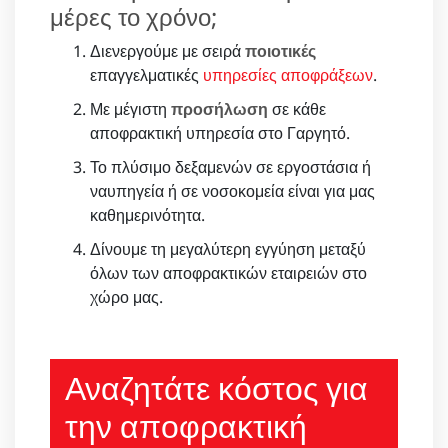
μέρες το χρόνο;
Διενεργούμε με σειρά
ποιοτικές
επαγγελματικές
υπηρεσίες αποφράξεων
.
Με μέγιστη
προσήλωση
σε κάθε
αποφρακτική υπηρεσία στο Γαργητό.
Το πλύσιμο δεξαμενών σε εργοστάσια ή
ναυπηγεία ή σε νοσοκομεία είναι για μας
καθημερινότητα.
Δίνουμε τη μεγαλύτερη εγγύηση μεταξύ
όλων των αποφρακτικών εταιρειών στο
χώρο μας.
Αναζητάτε κόστος για
την αποφρακτική