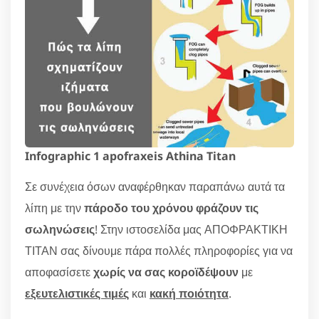
Infographic 1 apofraxeis Athina Titan
Σε συνέχεια όσων αναφέρθηκαν παραπάνω αυτά τα
λίπη με την
πάροδο του χρόνου φράζουν τις
σωληνώσεις
! Στην ιστοσελίδα μας ΑΠΟΦΡΑΚΤΙΚΗ
ΤΙΤΑΝ σας δίνουμε πάρα πολλές πληροφορίες για να
αποφασίσετε
χωρίς να σας κοροϊδέψουν
με
εξευτελιστικές τιμές
και
κακή ποιότητα
.