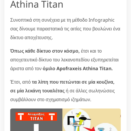
Athina Titan
Συνοπτικά στη συνέχεια με τη μέθοδο Infographic
σας δίνουμε παραστατικά τις αιτίες που βουλώνει ένα
δίκτυο αποχέτευσης.
Όπως κάθε δίκτυο στον κόσμο,
έτσι και το
αποχετευτικό δίκτυο του λεκανοπεδίου εξυπηρετείται
άριστα από τον
όμιλο Apofraxeis Athina Titan.
Έτσι, από
τα λίπη που πετώνται σε μία κουζίνα,
σε μία λεκάνη τουαλέτας
ή σε άλλες σωληνώσεις
συμβάλλουν στο σχηματισμό ιζημάτων.