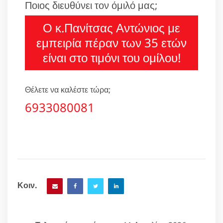
Ποιος διευθύνει τον όμιλό μας;
Ο κ.Πανίτσας Αντώνιος με
εμπειρία πέραν των 35 ετών
είναι στο τιμόνι του ομίλου!
Θέλετε να καλέστε τώρα;
6933080081
Κοιν.