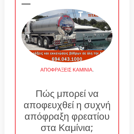
ΑΠΟΦΡΑΞΕΙΣ ΚΑΜΙΝΙΑ
.
Πώς μπορεί να
αποφευχθεί η συχνή
απόφραξη φρεατίου
στα Καμίνια;