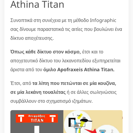
Athina Titan
Συνοπτικά στη συνέχεια με τη μέθοδο Infographic
σας δίνουμε παραστατικά τις αιτίες που βουλώνει ένα
δίκτυο αποχέτευσης.
Όπως κάθε δίκτυο στον κόσμο,
έτσι και το
αποχετευτικό δίκτυο του λεκανοπεδίου εξυπηρετείται
άριστα από τον
όμιλο Apofraxeis Athina Titan.
Έτσι, από
τα λίπη που πετώνται σε μία κουζίνα,
σε μία λεκάνη τουαλέτας
ή σε άλλες σωληνώσεις
συμβάλλουν στο σχηματισμό ιζημάτων.