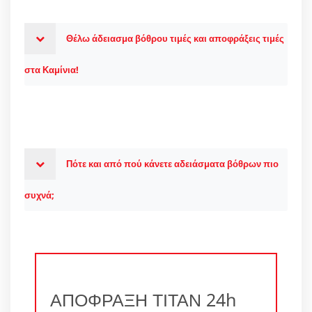
Θέλω άδειασμα βόθρου τιμές και αποφράξεις τιμές
στα Καμίνια!
Πότε και από πού κάνετε αδειάσματα βόθρων πιο
συχνά;
ΑΠΟΦΡΑΞΗ ΤΙΤΑΝ 24h