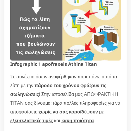
Infographic 1 apofraxeis Athina Titan
Σε συνέχεια όσων αναφέρθηκαν παραπάνω αυτά τα
λίπη με την
πάροδο του χρόνου φράζουν τις
σωληνώσεις
! Στην ιστοσελίδα μας ΑΠΟΦΡΑΚΤΙΚΗ
ΤΙΤΑΝ σας δίνουμε πάρα πολλές πληροφορίες για να
αποφασίσετε
χωρίς να σας κοροϊδέψουν
με
εξευτελιστικές τιμές
και
κακή ποιότητα
.