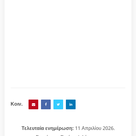
Κοιν.
Τελευταία ενημέρωση:
11 Απριλίου 2026.