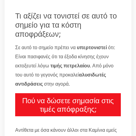
Τι αξίζει να τονιστεί σε αυτό το
σημείο για τα κόστη
αποφράξεων;
Σε αυτό το σημείο πρέπει να
υπερτονιστεί
ότι:
Είναι πασιφανές ότι τα έξοδα κίνησης έχουν
εκτοξευτεί λόγω
τιμής πετρελαίου
. Από μόνο
του αυτό το γεγονός προκαλεί
αλυσιδωτές
αντιδράσεις
στην αγορά.
Πού να δώσετε σημασία στις
τιμές απόφραξης;
Αντίθετα με όσα κάνουν άλλοι στα Καμίνια εμείς