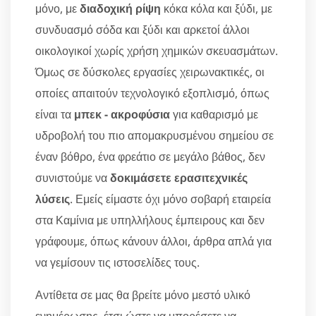
μόνο, με
διαδοχική ρίψη
κόκα κόλα και ξύδι, με
συνδυασμό σόδα και ξύδι και αρκετοί άλλοι
οικολογικοί χωρίς χρήση χημικών σκευασμάτων.
Όμως σε δύσκολες εργασίες χειρωνακτικές, οι
οποίες απαιτούν τεχνολογικό εξοπλισμό, όπως
είναι τα
μπεκ - ακροφύσια
για καθαρισμό με
υδροβολή του πιο απομακρυσμένου σημείου σε
έναν βόθρο, ένα φρεάτιο σε μεγάλο βάθος, δεν
συνιστούμε να
δοκιμάσετε ερασιτεχνικές
λύσεις
. Εμείς είμαστε όχι μόνο σοβαρή εταιρεία
στα Καμίνια με υπηλλήλους έμπειρους και δεν
γράφουμε, όπως κάνουν άλλοι, άρθρα απλά για
να γεμίσουν τις ιστοσελίδες τους.
Αντίθετα σε μας θα βρείτε μόνο μεστό υλικό