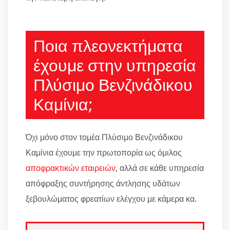
Ποια πλεονεκτήματα
έχουμε στην υπηρεσία
Πλύσιμο Βενζινάδικου
Καμίνια;
Όχι μόνο στον τομέα Πλύσιμο Βενζινάδικου
Καμίνια έχουμε την πρωτοπορία ως όμιλος
αποφρακτικών εταιρειών
, αλλά σε κάθε υπηρεσία
απόφραξης συντήρησης άντλησης υδάτων
ξεβουλώματος φρεατίων ελέγχου με κάμερα κα.