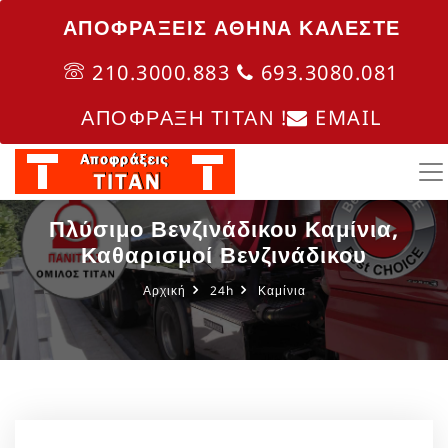
ΑΠΟΦΡΑΞΕΙΣ ΑΘΗΝΑ ΚΑΛΈΣΤΕ
210.3000.883
693.3080.081
ΑΠΟΦΡΑΞΗ ΤΙΤΑΝ !
EMAIL
Πλύσιμο Βενζινάδικου Καμίνια,
Καθαρισμοί Βενζινάδικου
Αρχική
24h
Καμίνια