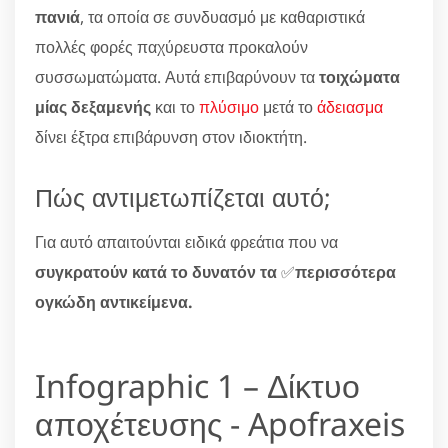
πανιά
, τα οποία σε συνδυασμό με καθαριστικά
πολλές φορές παχύρευστα προκαλούν
συσσωματώματα. Αυτά επιβαρύνουν τα
τοιχώματα
μίας δεξαμενής
και το
πλύσιμο
μετά το
άδειασμα
δίνει έξτρα επιβάρυνση στον ιδιοκτήτη.
Πώς αντιμετωπίζεται αυτό;
Για αυτό απαιτούνται ειδικά φρεάτια που να
συγκρατούν κατά το δυνατόν τα
✅
περισσότερα
ογκώδη αντικείμενα.
Infographic 1 – Δίκτυο
αποχέτευσης - Apofraxeis