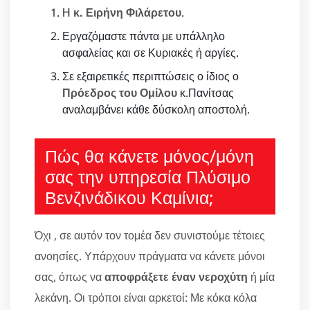
Η
κ. Ειρήνη Φιλάρετου
.
Εργαζόμαστε πάντα με υπάλληλο
ασφαλείας και σε Κυριακές ή αργίες.
Σε εξαιρετικές περιπτώσεις ο ίδιος ο
Πρόεδρος του Ομίλου
κ.Πανίτσας
αναλαμβάνει κάθε δύσκολη αποστολή.
Πώς θα κάνετε μόνος/μόνη
σας την υπηρεσία Πλύσιμο
Βενζινάδικου Καμίνια;
Όχι , σε αυτόν τον τομέα δεν συνιστούμε τέτοιες
ανοησίες. Υπάρχουν πράγματα να κάνετε μόνοι
σας, όπως να
αποφράξετε έναν νεροχύτη
ή μία
λεκάνη. Οι τρόποι είναι αρκετοί: Με κόκα κόλα