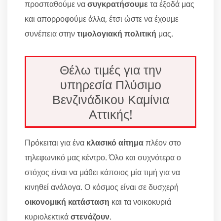
προσπαθούμε να
συγκρατήσουμε
τα έξοδά μας
και απορροφούμε άλλα, έτσι ώστε να έχουμε
συνέπεια στην
τιμολογιακή πολιτική
μας.
Θέλω τιμές για την
υπηρεσία Πλύσιμο
Βενζινάδικου Καμίνια
Αττικής!
Πρόκειται για ένα
κλασικό αίτημα
πλέον στο
τηλεφωνικό μας κέντρο. Όλο και συχνότερα ο
στόχος είναι να μάθει κάποιος μία τιμή για να
κινηθεί ανάλογα. Ο κόσμος είναι σε δυσχερή
οικονομική κατάσταση
και τα νοικοκυριά
κυριολεκτικά
στενάζουν
.