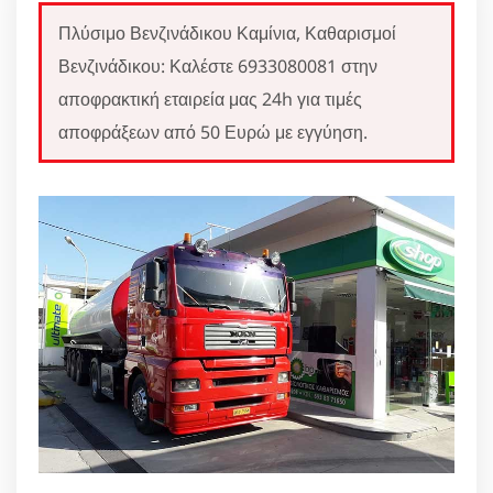
Πλύσιμο Βενζινάδικου Καμίνια, Καθαρισμοί
Βενζινάδικου: Καλέστε 6933080081 στην
αποφρακτική εταιρεία μας 24h για τιμές
αποφράξεων από 50 Ευρώ με εγγύηση.