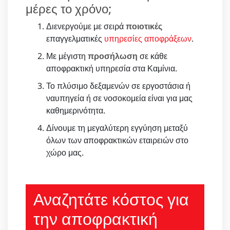
μέρες το χρόνο;
Διενεργούμε με σειρά
ποιοτικές
επαγγελματικές
υπηρεσίες αποφράξεων
.
Με μέγιστη
προσήλωση
σε κάθε
αποφρακτική υπηρεσία στα Καμίνια.
Το πλύσιμο δεξαμενών σε εργοστάσια ή
ναυπηγεία ή σε νοσοκομεία είναι για μας
καθημερινότητα.
Δίνουμε τη μεγαλύτερη εγγύηση μεταξύ
όλων των αποφρακτικών εταιρειών στο
χώρο μας.
Αναζητάτε κόστος για
την αποφρακτική