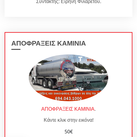
Συντάκτης: Ειρήνη Φιλάρετου.
ΑΠΟΦΡΑΞΕΙΣ ΚΑΜΙΝΙΑ
ΑΠΟΦΡΑΞΕΙΣ ΚΑΜΙΝΙΑ
.
Κάντε κλικ στην εικόνα!
50€