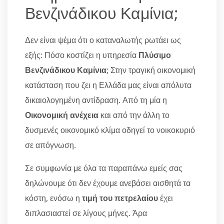
Βενζινάδικου Καμίνια;
Δεν είναι ψέμα ότι ο καταναλωτής ρωτάει ως
εξής: Πόσο κοστίζει η υπηρεσία
Πλύσιμο
Βενζινάδικου Καμίνια
; Στην τραγική οικονομική
κατάσταση που ζει η Ελλάδα μας είναι απόλυτα
δικαιολογημένη αντίδραση. Από τη μία η
Οικονομική ανέχεια
και από την άλλη το
δυσμενές οικονομικό κλίμα οδηγεί το νοικοκυριό
σε απόγνωση.
Σε συμφωνία με όλα τα παραπάνω εμείς σας
δηλώνουμε ότι δεν έχουμε ανεβάσει αισθητά τα
κόστη, ενόσω η
τιμή του πετρελαίου
έχει
διπλασιαστεί σε λίγους μήνες. Άρα