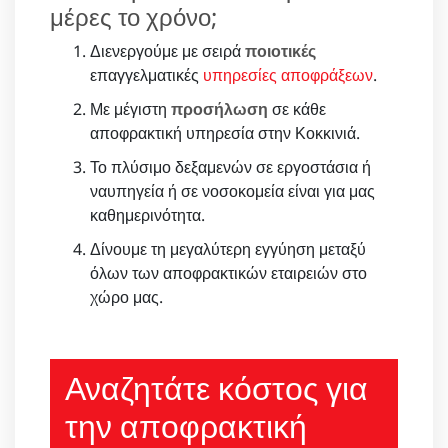
μέρες το χρόνο;
Διενεργούμε με σειρά
ποιοτικές
επαγγελματικές
υπηρεσίες αποφράξεων
.
Με μέγιστη
προσήλωση
σε κάθε
αποφρακτική υπηρεσία στην Κοκκινιά.
Το πλύσιμο δεξαμενών σε εργοστάσια ή
ναυπηγεία ή σε νοσοκομεία είναι για μας
καθημερινότητα.
Δίνουμε τη μεγαλύτερη εγγύηση μεταξύ
όλων των αποφρακτικών εταιρειών στο
χώρο μας.
Αναζητάτε κόστος για
την αποφρακτική