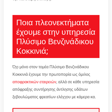
Ποια πλεονεκτήματα
έχουμε στην υπηρεσία
Πλύσιμο Βενζινάδικου
Κοκκινιά;
Όχι μόνο στον τομέα Πλύσιμο Βενζινάδικου
Κοκκινιά έχουμε την πρωτοπορία ως όμιλος
αποφρακτικών εταιρειών
, αλλά σε κάθε υπηρεσία
απόφραξης συντήρησης άντλησης υδάτων
ξεβουλώματος φρεατίων ελέγχου με κάμερα κα.