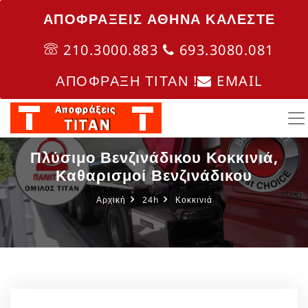
ΑΠΟΦΡΑΞΕΙΣ ΑΘΗΝΑ ΚΑΛΈΣΤΕ
210.3000.883
693.3080.081
ΑΠΟΦΡΑΞΗ ΤΙΤΑΝ !
EMAIL
Πλύσιμο Βενζινάδικου Κοκκινιά,
Καθαρισμοί Βενζινάδικου
Αρχική
24h
Κοκκινιά