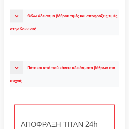
Θέλω άδειασμα βόθρου τιμές και αποφράξεις τιμές
στην Κοκκινιά!
Πότε και από πού κάνετε αδειάσματα βόθρων πιο
συχνά;
ΑΠΟΦΡΑΞΗ ΤΙΤΑΝ 24h