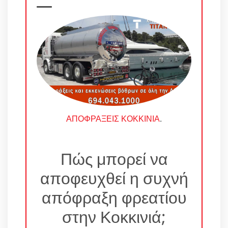
ΑΠΟΦΡΑΞΕΙΣ ΚΟΚΚΙΝΙΑ
.
Πώς μπορεί να
αποφευχθεί η συχνή
απόφραξη φρεατίου
στην Κοκκινιά;