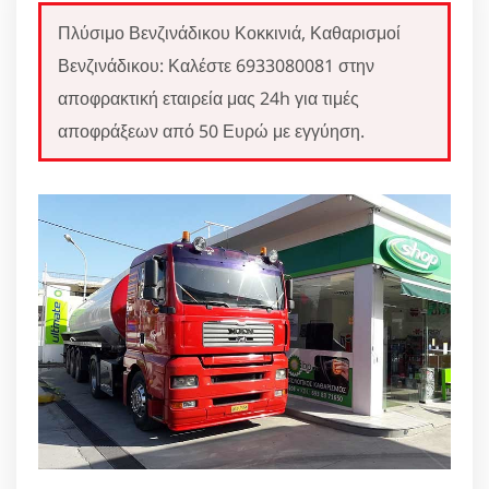
Πλύσιμο Βενζινάδικου Κοκκινιά, Καθαρισμοί
Βενζινάδικου: Καλέστε 6933080081 στην
αποφρακτική εταιρεία μας 24h για τιμές
αποφράξεων από 50 Ευρώ με εγγύηση.