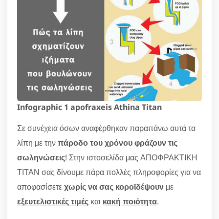
Infographic 1 apofraxeis Athina Titan
Σε συνέχεια όσων αναφέρθηκαν παραπάνω αυτά τα
λίπη με την
πάροδο του χρόνου φράζουν τις
σωληνώσεις
! Στην ιστοσελίδα μας ΑΠΟΦΡΑΚΤΙΚΗ
ΤΙΤΑΝ σας δίνουμε πάρα πολλές πληροφορίες για να
αποφασίσετε
χωρίς να σας κοροϊδέψουν
με
εξευτελιστικές τιμές
και
κακή ποιότητα
.