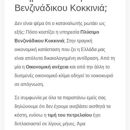
Βενζινάδικου Κοκκινιά;
Δεν είναι ψέμα ότι ο καταναλωτής ρωτάει ως
εξής: Πόσο κοστίζει η υπηρεσία
Πλύσιμο
Βενζινάδικου Κοκκινιά
; Στην τραγική
οικονομική κατάσταση που ζει η Ελλάδα μας
είναι απόλυτα δικαιολογημένη αντίδραση. Από τη
μία η
Οικονομική ανέχεια
και από την άλλη το
δυσμενές οικονομικό κλίμα οδηγεί το νοικοκυριό
σε απόγνωση.
Σε συμφωνία με όλα τα παραπάνω εμείς σας
δηλώνουμε ότι δεν έχουμε ανεβάσει αισθητά τα
κόστη, ενόσω η
τιμή του πετρελαίου
έχει
διπλασιαστεί σε λίγους μήνες. Άρα