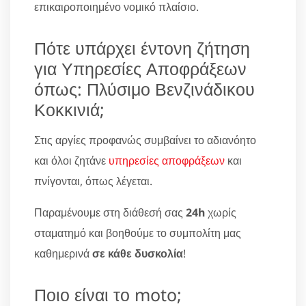
επικαιροποιημένο νομικό πλαίσιο.
Πότε υπάρχει έντονη ζήτηση
για Υπηρεσίες Αποφράξεων
όπως: Πλύσιμο Βενζινάδικου
Κοκκινιά;
Στις αργίες προφανώς συμβαίνει το αδιανόητο
και όλοι ζητάνε
υπηρεσίες αποφράξεων
και
πνίγονται, όπως λέγεται.
Παραμένουμε στη διάθεσή σας
24h
χωρίς
σταματημό και βοηθούμε το συμπολίτη μας
καθημερινά
σε κάθε δυσκολία
!
Ποιο είναι το moto;