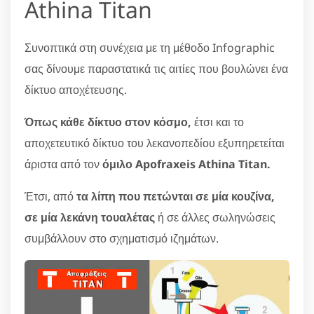
Athina Titan
Συνοπτικά στη συνέχεια με τη μέθοδο Infographic
σας δίνουμε παραστατικά τις αιτίες που βουλώνει ένα
δίκτυο αποχέτευσης.
Όπως κάθε δίκτυο στον κόσμο,
έτσι και το
αποχετευτικό δίκτυο του λεκανοπεδίου εξυπηρετείται
άριστα από τον
όμιλο Apofraxeis Athina Titan.
Έτσι, από
τα λίπη που πετώνται σε μία κουζίνα,
σε μία λεκάνη τουαλέτας
ή σε άλλες σωληνώσεις
συμβάλλουν στο σχηματισμό ιζημάτων.