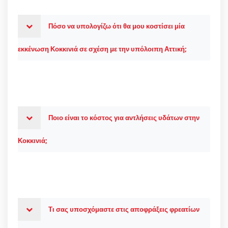
Πόσο να υπολογίζω ότι θα μου κοστίσει μία
εκκένωση Κοκκινιά σε σχέση με την υπόλοιπη Αττική;
Ποιο είναι το κόστος για αντλήσεις υδάτων στην
Κοκκινιά;
Τι σας υποσχόμαστε στις αποφράξεις φρεατίων