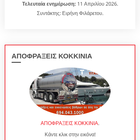
Τελευταία ενημέρωση:
11 Απριλίου 2026.
Συντάκτης: Ειρήνη Φιλάρετου.
ΑΠΟΦΡΑΞΕΙΣ ΚΟΚΚΙΝΙΑ
ΑΠΟΦΡΑΞΕΙΣ ΚΟΚΚΙΝΙΑ
.
Κάντε κλικ στην εικόνα!