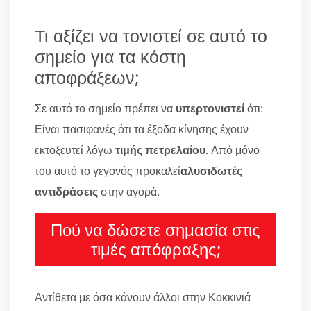
Τι αξίζει να τονιστεί σε αυτό το
σημείο για τα κόστη
αποφράξεων;
Σε αυτό το σημείο πρέπει να
υπερτονιστεί
ότι:
Είναι πασιφανές ότι τα έξοδα κίνησης έχουν
εκτοξευτεί λόγω
τιμής πετρελαίου
. Από μόνο
του αυτό το γεγονός προκαλεί
αλυσιδωτές
αντιδράσεις
στην αγορά.
Πού να δώσετε σημασία στις
τιμές απόφραξης;
Αντίθετα με όσα κάνουν άλλοι στην Κοκκινιά