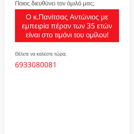
Ποιος διευθύνει τον όμιλό μας;
Ο κ.Πανίτσας Αντώνιος με
εμπειρία πέραν των 35 ετών
είναι στο τιμόνι του ομίλου!
Θέλετε να καλέστε τώρα;
6933080081