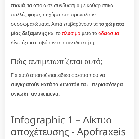
πανιά
, τα οποία σε συνδυασμό με καθαριστικά
πολλές φορές παχύρευστα προκαλούν
συσσωματώματα. Αυτά επιβαρύνουν τα
τοιχώματα
μίας δεξαμενής
και το
πλύσιμο
μετά το
άδειασμα
δίνει έξτρα επιβάρυνση στον ιδιοκτήτη.
Πώς αντιμετωπίζεται αυτό;
Για αυτό απαιτούνται ειδικά φρεάτια που να
συγκρατούν κατά το δυνατόν τα
✅
περισσότερα
ογκώδη αντικείμενα.
Infographic 1 – Δίκτυο
αποχέτευσης - Apofraxeis