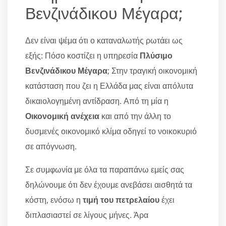
Βενζινάδικου Μέγαρα;
Δεν είναι ψέμα ότι ο καταναλωτής ρωτάει ως
εξής: Πόσο κοστίζει η υπηρεσία
Πλύσιμο
Βενζινάδικου Μέγαρα
; Στην τραγική οικονομική
κατάσταση που ζει η Ελλάδα μας είναι απόλυτα
δικαιολογημένη αντίδραση. Από τη μία η
Οικονομική ανέχεια
και από την άλλη το
δυσμενές οικονομικό κλίμα οδηγεί το νοικοκυριό
σε απόγνωση.
Σε συμφωνία με όλα τα παραπάνω εμείς σας
δηλώνουμε ότι δεν έχουμε ανεβάσει αισθητά τα
κόστη, ενόσω η
τιμή του πετρελαίου
έχει
διπλασιαστεί σε λίγους μήνες. Άρα