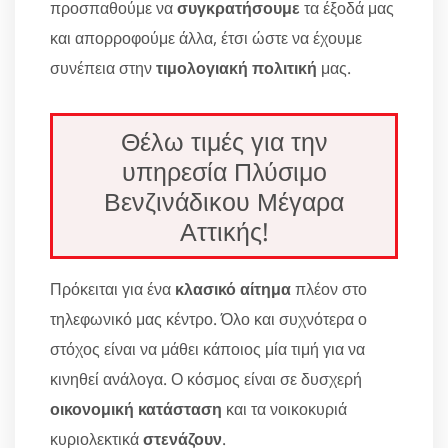
προσπαθούμε να
συγκρατήσουμε
τα έξοδά μας
και απορροφούμε άλλα, έτσι ώστε να έχουμε
συνέπεια στην
τιμολογιακή πολιτική
μας.
Θέλω τιμές για την
υπηρεσία Πλύσιμο
Βενζινάδικου Μέγαρα
Αττικής!
Πρόκειται για ένα
κλασικό αίτημα
πλέον στο
τηλεφωνικό μας κέντρο. Όλο και συχνότερα ο
στόχος είναι να μάθει κάποιος μία τιμή για να
κινηθεί ανάλογα. Ο κόσμος είναι σε δυσχερή
οικονομική κατάσταση
και τα νοικοκυριά
κυριολεκτικά
στενάζουν
.