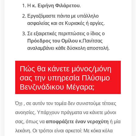
Η
κ. Ειρήνη Φιλάρετου
.
Εργαζόμαστε πάντα με υπάλληλο
ασφαλείας και σε Κυριακές ή αργίες.
Σε εξαιρετικές περιπτώσεις ο ίδιος ο
Πρόεδρος του Ομίλου
κ.Πανίτσας
αναλαμβάνει κάθε δύσκολη αποστολή.
Πώς θα κάνετε μόνος/μόνη
σας την υπηρεσία Πλύσιμο
Βενζινάδικου Μέγαρα;
Όχι , σε αυτόν τον τομέα δεν συνιστούμε τέτοιες
ανοησίες. Υπάρχουν πράγματα να κάνετε μόνοι
σας, όπως να
αποφράξετε έναν νεροχύτη
ή μία
λεκάνη. Οι τρόποι είναι αρκετοί: Με κόκα κόλα