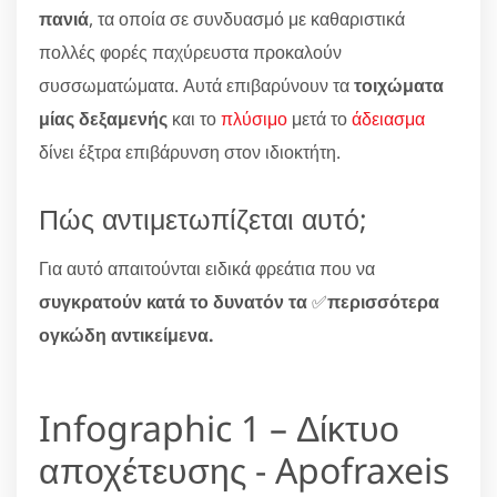
πανιά
, τα οποία σε συνδυασμό με καθαριστικά
πολλές φορές παχύρευστα προκαλούν
συσσωματώματα. Αυτά επιβαρύνουν τα
τοιχώματα
μίας δεξαμενής
και το
πλύσιμο
μετά το
άδειασμα
δίνει έξτρα επιβάρυνση στον ιδιοκτήτη.
Πώς αντιμετωπίζεται αυτό;
Για αυτό απαιτούνται ειδικά φρεάτια που να
συγκρατούν κατά το δυνατόν τα
✅
περισσότερα
ογκώδη αντικείμενα.
Infographic 1 – Δίκτυο
αποχέτευσης - Apofraxeis