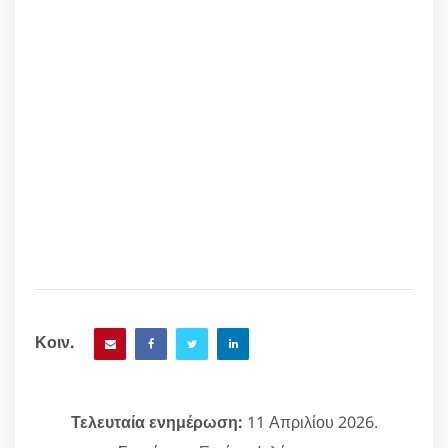
Κοιν.
Τελευταία ενημέρωση:
11 Απριλίου 2026.