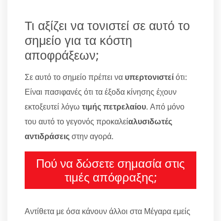
Τι αξίζει να τονιστεί σε αυτό το
σημείο για τα κόστη
αποφράξεων;
Σε αυτό το σημείο πρέπει να
υπερτονιστεί
ότι:
Είναι πασιφανές ότι τα έξοδα κίνησης έχουν
εκτοξευτεί λόγω
τιμής πετρελαίου
. Από μόνο
του αυτό το γεγονός προκαλεί
αλυσιδωτές
αντιδράσεις
στην αγορά.
Πού να δώσετε σημασία στις
τιμές απόφραξης;
Αντίθετα με όσα κάνουν άλλοι στα Μέγαρα εμείς