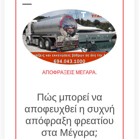
ΑΠΟΦΡΑΞΕΙΣ ΜΕΓΑΡΑ
.
Πώς μπορεί να
αποφευχθεί η συχνή
απόφραξη φρεατίου
στα Μέγαρα;