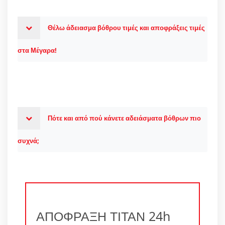
Θέλω άδειασμα βόθρου τιμές και αποφράξεις τιμές
στα Μέγαρα!
Πότε και από πού κάνετε αδειάσματα βόθρων πιο
συχνά;
ΑΠΟΦΡΑΞΗ ΤΙΤΑΝ 24h