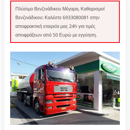
Πλύσιμο Βενζινάδικου Μέγαρα, Καθαρισμοί
Βενζινάδικου: Καλέστε 6933080081 στην
αποφρακτική εταιρεία μας 24h για τιμές
αποφράξεων από 50 Ευρώ με εγγύηση.