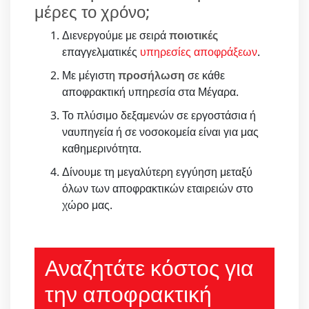
μέρες το χρόνο;
Διενεργούμε με σειρά
ποιοτικές
επαγγελματικές
υπηρεσίες αποφράξεων
.
Με μέγιστη
προσήλωση
σε κάθε
αποφρακτική υπηρεσία στα Μέγαρα.
Το πλύσιμο δεξαμενών σε εργοστάσια ή
ναυπηγεία ή σε νοσοκομεία είναι για μας
καθημερινότητα.
Δίνουμε τη μεγαλύτερη εγγύηση μεταξύ
όλων των αποφρακτικών εταιρειών στο
χώρο μας.
Αναζητάτε κόστος για
την αποφρακτική