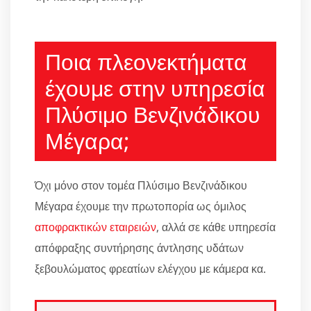
Ποια πλεονεκτήματα
έχουμε στην υπηρεσία
Πλύσιμο Βενζινάδικου
Μέγαρα;
Όχι μόνο στον τομέα Πλύσιμο Βενζινάδικου
Μέγαρα έχουμε την πρωτοπορία ως όμιλος
αποφρακτικών εταιρειών
, αλλά σε κάθε υπηρεσία
απόφραξης συντήρησης άντλησης υδάτων
ξεβουλώματος φρεατίων ελέγχου με κάμερα κα.