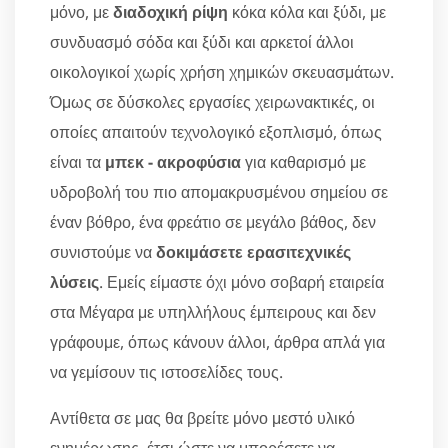
μόνο, με
διαδοχική ρίψη
κόκα κόλα και ξύδι, με
συνδυασμό σόδα και ξύδι και αρκετοί άλλοι
οικολογικοί χωρίς χρήση χημικών σκευασμάτων.
Όμως σε δύσκολες εργασίες χειρωνακτικές, οι
οποίες απαιτούν τεχνολογικό εξοπλισμό, όπως
είναι τα
μπεκ - ακροφύσια
για καθαρισμό με
υδροβολή του πιο απομακρυσμένου σημείου σε
έναν βόθρο, ένα φρεάτιο σε μεγάλο βάθος, δεν
συνιστούμε να
δοκιμάσετε ερασιτεχνικές
λύσεις
. Εμείς είμαστε όχι μόνο σοβαρή εταιρεία
στα Μέγαρα με υπηλλήλους έμπειρους και δεν
γράφουμε, όπως κάνουν άλλοι, άρθρα απλά για
να γεμίσουν τις ιστοσελίδες τους.
Αντίθετα σε μας θα βρείτε μόνο μεστό υλικό