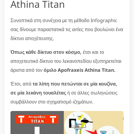
Athina Titan
Συνοπτικά στη συνέχεια με τη μέθοδο Infographic
σας δίνουμε παραστατικά τις αιτίες που βουλώνει ένα
δίκτυο αποχέτευσης.
Όπως κάθε δίκτυο στον κόσμο,
έτσι και το
αποχετευτικό δίκτυο του λεκανοπεδίου εξυπηρετείται
άριστα από τον
όμιλο Apofraxeis Athina Titan.
Έτσι, από
τα λίπη που πετώνται σε μία κουζίνα,
σε μία λεκάνη τουαλέτας
ή σε άλλες σωληνώσεις
συμβάλλουν στο σχηματισμό ιζημάτων.