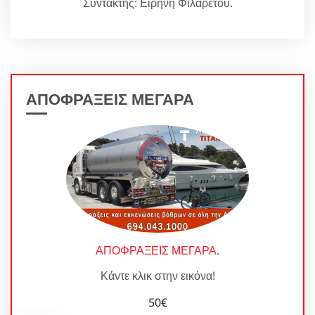
Συντάκτης: Ειρήνη Φιλάρετου.
ΑΠΟΦΡΑΞΕΙΣ ΜΕΓΑΡΑ
ΑΠΟΦΡΑΞΕΙΣ ΜΕΓΑΡΑ
.
Κάντε κλικ στην εικόνα!
50€