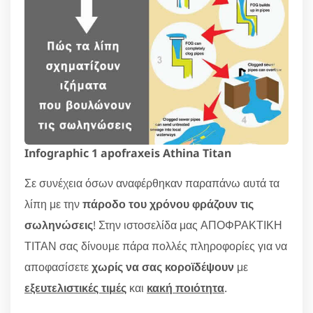
Infographic 1 apofraxeis Athina Titan
Σε συνέχεια όσων αναφέρθηκαν παραπάνω αυτά τα
λίπη με την
πάροδο του χρόνου φράζουν τις
σωληνώσεις
! Στην ιστοσελίδα μας ΑΠΟΦΡΑΚΤΙΚΗ
ΤΙΤΑΝ σας δίνουμε πάρα πολλές πληροφορίες για να
αποφασίσετε
χωρίς να σας κοροϊδέψουν
με
εξευτελιστικές τιμές
και
κακή ποιότητα
.