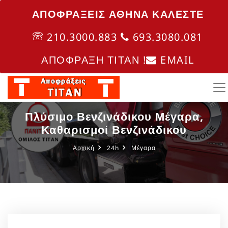
ΑΠΟΦΡΑΞΕΙΣ ΑΘΗΝΑ ΚΑΛΈΣΤΕ
210.3000.883
693.3080.081
ΑΠΟΦΡΑΞΗ ΤΙΤΑΝ !
EMAIL
Πλύσιμο Βενζινάδικου Μέγαρα,
Καθαρισμοί Βενζινάδικου
Αρχική
24h
Μέγαρα