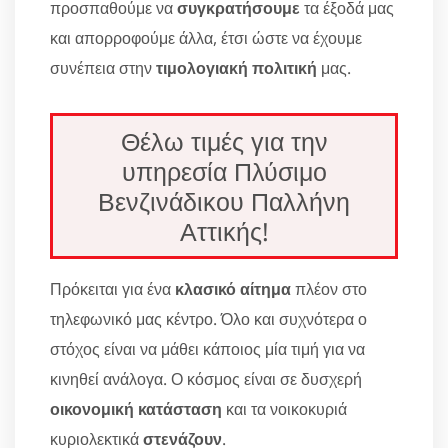
προσπαθούμε να
συγκρατήσουμε
τα έξοδά μας
και απορροφούμε άλλα, έτσι ώστε να έχουμε
συνέπεια στην
τιμολογιακή πολιτική
μας.
Θέλω τιμές για την
υπηρεσία Πλύσιμο
Βενζινάδικου Παλλήνη
Αττικής!
Πρόκειται για ένα
κλασικό αίτημα
πλέον στο
τηλεφωνικό μας κέντρο. Όλο και συχνότερα ο
στόχος είναι να μάθει κάποιος μία τιμή για να
κινηθεί ανάλογα. Ο κόσμος είναι σε δυσχερή
οικονομική κατάσταση
και τα νοικοκυριά
κυριολεκτικά
στενάζουν
.