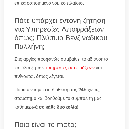
επικαιροποιημένο νομικό πλαίσιο.
Πότε υπάρχει έντονη ζήτηση
για Υπηρεσίες Αποφράξεων
όπως: Πλύσιμο Βενζινάδικου
Παλλήνη;
Στις αργίες προφανώς συμβαίνει το αδιανόητο
και όλοι ζητάνε
υπηρεσίες αποφράξεων
και
πνίγονται, όπως λέγεται.
Παραμένουμε στη διάθεσή σας
24h
χωρίς
σταματημό και βοηθούμε το συμπολίτη μας
καθημερινά
σε κάθε δυσκολία
!
Ποιο είναι το moto;