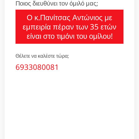
Ποιος διευθύνει τον όμιλό μας;
Ο κ.Πανίτσας Αντώνιος με
εμπειρία πέραν των 35 ετών
είναι στο τιμόνι του ομίλου!
Θέλετε να καλέστε τώρα;
6933080081