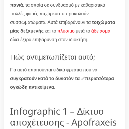
πανιά
, τα οποία σε συνδυασμό με καθαριστικά
πολλές φορές παχύρευστα προκαλούν
συσσωματώματα. Αυτά επιβαρύνουν τα
τοιχώματα
μίας δεξαμενής
και το
πλύσιμο
μετά το
άδειασμα
δίνει έξτρα επιβάρυνση στον ιδιοκτήτη.
Πώς αντιμετωπίζεται αυτό;
Για αυτό απαιτούνται ειδικά φρεάτια που να
συγκρατούν κατά το δυνατόν τα
✅
περισσότερα
ογκώδη αντικείμενα.
Infographic 1 – Δίκτυο
αποχέτευσης - Apofraxeis