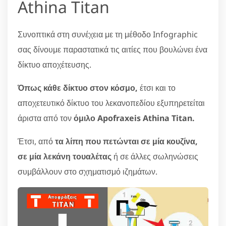
Athina Titan
Συνοπτικά στη συνέχεια με τη μέθοδο Infographic
σας δίνουμε παραστατικά τις αιτίες που βουλώνει ένα
δίκτυο αποχέτευσης.
Όπως κάθε δίκτυο στον κόσμο,
έτσι και το
αποχετευτικό δίκτυο του λεκανοπεδίου εξυπηρετείται
άριστα από τον
όμιλο Apofraxeis Athina Titan.
Έτσι, από
τα λίπη που πετώνται σε μία κουζίνα,
σε μία λεκάνη τουαλέτας
ή σε άλλες σωληνώσεις
συμβάλλουν στο σχηματισμό ιζημάτων.