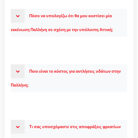
Πόσο να υπολογίζω ότι θα μου κοστίσει μία
εκκένωση Παλλήνη σε σχέση με την υπόλοιπη Αττική;
Ποιο είναι το κόστος για αντλήσεις υδάτων στην
Παλλήνη;
Τι σας υποσχόμαστε στις αποφράξεις φρεατίων