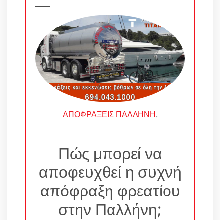
ΑΠΟΦΡΑΞΕΙΣ ΠΑΛΛΗΝΗ
.
Πώς μπορεί να
αποφευχθεί η συχνή
απόφραξη φρεατίου
στην Παλλήνη;