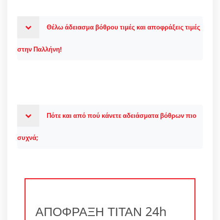
Θέλω άδειασμα βόθρου τιμές και αποφράξεις τιμές
στην Παλλήνη!
Πότε και από πού κάνετε αδειάσματα βόθρων πιο
συχνά;
ΑΠΟΦΡΑΞΗ ΤΙΤΑΝ 24h