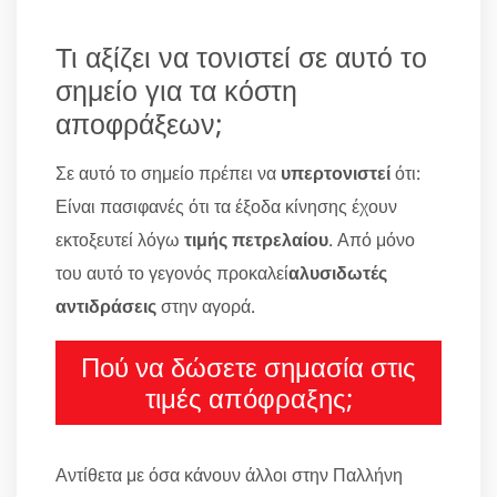
Τι αξίζει να τονιστεί σε αυτό το
σημείο για τα κόστη
αποφράξεων;
Σε αυτό το σημείο πρέπει να
υπερτονιστεί
ότι:
Είναι πασιφανές ότι τα έξοδα κίνησης έχουν
εκτοξευτεί λόγω
τιμής πετρελαίου
. Από μόνο
του αυτό το γεγονός προκαλεί
αλυσιδωτές
αντιδράσεις
στην αγορά.
Πού να δώσετε σημασία στις
τιμές απόφραξης;
Αντίθετα με όσα κάνουν άλλοι στην Παλλήνη