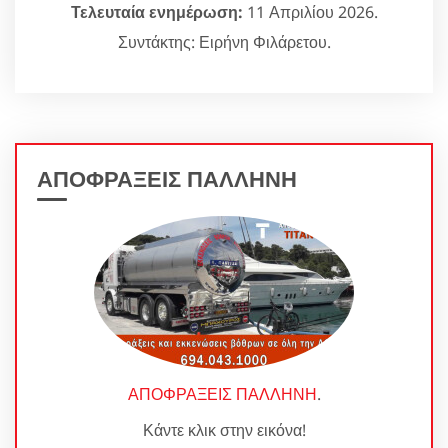
Τελευταία ενημέρωση:
11 Απριλίου 2026.
Συντάκτης: Ειρήνη Φιλάρετου.
ΑΠΟΦΡΑΞΕΙΣ ΠΑΛΛΗΝΗ
ΑΠΟΦΡΑΞΕΙΣ ΠΑΛΛΗΝΗ
.
Κάντε κλικ στην εικόνα!