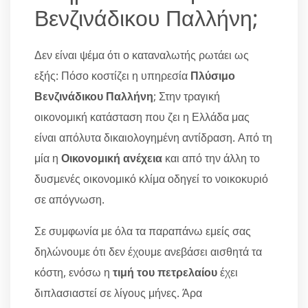
Βενζινάδικου Παλλήνη;
Δεν είναι ψέμα ότι ο καταναλωτής ρωτάει ως
εξής: Πόσο κοστίζει η υπηρεσία
Πλύσιμο
Βενζινάδικου Παλλήνη
; Στην τραγική
οικονομική κατάσταση που ζει η Ελλάδα μας
είναι απόλυτα δικαιολογημένη αντίδραση. Από τη
μία η
Οικονομική ανέχεια
και από την άλλη το
δυσμενές οικονομικό κλίμα οδηγεί το νοικοκυριό
σε απόγνωση.
Σε συμφωνία με όλα τα παραπάνω εμείς σας
δηλώνουμε ότι δεν έχουμε ανεβάσει αισθητά τα
κόστη, ενόσω η
τιμή του πετρελαίου
έχει
διπλασιαστεί σε λίγους μήνες. Άρα