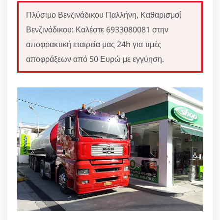
Πλύσιμο Βενζινάδικου Παλλήνη, Καθαρισμοί
Βενζινάδικου: Καλέστε 6933080081 στην
αποφρακτική εταιρεία μας 24h για τιμές
αποφράξεων από 50 Ευρώ με εγγύηση.