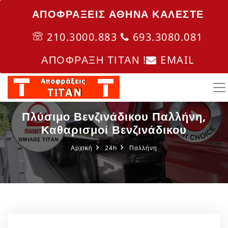
ΑΠΟΦΡΑΞΕΙΣ ΑΘΗΝΑ ΚΑΛΈΣΤΕ
210.3000.883
693.3080.081
ΑΠΟΦΡΑΞΗ ΤΙΤΑΝ !
EMAIL
Πλύσιμο Βενζινάδικου Παλλήνη,
Καθαρισμοί Βενζινάδικου
Αρχική
24h
Παλλήνη