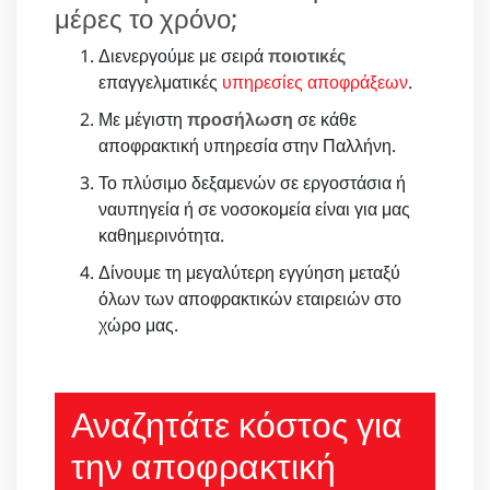
μέρες το χρόνο;
Διενεργούμε με σειρά
ποιοτικές
επαγγελματικές
υπηρεσίες αποφράξεων
.
Με μέγιστη
προσήλωση
σε κάθε
αποφρακτική υπηρεσία στην Παλλήνη.
Το πλύσιμο δεξαμενών σε εργοστάσια ή
ναυπηγεία ή σε νοσοκομεία είναι για μας
καθημερινότητα.
Δίνουμε τη μεγαλύτερη εγγύηση μεταξύ
όλων των αποφρακτικών εταιρειών στο
χώρο μας.
Αναζητάτε κόστος για
την αποφρακτική