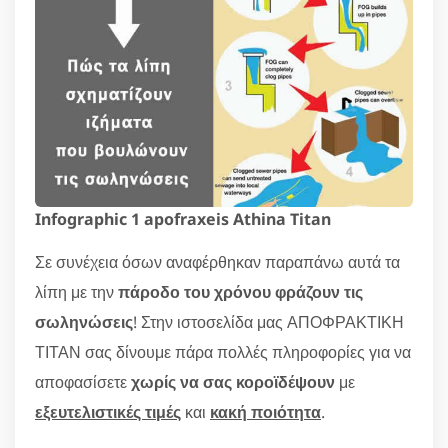
Infographic 1 apofraxeis Athina Titan
Σε συνέχεια όσων αναφέρθηκαν παραπάνω αυτά τα
λίπη με την
πάροδο του χρόνου φράζουν τις
σωληνώσεις
! Στην ιστοσελίδα μας ΑΠΟΦΡΑΚΤΙΚΗ
ΤΙΤΑΝ σας δίνουμε πάρα πολλές πληροφορίες για να
αποφασίσετε
χωρίς να σας κοροϊδέψουν
με
εξευτελιστικές τιμές
και
κακή ποιότητα
.