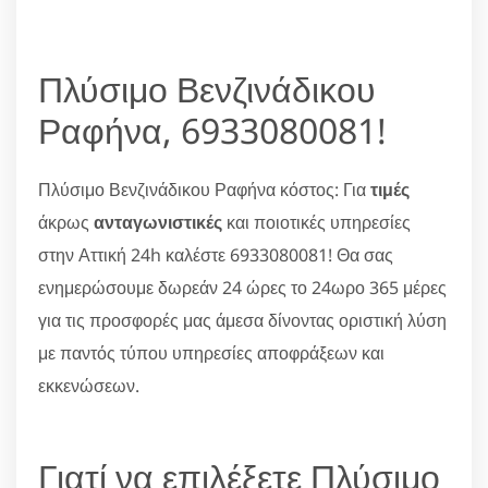
Πλύσιμο Βενζινάδικου
Ραφήνα, 6933080081!
Πλύσιμο Βενζινάδικου Ραφήνα κόστος: Για
τιμές
άκρως
ανταγωνιστικές
και ποιοτικές υπηρεσίες
στην Αττική 24h καλέστε 6933080081! Θα σας
ενημερώσουμε δωρεάν 24 ώρες το 24ωρο 365 μέρες
για τις προσφορές μας άμεσα δίνοντας οριστική λύση
με παντός τύπου υπηρεσίες αποφράξεων και
εκκενώσεων.
Γιατί να επιλέξετε Πλύσιμο