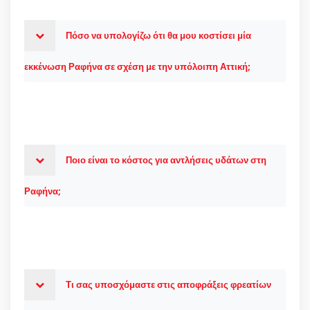
Πόσο να υπολογίζω ότι θα μου κοστίσει μία
εκκένωση Ραφήνα σε σχέση με την υπόλοιπη Αττική;
Ποιο είναι το κόστος για αντλήσεις υδάτων στη
Ραφήνα;
Τι σας υποσχόμαστε στις αποφράξεις φρεατίων