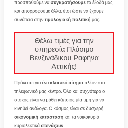
προσπαθούμε να
συγκρατήσουμε
τα έξοδά μας
και απορροφούμε άλλα, έτσι ώστε να έχουμε
συνέπεια στην
τιμολογιακή πολιτική
μας.
Θέλω τιμές για την
υπηρεσία Πλύσιμο
Βενζινάδικου Ραφήνα
Αττικής!
Πρόκειται για ένα
κλασικό αίτημα
πλέον στο
τηλεφωνικό μας κέντρο. Όλο και συχνότερα ο
στόχος είναι να μάθει κάποιος μία τιμή για να
κινηθεί ανάλογα. Ο κόσμος είναι σε δυσχερή
οικονομική κατάσταση
και τα νοικοκυριά
κυριολεκτικά
στενάζουν
.