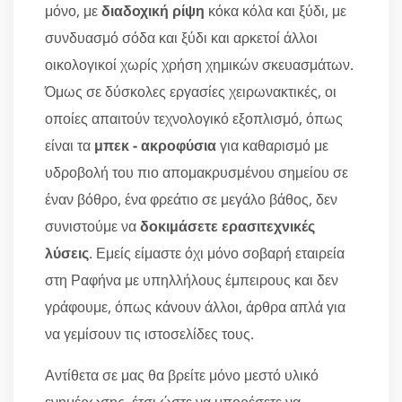
μόνο, με
διαδοχική ρίψη
κόκα κόλα και ξύδι, με
συνδυασμό σόδα και ξύδι και αρκετοί άλλοι
οικολογικοί χωρίς χρήση χημικών σκευασμάτων.
Όμως σε δύσκολες εργασίες χειρωνακτικές, οι
οποίες απαιτούν τεχνολογικό εξοπλισμό, όπως
είναι τα
μπεκ - ακροφύσια
για καθαρισμό με
υδροβολή του πιο απομακρυσμένου σημείου σε
έναν βόθρο, ένα φρεάτιο σε μεγάλο βάθος, δεν
συνιστούμε να
δοκιμάσετε ερασιτεχνικές
λύσεις
. Εμείς είμαστε όχι μόνο σοβαρή εταιρεία
στη Ραφήνα με υπηλλήλους έμπειρους και δεν
γράφουμε, όπως κάνουν άλλοι, άρθρα απλά για
να γεμίσουν τις ιστοσελίδες τους.
Αντίθετα σε μας θα βρείτε μόνο μεστό υλικό