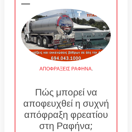
ΑΠΟΦΡΑΞΕΙΣ ΡΑΦΗΝΑ
.
Πώς μπορεί να
αποφευχθεί η συχνή
απόφραξη φρεατίου
στη Ραφήνα;