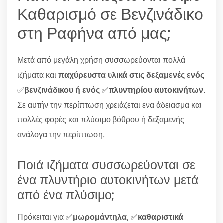
Καθαρισμό σε Βενζινάδικο
στη Ραφήνα από μας;
Μετά από μεγάλη χρήση συσσωρεύονται πολλά
ιζήματα και
παχύρευστα υλικά στις δεξαμενές ενός
✅
βενζινάδικου ή ενός
✅
πλυντηρίου αυτοκινήτων
.
Σε αυτήν την περίπτωση χρειάζεται ενα άδειασμα και
πολλές φορές και πλύσιμο βόθρου ή δεξαμενής
ανάλογα την περίπτωση.
Ποιά ιζήματα συσσωρεύονται σε
ένα πλυντήριο αυτοκινήτων μετά
από ένα πλύσιμο;
Πρόκειται για ✅
μωρομάντηλα
, ✅
καθαριστικά