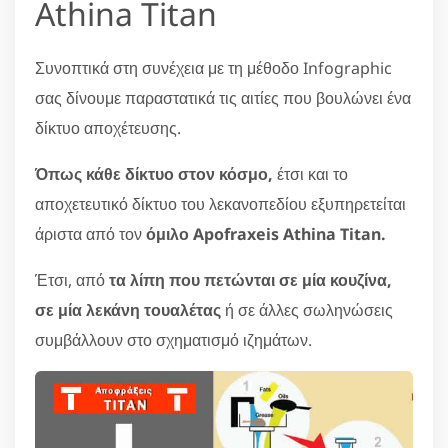
Athina Titan
Συνοπτικά στη συνέχεια με τη μέθοδο Infographic
σας δίνουμε παραστατικά τις αιτίες που βουλώνει ένα
δίκτυο αποχέτευσης.
Όπως κάθε δίκτυο στον κόσμο,
έτσι και το
αποχετευτικό δίκτυο του λεκανοπεδίου εξυπηρετείται
άριστα από τον
όμιλο Apofraxeis Athina Titan.
Έτσι, από
τα λίπη που πετώνται σε μία κουζίνα,
σε μία λεκάνη τουαλέτας
ή σε άλλες σωληνώσεις
συμβάλλουν στο σχηματισμό ιζημάτων.