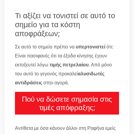
Τι αξίζει να τονιστεί σε αυτό το
σημείο για τα κόστη
αποφράξεων;
Σε αυτό το σημείο πρέπει να
υπερτονιστεί
ότι:
Είναι πασιφανές ότι τα έξοδα κίνησης έχουν
εκτοξευτεί λόγω
τιμής πετρελαίου
. Από μόνο
του αυτό το γεγονός προκαλεί
αλυσιδωτές
αντιδράσεις
στην αγορά.
Πού να δώσετε σημασία στις
τιμές απόφραξης;
Αντίθετα με όσα κάνουν άλλοι στη Ραφήνα εμείς