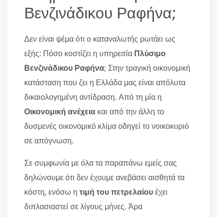
Βενζινάδικου Ραφήνα;
Δεν είναι ψέμα ότι ο καταναλωτής ρωτάει ως
εξής: Πόσο κοστίζει η υπηρεσία
Πλύσιμο
Βενζινάδικου Ραφήνα
; Στην τραγική οικονομική
κατάσταση που ζει η Ελλάδα μας είναι απόλυτα
δικαιολογημένη αντίδραση. Από τη μία η
Οικονομική ανέχεια
και από την άλλη το
δυσμενές οικονομικό κλίμα οδηγεί το νοικοκυριό
σε απόγνωση.
Σε συμφωνία με όλα τα παραπάνω εμείς σας
δηλώνουμε ότι δεν έχουμε ανεβάσει αισθητά τα
κόστη, ενόσω η
τιμή του πετρελαίου
έχει
διπλασιαστεί σε λίγους μήνες. Άρα