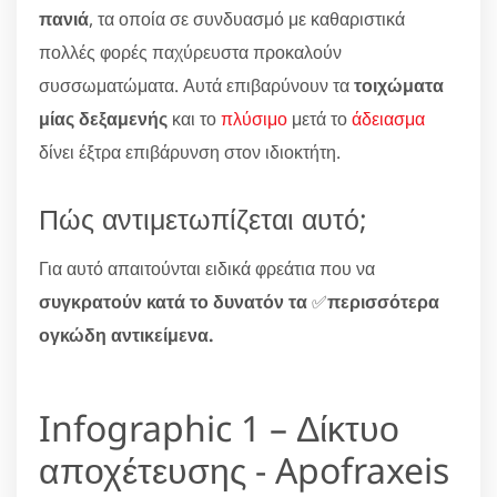
πανιά
, τα οποία σε συνδυασμό με καθαριστικά
πολλές φορές παχύρευστα προκαλούν
συσσωματώματα. Αυτά επιβαρύνουν τα
τοιχώματα
μίας δεξαμενής
και το
πλύσιμο
μετά το
άδειασμα
δίνει έξτρα επιβάρυνση στον ιδιοκτήτη.
Πώς αντιμετωπίζεται αυτό;
Για αυτό απαιτούνται ειδικά φρεάτια που να
συγκρατούν κατά το δυνατόν τα
✅
περισσότερα
ογκώδη αντικείμενα.
Infographic 1 – Δίκτυο
αποχέτευσης - Apofraxeis