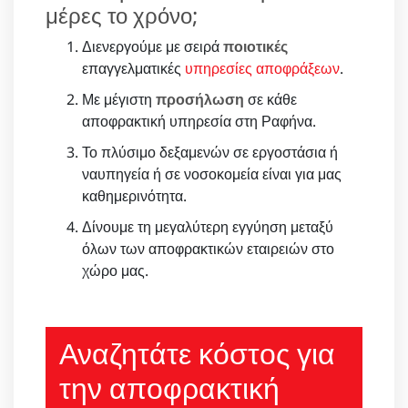
μέρες το χρόνο;
Διενεργούμε με σειρά
ποιοτικές
επαγγελματικές
υπηρεσίες αποφράξεων
.
Με μέγιστη
προσήλωση
σε κάθε
αποφρακτική υπηρεσία στη Ραφήνα.
Το πλύσιμο δεξαμενών σε εργοστάσια ή
ναυπηγεία ή σε νοσοκομεία είναι για μας
καθημερινότητα.
Δίνουμε τη μεγαλύτερη εγγύηση μεταξύ
όλων των αποφρακτικών εταιρειών στο
χώρο μας.
Αναζητάτε κόστος για
την αποφρακτική