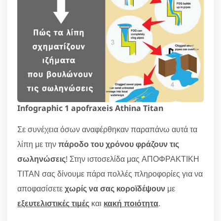
Infographic 1 apofraxeis Athina Titan
Σε συνέχεια όσων αναφέρθηκαν παραπάνω αυτά τα
λίπη με την
πάροδο του χρόνου φράζουν τις
σωληνώσεις
! Στην ιστοσελίδα μας ΑΠΟΦΡΑΚΤΙΚΗ
ΤΙΤΑΝ σας δίνουμε πάρα πολλές πληροφορίες για να
αποφασίσετε
χωρίς να σας κοροϊδέψουν
με
εξευτελιστικές τιμές
και
κακή ποιότητα
.