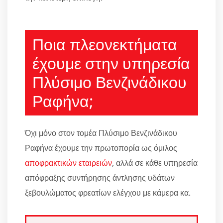
Ποια πλεονεκτήματα
έχουμε στην υπηρεσία
Πλύσιμο Βενζινάδικου
Ραφήνα;
Όχι μόνο στον τομέα Πλύσιμο Βενζινάδικου
Ραφήνα έχουμε την πρωτοπορία ως όμιλος
αποφρακτικών εταιρειών
, αλλά σε κάθε υπηρεσία
απόφραξης συντήρησης άντλησης υδάτων
ξεβουλώματος φρεατίων ελέγχου με κάμερα κα.