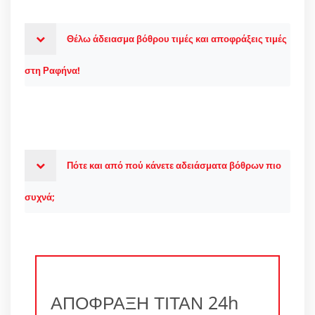
Θέλω άδειασμα βόθρου τιμές και αποφράξεις τιμές
στη Ραφήνα!
Πότε και από πού κάνετε αδειάσματα βόθρων πιο
συχνά;
ΑΠΟΦΡΑΞΗ ΤΙΤΑΝ 24h