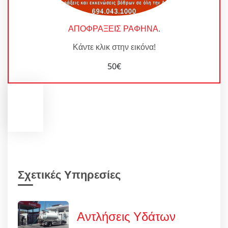
ΑΠΟΦΡΑΞΕΙΣ ΡΑΦΗΝΑ
.
Κάντε κλικ στην εικόνα!
50€
Σχετικές Υπηρεσίες
Αντλήσεις Υδάτων