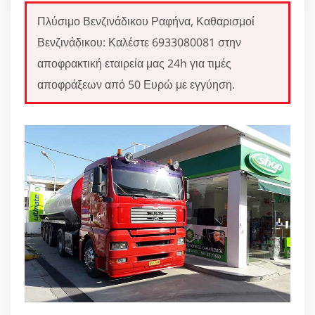
Πλύσιμο Βενζινάδικου Ραφήνα, Καθαρισμοί
Βενζινάδικου: Καλέστε 6933080081 στην
αποφρακτική εταιρεία μας 24h για τιμές
αποφράξεων από 50 Ευρώ με εγγύηση.