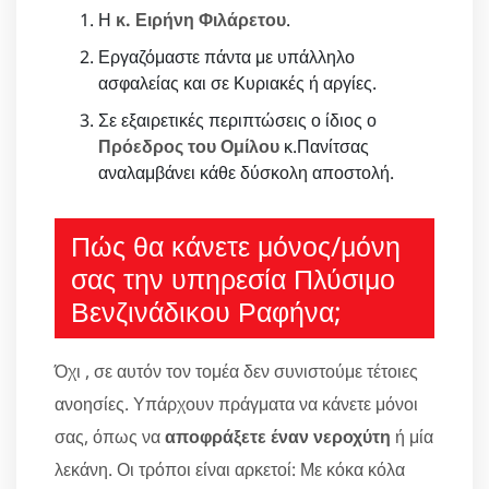
Η
κ. Ειρήνη Φιλάρετου
.
Εργαζόμαστε πάντα με υπάλληλο
ασφαλείας και σε Κυριακές ή αργίες.
Σε εξαιρετικές περιπτώσεις ο ίδιος ο
Πρόεδρος του Ομίλου
κ.Πανίτσας
αναλαμβάνει κάθε δύσκολη αποστολή.
Πώς θα κάνετε μόνος/μόνη
σας την υπηρεσία Πλύσιμο
Βενζινάδικου Ραφήνα;
Όχι , σε αυτόν τον τομέα δεν συνιστούμε τέτοιες
ανοησίες. Υπάρχουν πράγματα να κάνετε μόνοι
σας, όπως να
αποφράξετε έναν νεροχύτη
ή μία
λεκάνη. Οι τρόποι είναι αρκετοί: Με κόκα κόλα