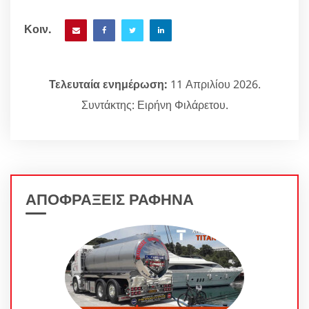
Κοιν.
Τελευταία ενημέρωση:
11 Απριλίου 2026.
Συντάκτης: Ειρήνη Φιλάρετου.
ΑΠΟΦΡΑΞΕΙΣ ΡΑΦΗΝΑ