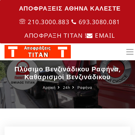
ΑΠΟΦΡΑΞΕΙΣ ΑΘΗΝΑ ΚΑΛΈΣΤΕ
210.3000.883
693.3080.081
ΑΠΟΦΡΑΞΗ ΤΙΤΑΝ !
EMAIL
Πλύσιμο Βενζινάδικου Ραφήνα,
Καθαρισμοί Βενζινάδικου
Αρχική
24h
Ραφήνα