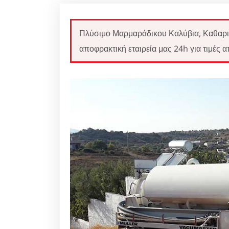
Πλύσιμο Μαρμαράδικου Καλύβια, Καθαρ
αποφρακτική εταιρεία μας 24h για τιμές