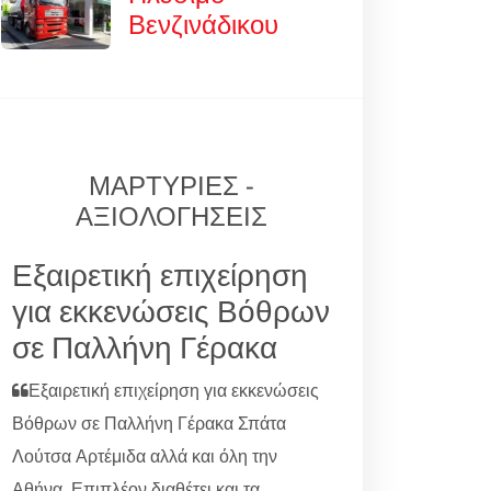
Βενζινάδικου
ΜΑΡΤΥΡΙΕΣ -
ΑΞΙΟΛΟΓΗΣΕΙΣ
Εξαιρετική επιχείρηση
για εκκενώσεις Βόθρων
σε Παλλήνη Γέρακα
Εξαιρετική επιχείρηση για εκκενώσεις
Βόθρων σε Παλλήνη Γέρακα Σπάτα
Λούτσα Αρτέμιδα αλλά και όλη την
Αθήνα. Επιπλέον διαθέτει και τα