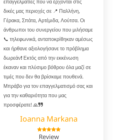
επαγγελματίες που να έρχονται στις
δικές μας περιοχές σε 📍 Παλλήνη,
Γέρακα, Σπάτα, Αρτέμιδα, Λούτσα. Οι
άνθρωποι του συνεργείου που μιλήσαμε
📞 τηλεφωνικά, ανταποκρίθηκαν αμέσως
και ήρθανε αξιολογήσανε το πρόβλημα
δωρεάν❗ Εκτός από την εκκένωση
έκαναν και πλύσιμο βόθρου όλα μαζί σε
τιμές που δεν θα βρίσκαμε πουθενά.
Μπράβο για τον επαγγελματισμό σας και
για την καθαριότητα που μας
προσφέρατε! 🙏
Ioanna Markana
Review