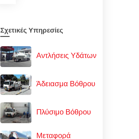
Σχετικές Υπηρεσίες
Αντλήσεις Υδάτων
Άδειασμα Βόθρου
Πλύσιμο Βόθρου
Μεταφορά