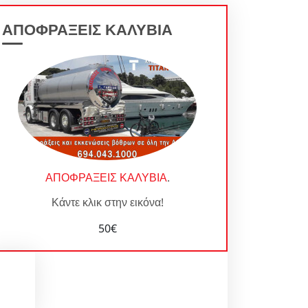
ΑΠΟΦΡΑΞΕΙΣ ΚΑΛΥΒΙΑ
ΑΠΟΦΡΑΞΕΙΣ ΚΑΛΥΒΙΑ
.
Κάντε κλικ στην εικόνα!
50€