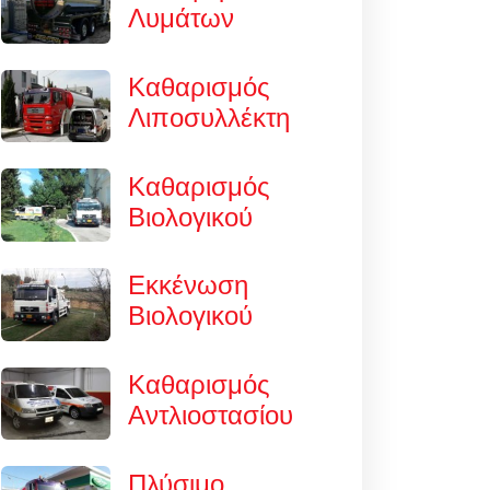
Λυμάτων
Καθαρισμός
Λιποσυλλέκτη
Καθαρισμός
Βιολογικού
Εκκένωση
Βιολογικού
Καθαρισμός
Αντλιοστασίου
Πλύσιμο