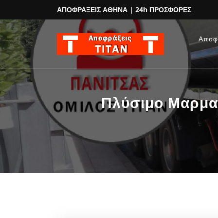
ΑΠΟΦΡΑΞΕΙΣ ΑΘΗΝΑ
| 24h ΠΡΟΣΦΟΡΕΣ
Αποφ
Πλύσιμο Μαρμα