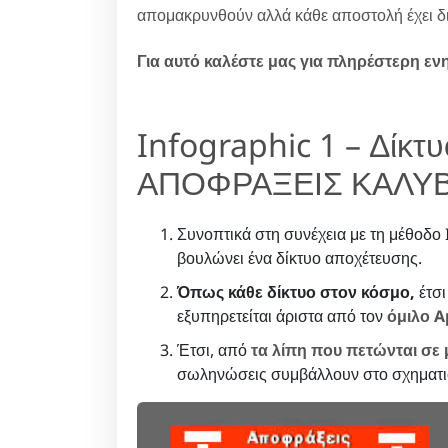
απομακρυνθούν αλλά κάθε αποστολή έχει δι
Για αυτό καλέστε μας για πληρέστερη ε
Infographic 1 – Δίκτ
ΑΠΟΦΡΑΞΕΙΣ ΚΑΛΥΒ
Συνοπτικά στη συνέχεια με τη μέθοδο 
βουλώνει ένα δίκτυο αποχέτευσης.
Όπως κάθε δίκτυο στον κόσμο,
έτσι
εξυπηρετείται άριστα από τον
όμιλο A
Έτσι, από
τα λίπη που πετώνται σε 
σωληνώσεις συμβάλλουν στο σχηματι