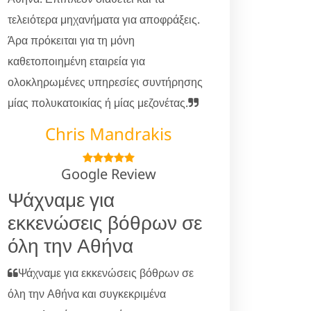
τελειότερα μηχανήματα για αποφράξεις.
Άρα πρόκειται για τη μόνη
καθετοποιημένη εταιρεία για
ολοκληρωμένες υπηρεσίες συντήρησης
μίας πολυκατοικίας ή μίας μεζονέτας.
Chris Mandrakis
Google Review
Ψάχναμε για
εκκενώσεις βόθρων σε
όλη την Αθήνα
Ψάχναμε για εκκενώσεις βόθρων σε
όλη την Αθήνα και συγκεκριμένα