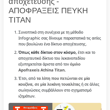
αποχέτευσης -
ΑΠΟΦΡΑΞΕΙΣ ΠΕΥΚΗ
ΤΙΤΑΝ
Συνοπτικά στη συνέχεια με τη μέθοδο
Infographic σας δίνουμε παραστατικά τις αιτίες
που βουλώνει ένα δίκτυο αποχέτευσης.
Όπως κάθε δίκτυο στον κόσμο,
έτσι και το
αποχετευτικό δίκτυο του λεκανοπεδίου
εξυπηρετείται άριστα από τον
όμιλο
Apofraxeis Athina Titan.
Έτσι, από
τα λίπη που πετώνται σε μία
κουζίνα, σε μία λεκάνη τουαλέτας
ή σε άλλες
σωληνώσεις συμβάλλουν στο σχηματισμό
ιζημάτων.