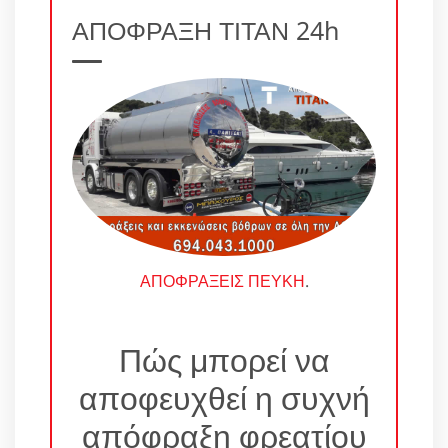
ΑΠΟΦΡΑΞΗ ΤΙΤΑΝ 24h
ΑΠΟΦΡΑΞΕΙΣ ΠΕΥΚΗ
.
Πώς μπορεί να
αποφευχθεί η συχνή
απόφραξη φρεατίου