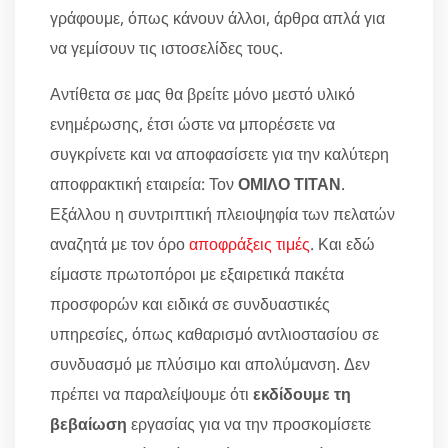
γράφουμε, όπως κάνουν άλλοι, άρθρα απλά για
να γεμίσουν τις ιστοσελίδες τους.
Αντίθετα σε μας θα βρείτε μόνο μεστό υλικό
ενημέρωσης, έτσι ώστε να μπορέσετε να
συγκρίνετε και να αποφασίσετε για την καλύτερη
αποφρακτική εταιρεία: Τον
ΟΜΙΛΟ ΤΙΤΑΝ
.
Εξάλλου η συντριπτική πλειοψηφία των πελατών
αναζητά με τον όρο
αποφράξεις τιμές
. Και εδώ
είμαστε πρωτοπόροι με εξαιρετικά πακέτα
προσφορών και ειδικά σε συνδυαστικές
υπηρεσίες, όπως καθαρισμό αντλιοστασίου σε
συνδυασμό με πλύσιμο και απολύμανση. Δεν
πρέπει να παραλείψουμε ότι
εκδίδουμε τη
βεβαίωση
εργασίας για να την προσκομίσετε