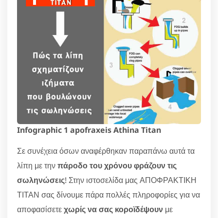
Infographic 1 apofraxeis Athina Titan
Σε συνέχεια όσων αναφέρθηκαν παραπάνω αυτά τα
λίπη με την
πάροδο του χρόνου φράζουν τις
σωληνώσεις
! Στην ιστοσελίδα μας ΑΠΟΦΡΑΚΤΙΚΗ
ΤΙΤΑΝ σας δίνουμε πάρα πολλές πληροφορίες για να
αποφασίσετε
χωρίς να σας κοροϊδέψουν
με