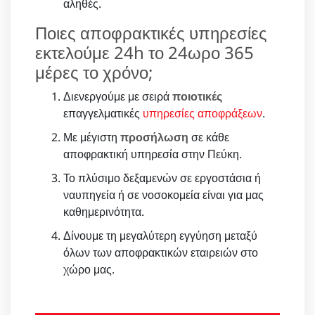
αληθές.
Ποιες αποφρακτικές υπηρεσίες
εκτελούμε 24h το 24ωρο 365
μέρες το χρόνο;
Διενεργούμε με σειρά
ποιοτικές
επαγγελματικές
υπηρεσίες αποφράξεων
.
Με μέγιστη
προσήλωση
σε κάθε
αποφρακτική υπηρεσία στην Πεύκη.
Το πλύσιμο δεξαμενών σε εργοστάσια ή
ναυπηγεία ή σε νοσοκομεία είναι για μας
καθημερινότητα.
Δίνουμε τη μεγαλύτερη εγγύηση μεταξύ
όλων των αποφρακτικών εταιρειών στο
χώρο μας.