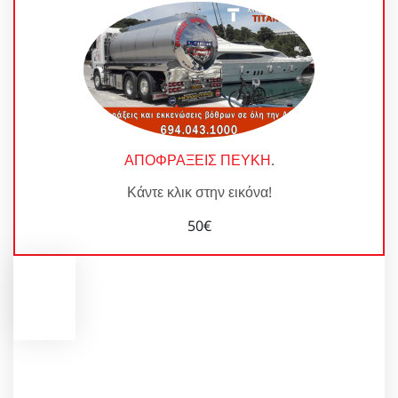
ΑΠΟΦΡΑΞΕΙΣ ΠΕΥΚΗ
.
Κάντε κλικ στην εικόνα!
50€