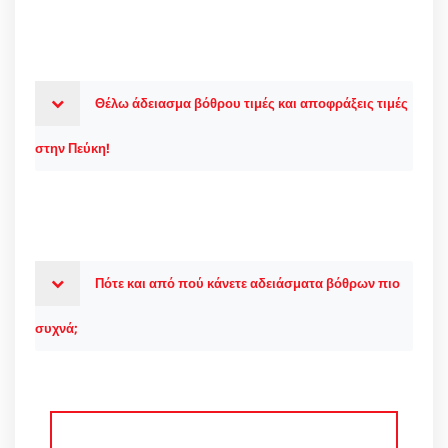
Θέλω άδειασμα βόθρου τιμές και αποφράξεις τιμές
στην Πεύκη!
Πότε και από πού κάνετε αδειάσματα βόθρων πιο
συχνά;