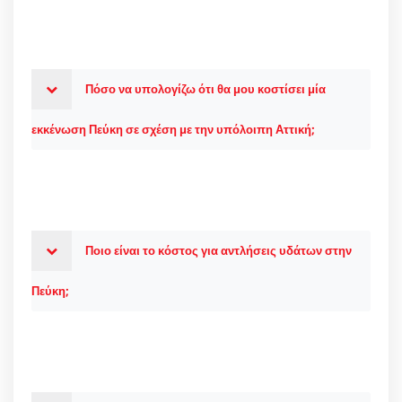
Πόσο να υπολογίζω ότι θα μου κοστίσει μία
εκκένωση Πεύκη σε σχέση με την υπόλοιπη Αττική;
Ποιο είναι το κόστος για αντλήσεις υδάτων στην
Πεύκη;