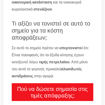
οικονομική κατάσταση
και τα νοικοκυριά
κυριολεκτικά
στενάζουν
.
Τι αξίζει να τονιστεί σε αυτό το
σημείο για τα κόστη
αποφράξεων;
Σε αυτό το σημείο πρέπει να
υπερτονιστεί
ότι:
Είναι πασιφανές ότι τα έξοδα κίνησης έχουν
εκτοξευτεί λόγω
τιμής πετρελαίου
. Από μόνο
του αυτό το γεγονός προκαλεί
αλυσιδωτές
αντιδράσεις
στην αγορά.
Πού να δώσετε σημασία στις
τιμές απόφραξης;