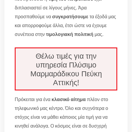
διπλασιαστεί σε λίγους μήνες. Άρα
προσπαθούμε να
συγκρατήσουμε
τα έξοδά μας
και απορροφούμε άλλα, έτσι ώστε να έχουμε
συνέπεια στην
τιμολογιακή πολιτική
μας.
Θέλω τιμές για την
υπηρεσία Πλύσιμο
Μαρμαράδικου Πεύκη
Αττικής!
Πρόκειται για ένα
κλασικό αίτημα
πλέον στο
τηλεφωνικό μας κέντρο. Όλο και συχνότερα ο
στόχος είναι να μάθει κάποιος μία τιμή για να
κινηθεί ανάλογα. Ο κόσμος είναι σε δυσχερή