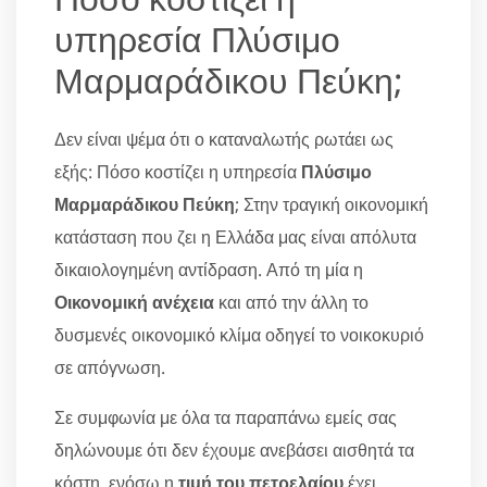
υπηρεσία Πλύσιμο
Μαρμαράδικου Πεύκη;
Δεν είναι ψέμα ότι ο καταναλωτής ρωτάει ως
εξής: Πόσο κοστίζει η υπηρεσία
Πλύσιμο
Μαρμαράδικου Πεύκη
; Στην τραγική οικονομική
κατάσταση που ζει η Ελλάδα μας είναι απόλυτα
δικαιολογημένη αντίδραση. Από τη μία η
Οικονομική ανέχεια
και από την άλλη το
δυσμενές οικονομικό κλίμα οδηγεί το νοικοκυριό
σε απόγνωση.
Σε συμφωνία με όλα τα παραπάνω εμείς σας
δηλώνουμε ότι δεν έχουμε ανεβάσει αισθητά τα
κόστη, ενόσω η
τιμή του πετρελαίου
έχει