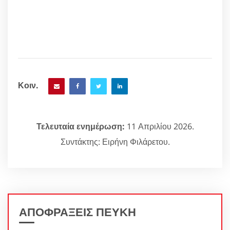
Κοιν.
Τελευταία ενημέρωση:
11 Απριλίου 2026.
Συντάκτης: Ειρήνη Φιλάρετου.
ΑΠΟΦΡΑΞΕΙΣ ΠΕΥΚΗ