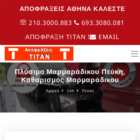
ΑΠΟΦΡΑΞΕΙΣ ΑΘΗΝΑ ΚΑΛΈΣΤΕ
210.3000.883
693.3080.081
ΑΠΟΦΡΑΞΗ ΤΙΤΑΝ !
EMAIL
Πλύσιμο Μαρμαράδικου Πεύκη,
Καθαρισμός Μαρμαράδικου
Αρχική
24h
Πεύκη