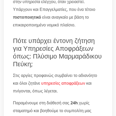
στην υπηρεσία ελέγχου, όταν χρειαστεί.
Υπάρχουν και Επαγγελματίες, που ένα τέτοιο
πιστοποιητικό
είναι αναγκαίο με βάση το
επικαιροποιημένο νομικό πλαίσιο.
Πότε υπάρχει έντονη ζήτηση
για Υπηρεσίες Αποφράξεων
όπως: Πλύσιμο Μαρμαράδικου
Πεύκη;
Στις αργίες προφανώς συμβαίνει το αδιανόητο
και όλοι ζητάνε
υπηρεσίες αποφράξεων
και
πνίγονται, όπως λέγεται.
Παραμένουμε στη διάθεσή σας
24h
χωρίς
σταματημό και βοηθούμε το συμπολίτη μας