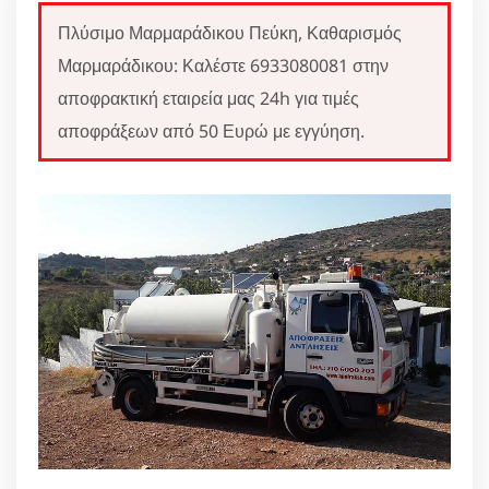
Πλύσιμο Μαρμαράδικου Πεύκη, Καθαρισμός
Μαρμαράδικου: Καλέστε 6933080081 στην
αποφρακτική εταιρεία μας 24h για τιμές
αποφράξεων από 50 Ευρώ με εγγύηση.