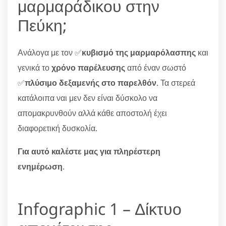
μαρμαράδικου στην
Πεύκη;
Ανάλογα με τον ✅
κυβισμό της μαρμαρόλασπης
και
γενικά το
χρόνο παρέλευσης
από έναν σωστό
✅
πλύσιμο δεξαμενής στο παρελθόν
. Τα στερεά
κατάλοιπα ναι μεν δεν είναι δύσκολο να
απομακρυνθούν αλλά κάθε αποστολή έχει
διαφορετική δυσκολία.
Για αυτό καλέστε μας για πληρέστερη
ενημέρωση
.
Infographic 1 – Δίκτυο