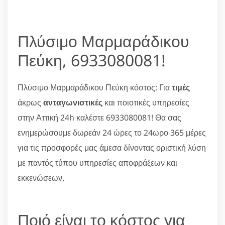
Πλύσιμο Μαρμαράδικου
Πεύκη, 6933080081!
Πλύσιμο Μαρμαράδικου Πεύκη κόστος: Για
τιμές
άκρως
ανταγωνιστικές
και ποιοτικές υπηρεσίες
στην Αττική 24h καλέστε 6933080081! Θα σας
ενημερώσουμε δωρεάν 24 ώρες το 24ωρο 365 μέρες
για τις προσφορές μας άμεσα δίνοντας οριστική λύση
με παντός τύπου υπηρεσίες αποφράξεων και
εκκενώσεων.
Ποιό είναι το κόστος για