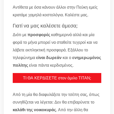
Αντίθετα με όσα κάνουν άλλοι στην Πεύκη εμείς
κρατάμε χαμηλά κοστολόγια. Καλέστε μας.
Γιατί να μας καλέσετε άμεσα;
Διότι με
προσφορές
καθημερινά αλλά και μία
φορά το μήνα μπορεί να σταθείτε τυχεροί και να
λάβετε εκπληκτική προσφορά. Εξάλλου το
τηλεφώνημα
είναι δωρεάν
και ο
ενημερωμένος
πολίτης
είναι πάντα κερδισμένος.
ΤΙ ΘΑ ΚΕΡΔΙΣΕΤΕ στον όμιλο ΤΙΤΑΝ;
Από τη μία θα διαφυλάξετε την τσέπη σας, όπως
συνηθίζεται να λέγεται: Δεν θα επιβαρύνετε το
καλάθι της νοικοκυράς
. Από την άλλη θα