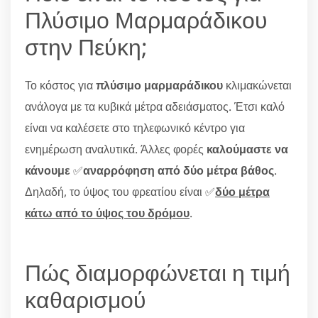
Πλύσιμο Μαρμαράδικου
στην Πεύκη;
Το κόστος για
πλύσιμο μαρμαράδικου
κλιμακώνεται
ανάλογα με τα κυβικά μέτρα αδειάσματος. Έτσι καλό
είναι να καλέσετε στο τηλεφωνικό κέντρο για
ενημέρωση αναλυτικά. Άλλες φορές
καλούμαστε να
κάνουμε
✅
αναρρόφηση από δύο μέτρα βάθος
.
Δηλαδή, το ύψος του φρεατίου είναι ✅
δύο μέτρα
κάτω από το ύψος του δρόμου
.
Πώς διαμορφώνεται η τιμή
καθαρισμού