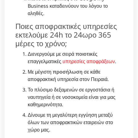
Business καταδεινύουν του λόγου το
αληθές.
Ποιες αποφρακτικές υπηρεσίες
εκτελούμε 24h το 24ωρο 365
μέρες το χρόνο;
Διενεργούμε με σειρά
ποιοτικές
επαγγελματικές
υπηρεσίες αποφράξεων
.
Με μέγιστη
προσήλωση
σε κάθε
αποφρακτική υπηρεσία στον Πειραιά.
Το πλύσιμο δεξαμενών σε εργοστάσια ή
ναυπηγεία ή σε νοσοκομεία είναι για μας
καθημερινότητα.
Δίνουμε τη μεγαλύτερη εγγύηση μεταξύ
όλων των αποφρακτικών εταιρειών στο
χώρο μας.