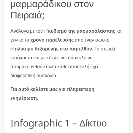
μαρμαράδικου στον
Πειραιά;
Ανάλογα με τον ✅
κυβισμό της μαρμαρόλασπης
και
γενικά το
χρόνο παρέλευσης
από έναν σωστό
✅
πλύσιμο δεξαμενής στο παρελθόν
. Τα στερεά
κατάλοιπα ναι μεν δεν είναι δύσκολο να
απομακρυνθούν αλλά κάθε αποστολή έχει
διαφορετική δυσκολία.
Για αυτό καλέστε μας για πληρέστερη
ενημέρωση
.
Infographic 1 – Δίκτυο