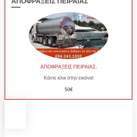
ΑΠΟΦΡΑΞΕΙΣ ΠΕΙΡΑΙΑΣ
ΑΠΟΦΡΑΞΕΙΣ ΠΕΙΡΑΙΑΣ
.
Κάντε κλικ στην εικόνα!
50€