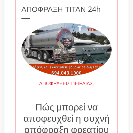
ΑΠΟΦΡΑΞΗ ΤΙΤΑΝ 24h
ΑΠΟΦΡΑΞΕΙΣ ΠΕΙΡΑΙΑΣ
.
Πώς μπορεί να
αποφευχθεί η συχνή
απόφραξη φρεατίου