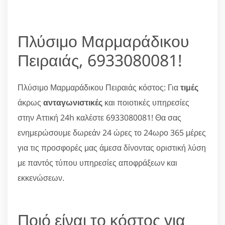
Πλύσιμο Μαρμαράδικου
Πειραιάς, 6933080081!
Πλύσιμο Μαρμαράδικου Πειραιάς κόστος: Για
τιμές
άκρως
ανταγωνιστικές
και ποιοτικές υπηρεσίες
στην Αττική 24h καλέστε 6933080081! Θα σας
ενημερώσουμε δωρεάν 24 ώρες το 24ωρο 365 μέρες
για τις προσφορές μας άμεσα δίνοντας οριστική λύση
με παντός τύπου υπηρεσίες αποφράξεων και
εκκενώσεων.
Ποιό είναι το κόστος για