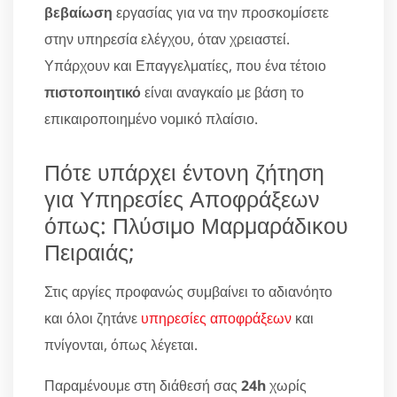
βεβαίωση
εργασίας για να την προσκομίσετε
στην υπηρεσία ελέγχου, όταν χρειαστεί.
Υπάρχουν και Επαγγελματίες, που ένα τέτοιο
πιστοποιητικό
είναι αναγκαίο με βάση το
επικαιροποιημένο νομικό πλαίσιο.
Πότε υπάρχει έντονη ζήτηση
για Υπηρεσίες Αποφράξεων
όπως: Πλύσιμο Μαρμαράδικου
Πειραιάς;
Στις αργίες προφανώς συμβαίνει το αδιανόητο
και όλοι ζητάνε
υπηρεσίες αποφράξεων
και
πνίγονται, όπως λέγεται.
Παραμένουμε στη διάθεσή σας
24h
χωρίς