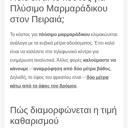
Πλύσιμο Μαρμαράδικου
στον Πειραιά;
Το κόστος για
πλύσιμο μαρμαράδικου
κλιμακώνεται
ανάλογα με τα κυβικά μέτρα αδειάσματος. Έτσι καλό
είναι να καλέσετε στο τηλεφωνικό κέντρο για
ενημέρωση αναλυτικά. Άλλες φορές
καλούμαστε να
κάνουμε
✅
αναρρόφηση από δύο μέτρα βάθος
.
Δηλαδή, το ύψος του φρεατίου είναι ✅
δύο μέτρα
κάτω από το ύψος του δρόμου
.
Πώς διαμορφώνεται η τιμή
καθαρισμού