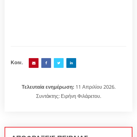
Κοιν.
Τελευταία ενημέρωση:
11 Απριλίου 2026.
Συντάκτης: Ειρήνη Φιλάρετου.