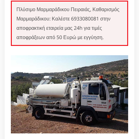
Πλύσιμο Μαρμαράδικου Πειραιάς, Καθαρισμός
Μαρμαράδικου: Καλέστε 6933080081 στην
αποφρακτική εταιρεία μας 24h για τιμές
αποφράξεων από 50 Ευρώ με εγγύηση.