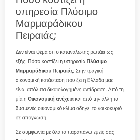
υπηρεσία Πλύσιμο
Μαρμαράδικου
Πειραιάς;
Δεν είναι ψέμα ότι ο καταναλωτής ρωτάει ως
εξής: Πόσο κοστίζει η υπηρεσία
Πλύσιμο
Μαρμαράδικου Πειραιάς
; Στην τραγική
οικονομική κατάσταση που ζει η Ελλάδα μας
είναι απόλυτα δικαιολογημένη αντίδραση. Από τη
μία η
Οικονομική ανέχεια
και από την άλλη το
δυσμενές οικονομικό κλίμα οδηγεί το νοικοκυριό
σε απόγνωση.
Σε συμφωνία με όλα τα παραπάνω εμείς σας