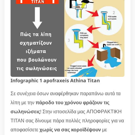
Infographic 1 apofraxeis Athina Titan
Σε συνέχεια όσων αναφέρθηκαν παραπάνω αυτά τα
λίπη με την
πάροδο του χρόνου φράζουν τις
σωληνώσεις
! Στην ιστοσελίδα μας ΑΠΟΦΡΑΚΤΙΚΗ
ΤΙΤΑΝ σας δίνουμε πάρα πολλές πληροφορίες για να
αποφασίσετε
χωρίς να σας κοροϊδέψουν
με