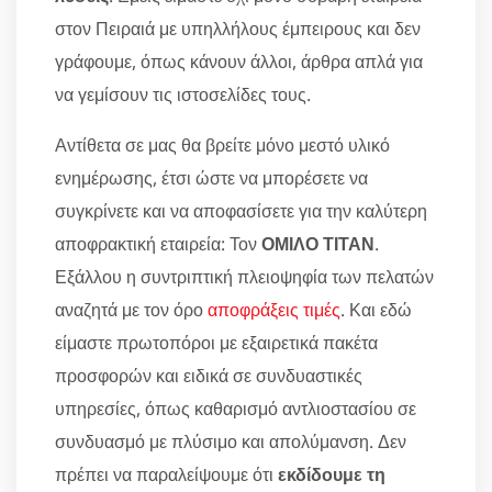
στον Πειραιά με υπηλλήλους έμπειρους και δεν
γράφουμε, όπως κάνουν άλλοι, άρθρα απλά για
να γεμίσουν τις ιστοσελίδες τους.
Αντίθετα σε μας θα βρείτε μόνο μεστό υλικό
ενημέρωσης, έτσι ώστε να μπορέσετε να
συγκρίνετε και να αποφασίσετε για την καλύτερη
αποφρακτική εταιρεία: Τον
ΟΜΙΛΟ ΤΙΤΑΝ
.
Εξάλλου η συντριπτική πλειοψηφία των πελατών
αναζητά με τον όρο
αποφράξεις τιμές
. Και εδώ
είμαστε πρωτοπόροι με εξαιρετικά πακέτα
προσφορών και ειδικά σε συνδυαστικές
υπηρεσίες, όπως καθαρισμό αντλιοστασίου σε
συνδυασμό με πλύσιμο και απολύμανση. Δεν
πρέπει να παραλείψουμε ότι
εκδίδουμε τη