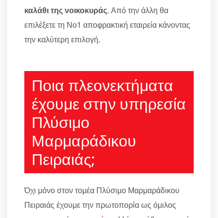
καλάθι της νοικοκυράς
. Από την άλλη θα
επιλέξετε τη Νο1 αποφρακτική εταιρεία κάνοντας
την καλύτερη επιλογή.
Ποια πλεονεκτήματα
έχουμε στην υπηρεσία
Πλύσιμο
Μαρμαράδικου
Πειραιάς;
Όχι μόνο στον τομέα Πλύσιμο Μαρμαράδικου
Πειραιάς έχουμε την πρωτοπορία ως όμιλος