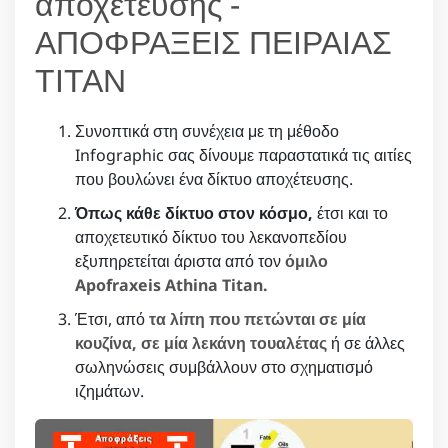
αποχέτευσης -
ΑΠΟΦΡΑΞΕΙΣ ΠΕΙΡΑΙΑΣ
ΤΙΤΑΝ
Συνοπτικά στη συνέχεια με τη μέθοδο
Infographic σας δίνουμε παραστατικά τις αιτίες
που βουλώνει ένα δίκτυο αποχέτευσης.
Όπως κάθε δίκτυο στον κόσμο,
έτσι και το
αποχετευτικό δίκτυο του λεκανοπεδίου
εξυπηρετείται άριστα από τον
όμιλο
Apofraxeis Athina Titan.
Έτσι, από
τα λίπη που πετώνται σε μία
κουζίνα, σε μία λεκάνη τουαλέτας
ή σε άλλες
σωληνώσεις συμβάλλουν στο σχηματισμό
ιζημάτων.