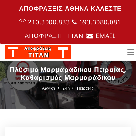
ΑΠΟΦΡΑΞΕΙΣ ΑΘΗΝΑ ΚΑΛΈΣΤΕ
210.3000.883
693.3080.081
ΑΠΟΦΡΑΞΗ ΤΙΤΑΝ !
EMAIL
Πλύσιμο Μαρμαράδικου Πειραιάς,
Καθαρισμός Μαρμαράδικου
Αρχική
24h
Πειραιάς