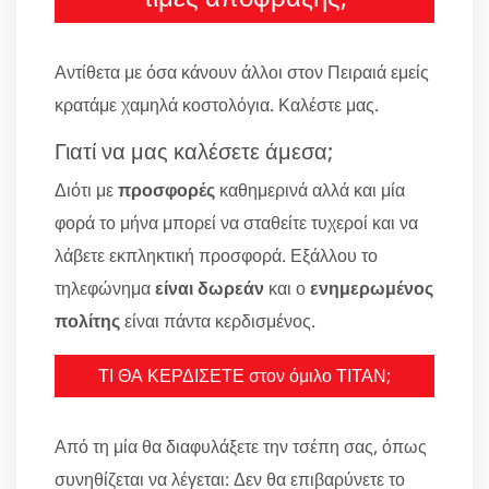
Αντίθετα με όσα κάνουν άλλοι στον Πειραιά εμείς
κρατάμε χαμηλά κοστολόγια. Καλέστε μας.
Γιατί να μας καλέσετε άμεσα;
Διότι με
προσφορές
καθημερινά αλλά και μία
φορά το μήνα μπορεί να σταθείτε τυχεροί και να
λάβετε εκπληκτική προσφορά. Εξάλλου το
τηλεφώνημα
είναι δωρεάν
και ο
ενημερωμένος
πολίτης
είναι πάντα κερδισμένος.
ΤΙ ΘΑ ΚΕΡΔΙΣΕΤΕ στον όμιλο ΤΙΤΑΝ;
Από τη μία θα διαφυλάξετε την τσέπη σας, όπως
συνηθίζεται να λέγεται: Δεν θα επιβαρύνετε το