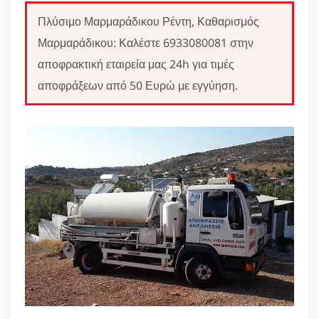
Πλύσιμο Μαρμαράδικου Ρέντη, Καθαρισμός
Μαρμαράδικου: Καλέστε 6933080081 στην
αποφρακτική εταιρεία μας 24h για τιμές
αποφράξεων από 50 Ευρώ με εγγύηση.