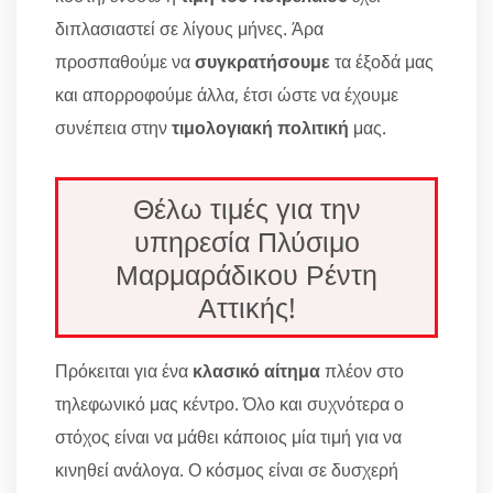
διπλασιαστεί σε λίγους μήνες. Άρα
προσπαθούμε να
συγκρατήσουμε
τα έξοδά μας
και απορροφούμε άλλα, έτσι ώστε να έχουμε
συνέπεια στην
τιμολογιακή πολιτική
μας.
Θέλω τιμές για την
υπηρεσία Πλύσιμο
Μαρμαράδικου Ρέντη
Αττικής!
Πρόκειται για ένα
κλασικό αίτημα
πλέον στο
τηλεφωνικό μας κέντρο. Όλο και συχνότερα ο
στόχος είναι να μάθει κάποιος μία τιμή για να
κινηθεί ανάλογα. Ο κόσμος είναι σε δυσχερή