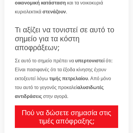
οικονομική κατάσταση
και τα νοικοκυριά
κυριολεκτικά
στενάζουν
.
Τι αξίζει να τονιστεί σε αυτό το
σημείο για τα κόστη
αποφράξεων;
Σε αυτό το σημείο πρέπει να
υπερτονιστεί
ότι:
Είναι πασιφανές ότι τα έξοδα κίνησης έχουν
εκτοξευτεί λόγω
τιμής πετρελαίου
. Από μόνο
του αυτό το γεγονός προκαλεί
αλυσιδωτές
αντιδράσεις
στην αγορά.
Πού να δώσετε σημασία στις
τιμές απόφραξης;