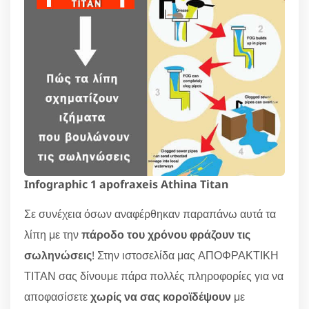
Infographic 1 apofraxeis Athina Titan
Σε συνέχεια όσων αναφέρθηκαν παραπάνω αυτά τα
λίπη με την
πάροδο του χρόνου φράζουν τις
σωληνώσεις
! Στην ιστοσελίδα μας ΑΠΟΦΡΑΚΤΙΚΗ
ΤΙΤΑΝ σας δίνουμε πάρα πολλές πληροφορίες για να
αποφασίσετε
χωρίς να σας κοροϊδέψουν
με