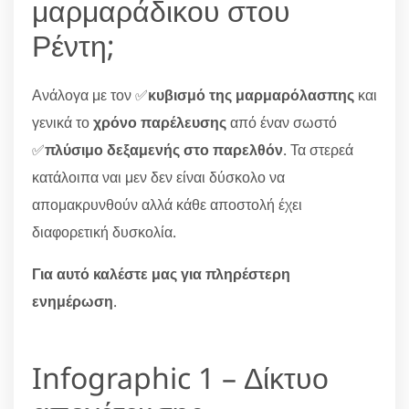
μαρμαράδικου στου
Ρέντη;
Ανάλογα με τον ✅
κυβισμό της μαρμαρόλασπης
και
γενικά το
χρόνο παρέλευσης
από έναν σωστό
✅
πλύσιμο δεξαμενής στο παρελθόν
. Τα στερεά
κατάλοιπα ναι μεν δεν είναι δύσκολο να
απομακρυνθούν αλλά κάθε αποστολή έχει
διαφορετική δυσκολία.
Για αυτό καλέστε μας για πληρέστερη
ενημέρωση
.
Infographic 1 – Δίκτυο