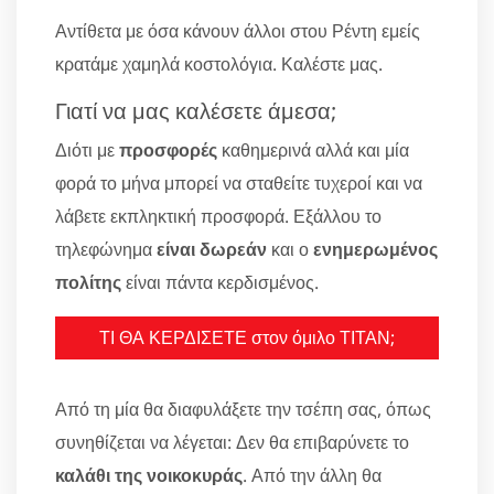
Αντίθετα με όσα κάνουν άλλοι στου Ρέντη εμείς
κρατάμε χαμηλά κοστολόγια. Καλέστε μας.
Γιατί να μας καλέσετε άμεσα;
Διότι με
προσφορές
καθημερινά αλλά και μία
φορά το μήνα μπορεί να σταθείτε τυχεροί και να
λάβετε εκπληκτική προσφορά. Εξάλλου το
τηλεφώνημα
είναι δωρεάν
και ο
ενημερωμένος
πολίτης
είναι πάντα κερδισμένος.
ΤΙ ΘΑ ΚΕΡΔΙΣΕΤΕ στον όμιλο ΤΙΤΑΝ;
Από τη μία θα διαφυλάξετε την τσέπη σας, όπως
συνηθίζεται να λέγεται: Δεν θα επιβαρύνετε το
καλάθι της νοικοκυράς
. Από την άλλη θα