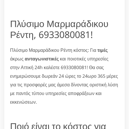
Πλύσιμο Μαρμαράδικου
Ρέντη, 6933080081!
Πλύσιμο Μαρμαράδικου Ρέντη κόστος: Για
τιμές
άκρως
ανταγωνιστικές
και ποιοτικές υπηρεσίες
στην Αττική 24h καλέστε 6933080081! Θα σας
ενημερώσουμε δωρεάν 24 ώρες το 24ωρο 365 μέρες
για τις προσφορές μας άμεσα δίνοντας οριστική λύση
με παντός τύπου υπηρεσίες αποφράξεων και
εκκενώσεων.
Ποιό είναι το κόστος για