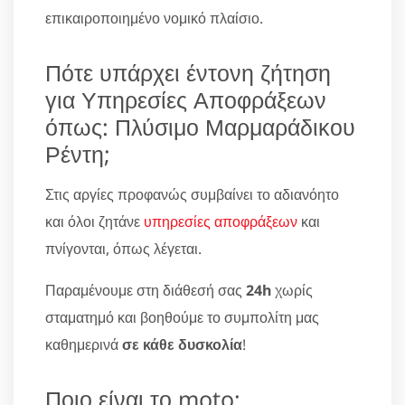
επικαιροποιημένο νομικό πλαίσιο.
Πότε υπάρχει έντονη ζήτηση
για Υπηρεσίες Αποφράξεων
όπως: Πλύσιμο Μαρμαράδικου
Ρέντη;
Στις αργίες προφανώς συμβαίνει το αδιανόητο
και όλοι ζητάνε
υπηρεσίες αποφράξεων
και
πνίγονται, όπως λέγεται.
Παραμένουμε στη διάθεσή σας
24h
χωρίς
σταματημό και βοηθούμε το συμπολίτη μας
καθημερινά
σε κάθε δυσκολία
!
Ποιο είναι το moto;