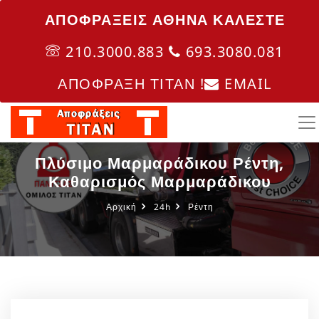
ΑΠΟΦΡΑΞΕΙΣ ΑΘΗΝΑ ΚΑΛΈΣΤΕ
210.3000.883
693.3080.081
ΑΠΟΦΡΑΞΗ ΤΙΤΑΝ !
EMAIL
Πλύσιμο Μαρμαράδικου Ρέντη,
Καθαρισμός Μαρμαράδικου
Αρχική
24h
Ρέντη