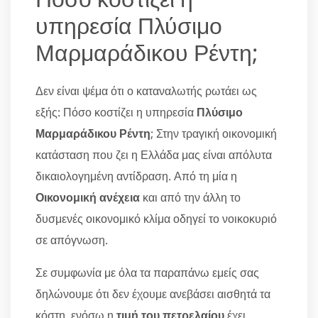
υπηρεσία Πλύσιμο
Μαρμαράδικου Ρέντη;
Δεν είναι ψέμα ότι ο καταναλωτής ρωτάει ως
εξής: Πόσο κοστίζει η υπηρεσία
Πλύσιμο
Μαρμαράδικου Ρέντη
; Στην τραγική οικονομική
κατάσταση που ζει η Ελλάδα μας είναι απόλυτα
δικαιολογημένη αντίδραση. Από τη μία η
Οικονομική ανέχεια
και από την άλλη το
δυσμενές οικονομικό κλίμα οδηγεί το νοικοκυριό
σε απόγνωση.
Σε συμφωνία με όλα τα παραπάνω εμείς σας
δηλώνουμε ότι δεν έχουμε ανεβάσει αισθητά τα
κόστη, ενόσω η
τιμή του πετρελαίου
έχει