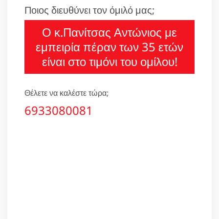
Ποιος διευθύνει τον όμιλό μας;
Ο κ.Πανίτσας Αντώνιος με
εμπειρία πέραν των 35 ετών
είναι στο τιμόνι του ομίλου!
Θέλετε να καλέστε τώρα;
6933080081