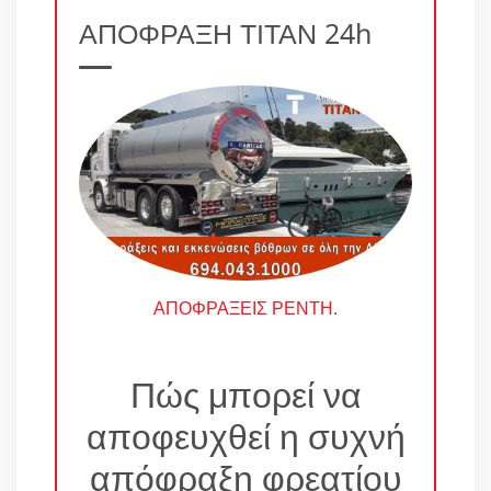
ΑΠΟΦΡΑΞΗ ΤΙΤΑΝ 24h
ΑΠΟΦΡΑΞΕΙΣ ΡΕΝΤΗ
.
Πώς μπορεί να
αποφευχθεί η συχνή
απόφραξη φρεατίου