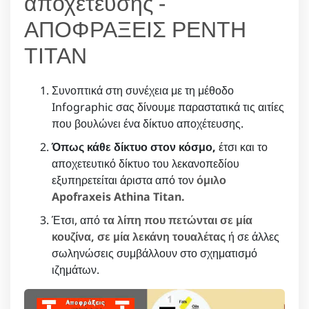
αποχέτευσης -
ΑΠΟΦΡΑΞΕΙΣ ΡΕΝΤΗ
ΤΙΤΑΝ
Συνοπτικά στη συνέχεια με τη μέθοδο
Infographic σας δίνουμε παραστατικά τις αιτίες
που βουλώνει ένα δίκτυο αποχέτευσης.
Όπως κάθε δίκτυο στον κόσμο,
έτσι και το
αποχετευτικό δίκτυο του λεκανοπεδίου
εξυπηρετείται άριστα από τον
όμιλο
Apofraxeis Athina Titan.
Έτσι, από
τα λίπη που πετώνται σε μία
κουζίνα, σε μία λεκάνη τουαλέτας
ή σε άλλες
σωληνώσεις συμβάλλουν στο σχηματισμό
ιζημάτων.