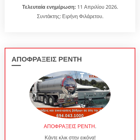
Τελευταία ενημέρωση:
11 Απριλίου 2026.
Συντάκτης: Ειρήνη Φιλάρετου.
ΑΠΟΦΡΑΞΕΙΣ ΡΕΝΤΗ
ΑΠΟΦΡΑΞΕΙΣ ΡΕΝΤΗ
.
Κάντε κλικ στην εικόνα!