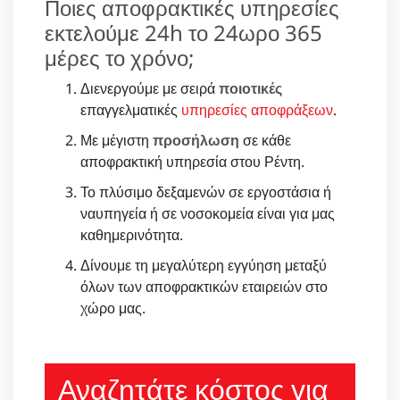
Ποιες αποφρακτικές υπηρεσίες
εκτελούμε 24h το 24ωρο 365
μέρες το χρόνο;
Διενεργούμε με σειρά
ποιοτικές
επαγγελματικές
υπηρεσίες αποφράξεων
.
Με μέγιστη
προσήλωση
σε κάθε
αποφρακτική υπηρεσία στου Ρέντη.
Το πλύσιμο δεξαμενών σε εργοστάσια ή
ναυπηγεία ή σε νοσοκομεία είναι για μας
καθημερινότητα.
Δίνουμε τη μεγαλύτερη εγγύηση μεταξύ
όλων των αποφρακτικών εταιρειών στο
χώρο μας.
Αναζητάτε κόστος για