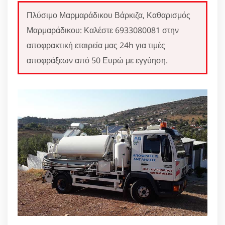
Πλύσιμο Μαρμαράδικου Βάρκιζα, Καθαρισμός
Μαρμαράδικου: Καλέστε 6933080081 στην
αποφρακτική εταιρεία μας 24h για τιμές
αποφράξεων από 50 Ευρώ με εγγύηση.