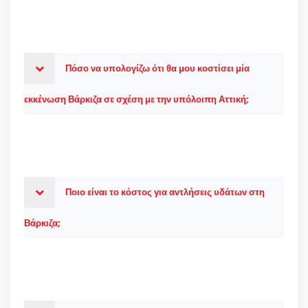
Πόσο να υπολογίζω ότι θα μου κοστίσει μία
εκκένωση Βάρκιζα σε σχέση με την υπόλοιπη Αττική;
Ποιο είναι το κόστος για αντλήσεις υδάτων στη
Βάρκιζα;