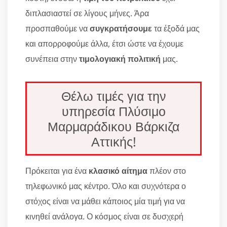
διπλασιαστεί σε λίγους μήνες. Άρα
προσπαθούμε να
συγκρατήσουμε
τα έξοδά μας
και απορροφούμε άλλα, έτσι ώστε να έχουμε
συνέπεια στην
τιμολογιακή πολιτική
μας.
Θέλω τιμές για την
υπηρεσία Πλύσιμο
Μαρμαράδικου Βάρκιζα
Αττικής!
Πρόκειται για ένα
κλασικό αίτημα
πλέον στο
τηλεφωνικό μας κέντρο. Όλο και συχνότερα ο
στόχος είναι να μάθει κάποιος μία τιμή για να
κινηθεί ανάλογα. Ο κόσμος είναι σε δυσχερή