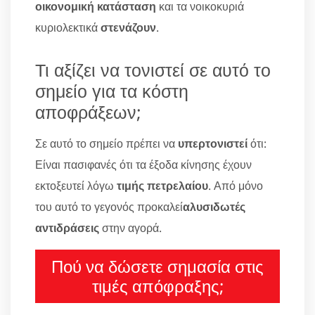
οικονομική κατάσταση
και τα νοικοκυριά
κυριολεκτικά
στενάζουν
.
Τι αξίζει να τονιστεί σε αυτό το
σημείο για τα κόστη
αποφράξεων;
Σε αυτό το σημείο πρέπει να
υπερτονιστεί
ότι:
Είναι πασιφανές ότι τα έξοδα κίνησης έχουν
εκτοξευτεί λόγω
τιμής πετρελαίου
. Από μόνο
του αυτό το γεγονός προκαλεί
αλυσιδωτές
αντιδράσεις
στην αγορά.
Πού να δώσετε σημασία στις
τιμές απόφραξης;