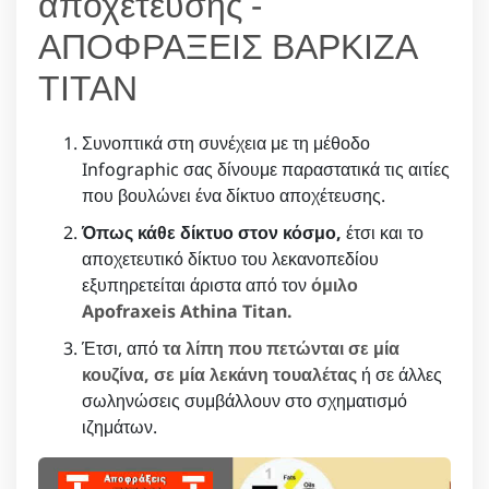
αποχέτευσης -
ΑΠΟΦΡΑΞΕΙΣ ΒΑΡΚΙΖΑ
ΤΙΤΑΝ
Συνοπτικά στη συνέχεια με τη μέθοδο
Infographic σας δίνουμε παραστατικά τις αιτίες
που βουλώνει ένα δίκτυο αποχέτευσης.
Όπως κάθε δίκτυο στον κόσμο,
έτσι και το
αποχετευτικό δίκτυο του λεκανοπεδίου
εξυπηρετείται άριστα από τον
όμιλο
Apofraxeis Athina Titan.
Έτσι, από
τα λίπη που πετώνται σε μία
κουζίνα, σε μία λεκάνη τουαλέτας
ή σε άλλες
σωληνώσεις συμβάλλουν στο σχηματισμό
ιζημάτων.