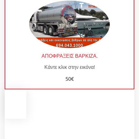
ΑΠΟΦΡΑΞΕΙΣ ΒΑΡΚΙΖΑ
.
Κάντε κλικ στην εικόνα!
50€