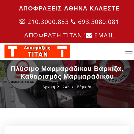
ΑΠΟΦΡΑΞΕΙΣ ΑΘΗΝΑ ΚΑΛΈΣΤΕ
210.3000.883
693.3080.081
ΑΠΟΦΡΑΞΗ ΤΙΤΑΝ !
EMAIL
Πλύσιμο Μαρμαράδικου Βάρκιζα,
Καθαρισμός Μαρμαράδικου
Αρχική
24h
Βάρκιζα