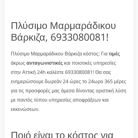
Πλύσιμο Μαρμαράδικου
Βάρκιζα, 6933080081!
Πλύσιμο Μαρμαράδικου Βάρκιζα κόστος: Για
τιμές
άκρως
ανταγωνιστικές
και ποιοτικές υπηρεσίες
στην Αττική 24h καλέστε 6933080081! Θα σας
ενημερώσουμε δωρεάν 24 ώρες το 24ωρο 365 μέρες
για τις προσφορές μας άμεσα δίνοντας οριστική λύση
με παντός τύπου υπηρεσίες αποφράξεων και
εκκενώσεων.
Ποιό είναι το κόστος για