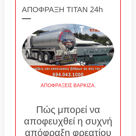
ΑΠΟΦΡΑΞΗ ΤΙΤΑΝ 24h
ΑΠΟΦΡΑΞΕΙΣ ΒΑΡΚΙΖΑ
.
Πώς μπορεί να
αποφευχθεί η συχνή
απόφραξη φρεατίου