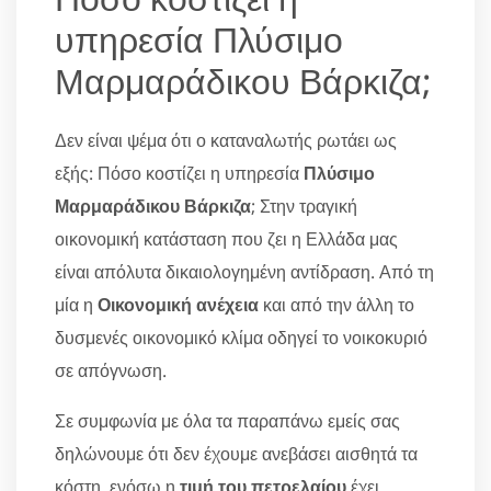
υπηρεσία Πλύσιμο
Μαρμαράδικου Βάρκιζα;
Δεν είναι ψέμα ότι ο καταναλωτής ρωτάει ως
εξής: Πόσο κοστίζει η υπηρεσία
Πλύσιμο
Μαρμαράδικου Βάρκιζα
; Στην τραγική
οικονομική κατάσταση που ζει η Ελλάδα μας
είναι απόλυτα δικαιολογημένη αντίδραση. Από τη
μία η
Οικονομική ανέχεια
και από την άλλη το
δυσμενές οικονομικό κλίμα οδηγεί το νοικοκυριό
σε απόγνωση.
Σε συμφωνία με όλα τα παραπάνω εμείς σας
δηλώνουμε ότι δεν έχουμε ανεβάσει αισθητά τα
κόστη, ενόσω η
τιμή του πετρελαίου
έχει