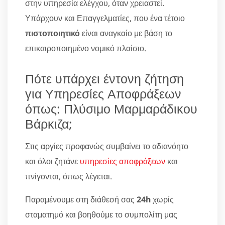
στην υπηρεσία ελέγχου, όταν χρειαστεί.
Υπάρχουν και Επαγγελματίες, που ένα τέτοιο
πιστοποιητικό
είναι αναγκαίο με βάση το
επικαιροποιημένο νομικό πλαίσιο.
Πότε υπάρχει έντονη ζήτηση
για Υπηρεσίες Αποφράξεων
όπως: Πλύσιμο Μαρμαράδικου
Βάρκιζα;
Στις αργίες προφανώς συμβαίνει το αδιανόητο
και όλοι ζητάνε
υπηρεσίες αποφράξεων
και
πνίγονται, όπως λέγεται.
Παραμένουμε στη διάθεσή σας
24h
χωρίς
σταματημό και βοηθούμε το συμπολίτη μας