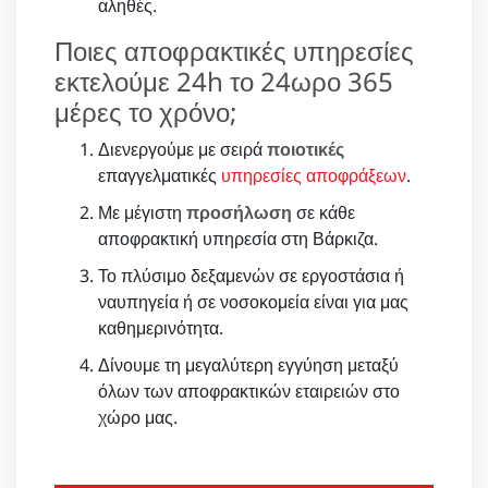
αληθές.
Ποιες αποφρακτικές υπηρεσίες
εκτελούμε 24h το 24ωρο 365
μέρες το χρόνο;
Διενεργούμε με σειρά
ποιοτικές
επαγγελματικές
υπηρεσίες αποφράξεων
.
Με μέγιστη
προσήλωση
σε κάθε
αποφρακτική υπηρεσία στη Βάρκιζα.
Το πλύσιμο δεξαμενών σε εργοστάσια ή
ναυπηγεία ή σε νοσοκομεία είναι για μας
καθημερινότητα.
Δίνουμε τη μεγαλύτερη εγγύηση μεταξύ
όλων των αποφρακτικών εταιρειών στο
χώρο μας.