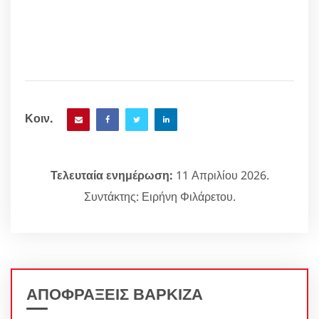
Κοιν.
Τελευταία ενημέρωση:
11 Απριλίου 2026.
Συντάκτης: Ειρήνη Φιλάρετου.
ΑΠΟΦΡΑΞΕΙΣ ΒΑΡΚΙΖΑ