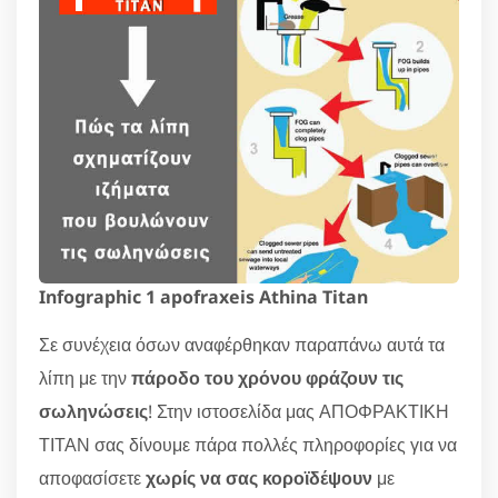
Infographic 1 apofraxeis Athina Titan
Σε συνέχεια όσων αναφέρθηκαν παραπάνω αυτά τα
λίπη με την
πάροδο του χρόνου φράζουν τις
σωληνώσεις
! Στην ιστοσελίδα μας ΑΠΟΦΡΑΚΤΙΚΗ
ΤΙΤΑΝ σας δίνουμε πάρα πολλές πληροφορίες για να
αποφασίσετε
χωρίς να σας κοροϊδέψουν
με