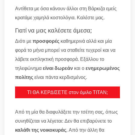
Αντίθετα με όσα κάνουν άλλοι στη Βάρκιζα εμείς
κρατάμε χαμηλά κοστολόγια. Καλέστε μας.
Γιατί να μας καλέσετε άμεσα;
Διότι με
προσφορές
καθημερινά αλλά και μία
φορά το μήνα μπορεί να σταθείτε τυχεροί και να
λάβετε εκπληκτική προσφορά. Εξάλλου το
τηλεφώνημα
είναι δωρεάν
και ο
ενημερωμένος
πολίτης
είναι πάντα κερδισμένος.
ΤΙ ΘΑ ΚΕΡΔΙΣΕΤΕ στον όμιλο ΤΙΤΑΝ;
Από τη μία θα διαφυλάξετε την τσέπη σας, όπως
συνηθίζεται να λέγεται: Δεν θα επιβαρύνετε το
καλάθι της νοικοκυράς
. Από την άλλη θα