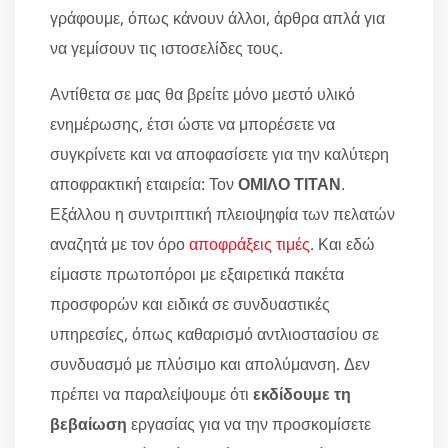
γράφουμε, όπως κάνουν άλλοι, άρθρα απλά για
να γεμίσουν τις ιστοσελίδες τους.
Αντίθετα σε μας θα βρείτε μόνο μεστό υλικό
ενημέρωσης, έτσι ώστε να μπορέσετε να
συγκρίνετε και να αποφασίσετε για την καλύτερη
αποφρακτική εταιρεία: Τον
ΟΜΙΛΟ ΤΙΤΑΝ
.
Εξάλλου η συντριπτική πλειοψηφία των πελατών
αναζητά με τον όρο
αποφράξεις τιμές
. Και εδώ
είμαστε πρωτοπόροι με εξαιρετικά πακέτα
προσφορών και ειδικά σε συνδυαστικές
υπηρεσίες, όπως καθαρισμό αντλιοστασίου σε
συνδυασμό με πλύσιμο και απολύμανση. Δεν
πρέπει να παραλείψουμε ότι
εκδίδουμε τη
βεβαίωση
εργασίας για να την προσκομίσετε