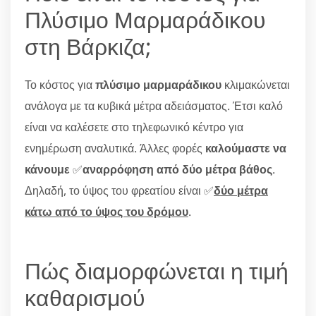
Πλύσιμο Μαρμαράδικου
στη Βάρκιζα;
Το κόστος για
πλύσιμο μαρμαράδικου
κλιμακώνεται
ανάλογα με τα κυβικά μέτρα αδειάσματος. Έτσι καλό
είναι να καλέσετε στο τηλεφωνικό κέντρο για
ενημέρωση αναλυτικά. Άλλες φορές
καλούμαστε να
κάνουμε
✅
αναρρόφηση από δύο μέτρα βάθος
.
Δηλαδή, το ύψος του φρεατίου είναι ✅
δύο μέτρα
κάτω από το ύψος του δρόμου
.
Πώς διαμορφώνεται η τιμή
καθαρισμού